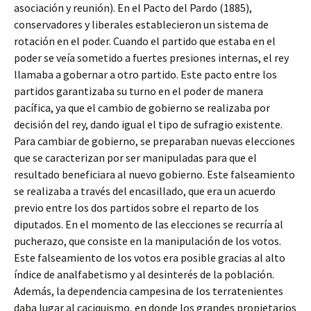
asociación y reunión). En el Pacto del Pardo (1885),
conservadores y liberales establecieron un sistema de
rotación en el poder. Cuando el partido que estaba en el
poder se veía sometido a fuertes presiones internas, el rey
llamaba a gobernar a otro partido. Este pacto entre los
partidos garantizaba su turno en el poder de manera
pacífica, ya que el cambio de gobierno se realizaba por
decisión del rey, dando igual el tipo de sufragio existente.
Para cambiar de gobierno, se preparaban nuevas elecciones
que se caracterizan por ser manipuladas para que el
resultado beneficiara al nuevo gobierno. Este falseamiento
se realizaba a través del encasillado, que era un acuerdo
previo entre los dos partidos sobre el reparto de los
diputados. En el momento de las elecciones se recurría al
pucherazo, que consiste en la manipulación de los votos.
Este falseamiento de los votos era posible gracias al alto
índice de analfabetismo y al desinterés de la población.
Además, la dependencia campesina de los terratenientes
daba lugar al caciquismo, en donde los grandes propietarios