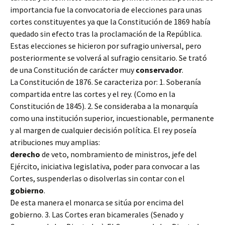
importancia fue la convocatoria de elecciones para unas
cortes constituyentes ya que la Constitución de 1869 había
quedado sin efecto tras la proclamación de la República.
Estas elecciones se hicieron por sufragio universal, pero
posteriormente se volverá al sufragio censitario. Se trató
de una Constitución de carácter muy
conservador
.
La Constitución de 1876. Se caracteriza por: 1. Soberanía
compartida entre las cortes y el rey. (Como en la
Constitución de 1845). 2. Se consideraba a la monarquía
como una institución superior, incuestionable, permanente
y al margen de cualquier decisión política. El rey poseía
atribuciones muy amplias:
derecho
de veto, nombramiento de ministros, jefe del
Ejército, iniciativa legislativa, poder para convocar a las
Cortes, suspenderlas o disolverlas sin contar con el
gobierno
.
De esta manera el monarca se sitúa por encima del
gobierno. 3. Las Cortes eran bicamerales (Senado y