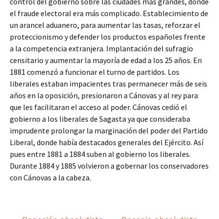
control del gobierno sobre las ciudades más grandes, donde
el fraude electoral era más complicado. Establecimiento de
un arancel aduanero, para aumentar las tasas, reforzar el
proteccionismo y defender los productos españoles frente
a la competencia extranjera. Implantación del sufragio
censitario y aumentar la mayoría de edad a los 25 años. En
1881 comenzó a funcionar el turno de partidos. Los
liberales estaban impacientes tras permanecer más de seis
años en la oposición, presionaron a Cánovas y al rey para
que les facilitaran el acceso al poder. Cánovas cedió el
gobierno a los liberales de Sagasta ya que consideraba
imprudente prolongar la marginación del poder del Partido
Liberal, donde había destacados generales del Ejército. Así
pues entre 1881 a 1884 suben al gobierno los liberales.
Durante 1884 y 1885 volvieron a gobernar los conservadores
con Cánovas a la cabeza.