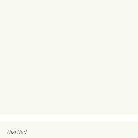
Wiki Red