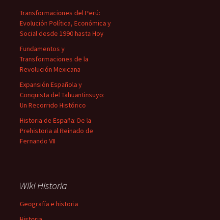
Transformaciones del Perú:
Evolución Política, Económica y
Social desde 1990 hasta Hoy
Fundamentos y
Transformaciones de la
Revolución Mexicana
Expansión Española y
Conquista del Tahuantinsuyo:
Un Recorrido Histórico
Historia de España: De la
Prehistoria al Reinado de
Fernando VII
Wiki Historia
Geografía e historia
Historia