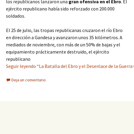
los republicanos lanzaron una
gran ofensiva en el Ebro
. El
ejército republicano había sido reforzado con 200.000
soldados.
El 25 de julio, las tropas republicanas cruzaron el río Ebro
en dirección a Gandesa y avanzaron unos 35 kilómetros. A
mediados de noviembre, con más de un 50% de bajas y el
equipamiento prácticamente destruido, el ejército
republicano
Seguir leyendo “La Batalla del Ebro y el Desenlace de la Guerra
Deja un comentario