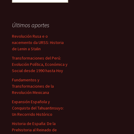
Últimos aportes
Revolución Rusa e o
nacemento da URSS: Historia
de Lenin a Stalin
Transformaciones del Perú:
Evolución Política, Económica y
Social desde 1990 hasta Hoy
Fundamentos y
Transformaciones de la
Revolución Mexicana
Expansión Española y
Conquista del Tahuantinsuyo:
Un Recorrido Histórico
Historia de España: De la
Prehistoria al Reinado de