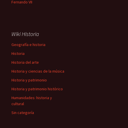
Fernando VII
Wiki Historia
Geografía e historia
Historia
Historia del arte
Historia y ciencias de la música
Historia y patrimonio
Historia y patrimonio histórico
Humanidades: historia y
cultural
Sin categoría