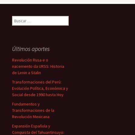
Buscar:
Últimos aportes
Revolución Rusa e o
nacemento da URSS: Historia
de Lenin a Stalin
Transformaciones del Perú:
Evolución Política, Económica y
Social desde 1990 hasta Hoy
Fundamentos y
Transformaciones de la
Revolución Mexicana
Expansión Española y
Conquista del Tahuantinsuyo: