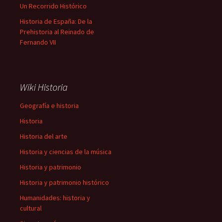
Un Recorrido Histórico
Historia de España: De la
Prehistoria al Reinado de
Fernando VII
Wiki Historia
Geografía e historia
Historia
Historia del arte
Historia y ciencias de la música
Historia y patrimonio
Historia y patrimonio histórico
Humanidades: historia y
cultural