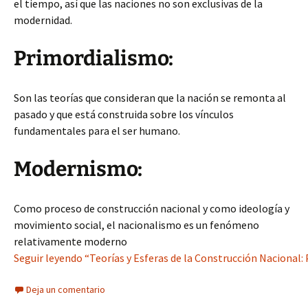
el tiempo, así que las naciones no son exclusivas de la
modernidad.
Primordialismo:
Son las teorías que consideran que la nación se remonta al
pasado y que está construida sobre los vínculos
fundamentales para el ser humano.
Modernismo:
Como proceso de construcción nacional y como ideología y
movimiento social, el nacionalismo es un fenómeno
relativamente moderno
Seguir leyendo “Teorías y Esferas de la Construcción Nacional
Deja un comentario