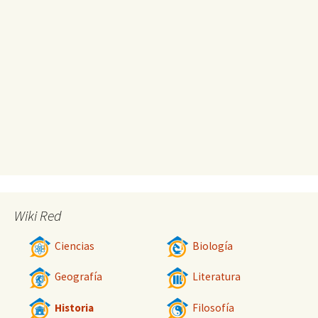
Wiki Red
Ciencias
Biología
Geografía
Literatura
Historia
Filosofía