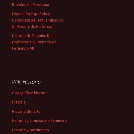
Revolución Mexicana
Expansión Española y
Conquista del Tahuantinsuyo:
Un Recorrido Histórico
Historia de España: De la
Prehistoria al Reinado de
Fernando VII
Wiki Historia
Geografía e historia
Historia
Historia del arte
Historia y ciencias de la música
Historia y patrimonio