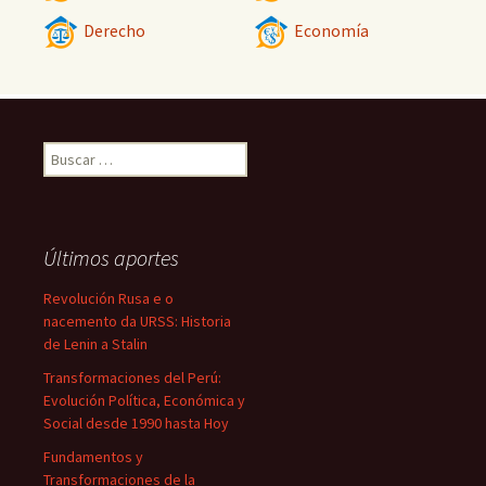
Derecho
Economía
Buscar:
Últimos aportes
Revolución Rusa e o
nacemento da URSS: Historia
de Lenin a Stalin
Transformaciones del Perú:
Evolución Política, Económica y
Social desde 1990 hasta Hoy
Fundamentos y
Transformaciones de la