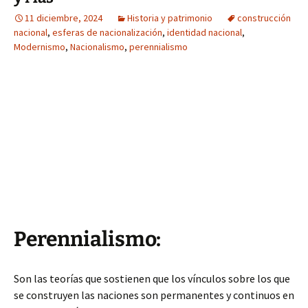
11 diciembre, 2024
Historia y patrimonio
construcción
nacional
,
esferas de nacionalización
,
identidad nacional
,
Modernismo
,
Nacionalismo
,
perennialismo
Perennialismo:
Son las teorías que sostienen que los vínculos sobre los que
se construyen las naciones son permanentes y continuos en