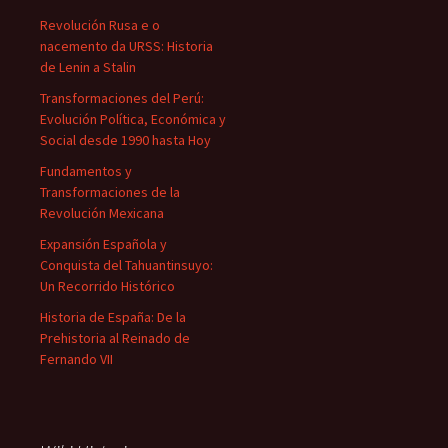
Revolución Rusa e o
nacemento da URSS: Historia
de Lenin a Stalin
Transformaciones del Perú:
Evolución Política, Económica y
Social desde 1990 hasta Hoy
Fundamentos y
Transformaciones de la
Revolución Mexicana
Expansión Española y
Conquista del Tahuantinsuyo:
Un Recorrido Histórico
Historia de España: De la
Prehistoria al Reinado de
Fernando VII