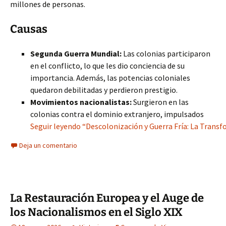
millones de personas.
Causas
Segunda Guerra Mundial:
Las colonias participaron
en el conflicto, lo que les dio conciencia de su
importancia. Además, las potencias coloniales
quedaron debilitadas y perdieron prestigio.
Movimientos nacionalistas:
Surgieron en las
colonias contra el dominio extranjero, impulsados
Seguir leyendo “Descolonización y Guerra Fría: La Transf
Deja un comentario
La Restauración Europea y el Auge de
los Nacionalismos en el Siglo XIX