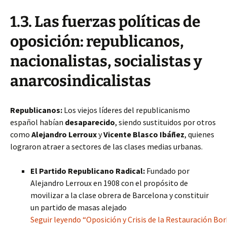
1.3. Las fuerzas políticas de
oposición: republicanos,
nacionalistas, socialistas y
anarcosindicalistas
Republicanos:
Los viejos líderes del republicanismo
español habían
desaparecido
, siendo sustituidos por otros
como
Alejandro Lerroux
y
Vicente Blasco Ibáñez
, quienes
lograron atraer a sectores de las clases medias urbanas.
El Partido Republicano Radical:
Fundado por
Alejandro Lerroux en 1908 con el propósito de
movilizar a la clase obrera de Barcelona y constituir
un partido de masas alejado
Seguir leyendo “Oposición y Crisis de la Restauración Borb