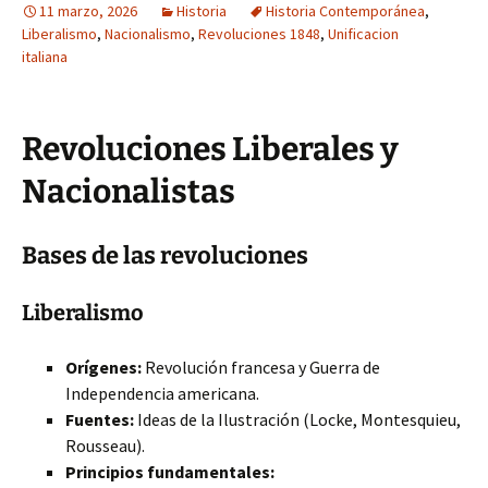
11 marzo, 2026
Historia
Historia Contemporánea
,
Liberalismo
,
Nacionalismo
,
Revoluciones 1848
,
Unificacion
italiana
Revoluciones Liberales y
Nacionalistas
Bases de las revoluciones
Liberalismo
Orígenes:
Revolución francesa y Guerra de
Independencia americana.
Fuentes:
Ideas de la Ilustración (Locke, Montesquieu,
Rousseau).
Principios fundamentales: