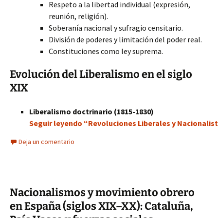
Respeto a la libertad individual (expresión,
reunión, religión).
Soberanía nacional y sufragio censitario.
División de poderes y limitación del poder real.
Constituciones como ley suprema.
Evolución del Liberalismo en el siglo
XIX
Liberalismo doctrinario (1815-1830)
Seguir leyendo “Revoluciones Liberales y Nacionalist
Deja un comentario
Nacionalismos y movimiento obrero
en España (siglos XIX–XX): Cataluña,