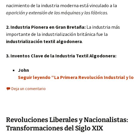
nacimiento de la industria moderna está vinculado a la
aparición y extensión de las máquinas y las fábricas
.
2. Industria Pionera en Gran Bretaña:
La industria más
importante de la industrialización británica fue la
industrialización textil algodonera
.
3. Inventos Clave de la Industria Textil Algodonera:
John
Seguir leyendo “La Primera Revolución Industrial y lo
Deja un comentario
Revoluciones Liberales y Nacionalistas:
Transformaciones del Siglo XIX