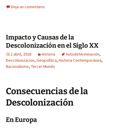
Deja un comentario
Impacto y Causas de la
Descolonización en el Siglo XX
2 abril, 2026
Historia
Autodeterminación
,
Descolonizacion
,
Geopolítica
,
Historia Contemporánea
,
Nacionalismo
,
Tercer Mundo
Consecuencias de la
Descolonización
En Europa