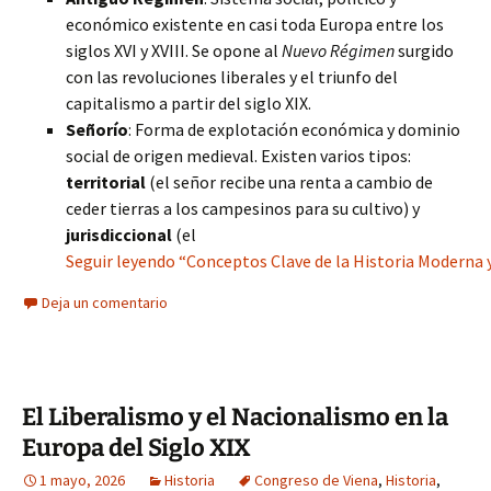
económico existente en casi toda Europa entre los
siglos XVI y XVIII. Se opone al
Nuevo Régimen
surgido
con las revoluciones liberales y el triunfo del
capitalismo a partir del siglo XIX.
Señorío
: Forma de explotación económica y dominio
social de origen medieval. Existen varios tipos:
territorial
(el señor recibe una renta a cambio de
ceder tierras a los campesinos para su cultivo) y
jurisdiccional
(el
Seguir leyendo “Conceptos Clave de la Historia Moderna 
Deja un comentario
El Liberalismo y el Nacionalismo en la
Europa del Siglo XIX
1 mayo, 2026
Historia
Congreso de Viena
,
Historia
,