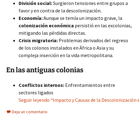
División social:
Surgieron tensiones entre grupos a
favor y en contra de la descolonización.
Economía:
Aunque se temía un impacto grave, la
colonización económica
persistió en las excolonias,
mitigando las pérdidas directas.
Crisis migratoria:
Problemas derivados del regreso
de los colonos instalados en África o Asia y su
compleja inserción en la vida metropolitana.
En las antiguas colonias
Conflictos internos:
Enfrentamientos entre
sectores ligados
Seguir leyendo “Impacto y Causas de la Descolonización en
Deja un comentario