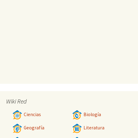
Wiki Red
Ciencias
Biología
Geografía
Literatura