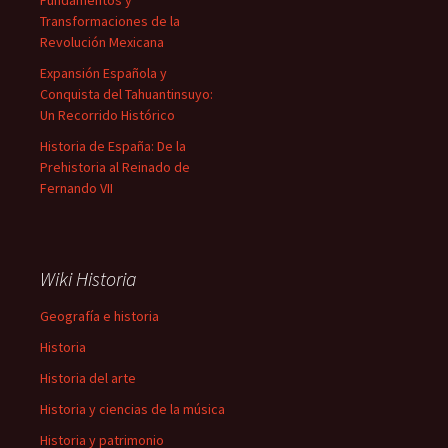
Fundamentos y
Transformaciones de la
Revolución Mexicana
Expansión Española y
Conquista del Tahuantinsuyo:
Un Recorrido Histórico
Historia de España: De la
Prehistoria al Reinado de
Fernando VII
Wiki Historia
Geografía e historia
Historia
Historia del arte
Historia y ciencias de la música
Historia y patrimonio