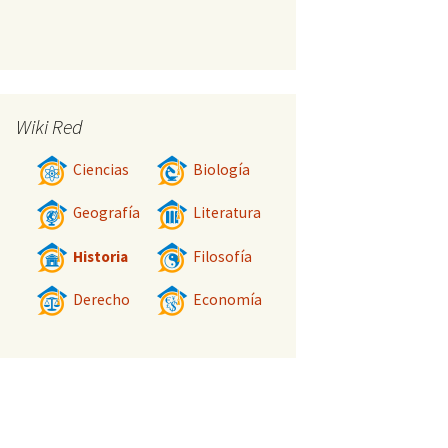
Wiki Red
Ciencias
Biología
Geografía
Literatura
Historia
Filosofía
Derecho
Economía