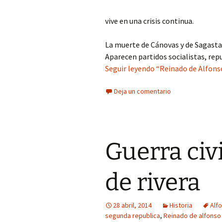
vive en una crisis continua.
La muerte de Cánovas y de Sagasta 
Aparecen partidos socialistas, rep
Seguir leyendo “Reinado de Alfons
Deja un comentario
Guerra civ
de rivera
28 abril, 2014
Historia
Alfo
segunda republica
,
Reinado de alfonso 