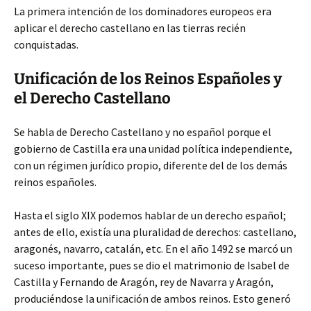
La primera intención de los dominadores europeos era
aplicar el derecho castellano en las tierras recién
conquistadas.
Unificación de los Reinos Españoles y
el Derecho Castellano
Se habla de Derecho Castellano y no español porque el
gobierno de Castilla era una unidad política independiente,
con un régimen jurídico propio, diferente del de los demás
reinos españoles.
Hasta el siglo XIX podemos hablar de un derecho español;
antes de ello, existía una pluralidad de derechos: castellano,
aragonés, navarro, catalán, etc. En el año 1492 se marcó un
suceso importante, pues se dio el matrimonio de Isabel de
Castilla y Fernando de Aragón, rey de Navarra y Aragón,
produciéndose la unificación de ambos reinos. Esto generó