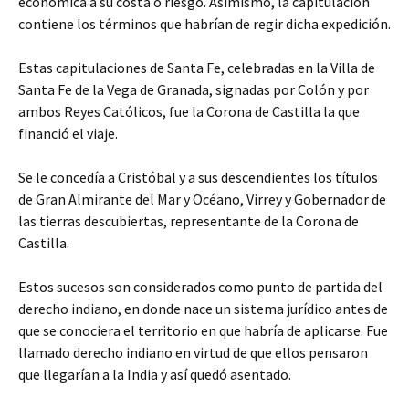
económica a su costa o riesgo. Asimismo, la capitulación
contiene los términos que habrían de regir dicha expedición.
Estas capitulaciones de Santa Fe, celebradas en la Villa de
Santa Fe de la Vega de Granada, signadas por Colón y por
ambos Reyes Católicos, fue la Corona de Castilla la que
financió el viaje.
Se le concedía a Cristóbal y a sus descendientes los títulos
de Gran Almirante del Mar y Océano, Virrey y Gobernador de
las tierras descubiertas, representante de la Corona de
Castilla.
Estos sucesos son considerados como punto de partida del
derecho indiano, en donde nace un sistema jurídico antes de
que se conociera el territorio en que habría de aplicarse. Fue
llamado derecho indiano en virtud de que ellos pensaron
que llegarían a la India y así quedó asentado.