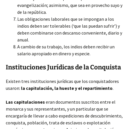
evangelización; asimismo, que sea en provecho suyo y
de la república.
Las obligaciones laborales que se impongan a los
indios deben ser tolerables (‘que las puedan sufrir’) y
deben combinarse con descanso conveniente, diario y
anual.
A cambio de su trabajo, los indios deben recibir un
salario apropiado en dinero y especie.
Instituciones Jurídicas de la Conquista
Existen tres instituciones jurídicas que los conquistadores
usaron:
la capitulación, la hueste y el repartimiento
.
Las capitulaciones
eran documentos suscritos entre el
monarca y sus representantes, y un particular que se
encargaría de llevar a cabo expediciones de descubrimiento,
conquista, población, trata de esclavos o explotación