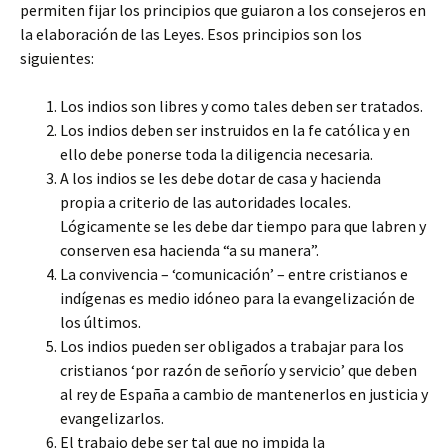
permiten fijar los principios que guiaron a los consejeros en
la elaboración de las Leyes. Esos principios son los
siguientes:
Los indios son libres y como tales deben ser tratados.
Los indios deben ser instruidos en la fe católica y en
ello debe ponerse toda la diligencia necesaria.
A los indios se les debe dotar de casa y hacienda
propia a criterio de las autoridades locales.
Lógicamente se les debe dar tiempo para que labren y
conserven esa hacienda “a su manera”.
La convivencia – ‘comunicación’ – entre cristianos e
indígenas es medio idóneo para la evangelización de
los últimos.
Los indios pueden ser obligados a trabajar para los
cristianos ‘por razón de señorío y servicio’ que deben
al rey de España a cambio de mantenerlos en justicia y
evangelizarlos.
El trabajo debe ser tal que no impida la