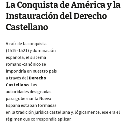
La Conquista de América y la
Instauración del Derecho
Castellano
A raíz de la conquista
(1519-1521) y dominación
española, el sistema
romano-canónico se
impondría en nuestro país
a través del
Derecho
Castellano
. Las
autoridades designadas
para gobernar la Nueva
España estaban formadas
en la tradición jurídica castellana y, lógicamente, ese era el
régimen que correspondía aplicar.