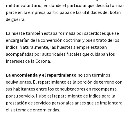
militar voluntario, en donde el particular que decidía formar
parte en la empresa participaba de las utilidades del botín
de guerra.
La hueste también estaba formada por sacerdotes que se
encargarían de la conversión doctrinal y buen trato de los
indios. Naturalmente, las huestes siempre estaban
acompañadas por autoridades fiscales que cuidaban los
intereses de la Corona.
La encomienda y el repartimiento
no son términos
equivalentes. El repartimiento es la porción de terreno con
sus habitantes entre los conquistadores en recompensa
por su servicio. Hubo así repartimiento de indios para la
prestación de servicios personales antes que se implantara
el sistema de encomiendas.