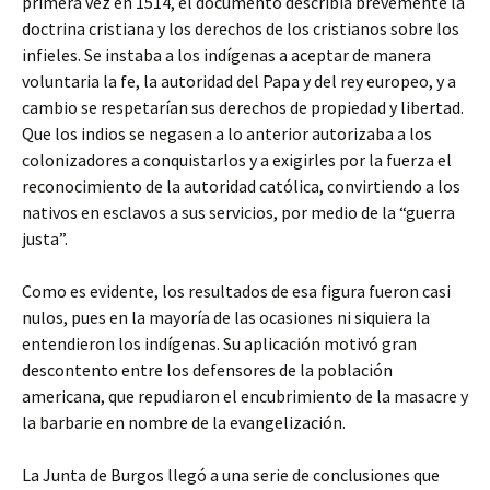
primera vez en 1514, el documento describía brevemente la
doctrina cristiana y los derechos de los cristianos sobre los
infieles. Se instaba a los indígenas a aceptar de manera
voluntaria la fe, la autoridad del Papa y del rey europeo, y a
cambio se respetarían sus derechos de propiedad y libertad.
Que los indios se negasen a lo anterior autorizaba a los
colonizadores a conquistarlos y a exigirles por la fuerza el
reconocimiento de la autoridad católica, convirtiendo a los
nativos en esclavos a sus servicios, por medio de la “guerra
justa”.
Como es evidente, los resultados de esa figura fueron casi
nulos, pues en la mayoría de las ocasiones ni siquiera la
entendieron los indígenas. Su aplicación motivó gran
descontento entre los defensores de la población
americana, que repudiaron el encubrimiento de la masacre y
la barbarie en nombre de la evangelización.
La Junta de Burgos llegó a una serie de conclusiones que