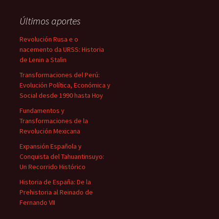
Últimos aportes
Revolución Rusa e o
nacemento da URSS: Historia
de Lenin a Stalin
Transformaciones del Perú:
Evolución Política, Económica y
Social desde 1990 hasta Hoy
Fundamentos y
Transformaciones de la
Revolución Mexicana
Expansión Española y
Conquista del Tahuantinsuyo:
Un Recorrido Histórico
Historia de España: De la
Prehistoria al Reinado de
Fernando VII