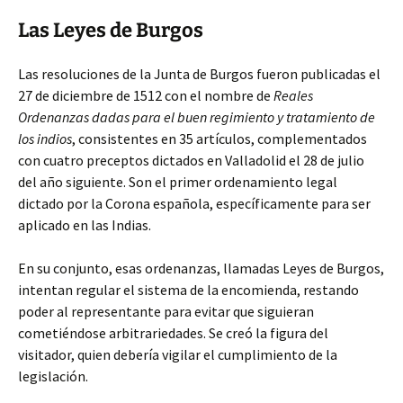
Las Leyes de Burgos
Las resoluciones de la Junta de Burgos fueron publicadas el
27 de diciembre de 1512 con el nombre de
Reales
Ordenanzas dadas para el buen regimiento y tratamiento de
los indios
, consistentes en 35 artículos, complementados
con cuatro preceptos dictados en Valladolid el 28 de julio
del año siguiente. Son el primer ordenamiento legal
dictado por la Corona española, específicamente para ser
aplicado en las Indias.
En su conjunto, esas ordenanzas, llamadas Leyes de Burgos,
intentan regular el sistema de la encomienda, restando
poder al representante para evitar que siguieran
cometiéndose arbitrariedades. Se creó la figura del
visitador, quien debería vigilar el cumplimiento de la
legislación.