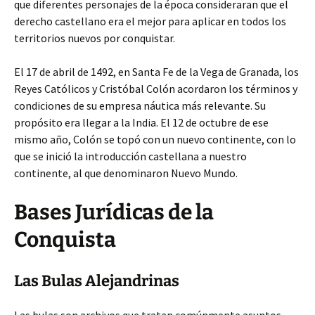
que diferentes personajes de la época consideraran que el
derecho castellano era el mejor para aplicar en todos los
territorios nuevos por conquistar.
El 17 de abril de 1492, en Santa Fe de la Vega de Granada, los
Reyes Católicos y Cristóbal Colón acordaron los términos y
condiciones de su empresa náutica más relevante. Su
propósito era llegar a la India. El 12 de octubre de ese
mismo año, Colón se topó con un nuevo continente, con lo
que se inició la introducción castellana a nuestro
continente, al que denominaron Nuevo Mundo.
Bases Jurídicas de la
Conquista
Las Bulas Alejandrinas