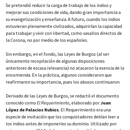
Se pretendió reducir la carga de trabajo de los indios y
mejorar sus condiciones de vida, dando gran importancia a
su evangelización y enseñanza. A futuro, cuando los indios
estuvieran plenamente civilizados, adquirirían la capacidad
para trabajar y vivir con libertad, como vasallos directos de
la Corona, no por medio de los españoles.
Sin embargo, en el fondo, las Leyes de Burgos (al ser
únicamente recopilación de algunas disposiciones
anteriores de escasa relevancia) no atacaron la esencia de la
encomienda. En la práctica, algunos consideraron que
reafirmaron su importancia, pues los abusos continuaron.
Derivado de las Leyes de Burgos, se redactó el documento
conocido como
El Requerimiento
, elaborado por
Juan
López de Palacios Rubios
. El Requerimiento era una
especie de invitación que los conquistadores debían leer a
los indios antes de imponerles su dominio. Utilizado por