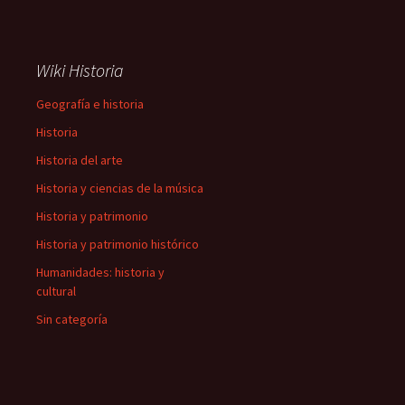
Wiki Historia
Geografía e historia
Historia
Historia del arte
Historia y ciencias de la música
Historia y patrimonio
Historia y patrimonio histórico
Humanidades: historia y
cultural
Sin categoría