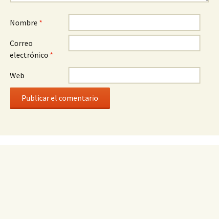
Nombre
*
Correo
electrónico
*
Web