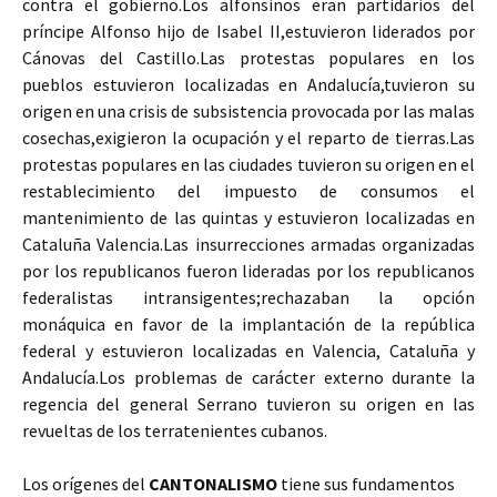
contra el gobierno.Los alfonsinos eran partidarios del
príncipe Alfonso hijo de Isabel II,estuvieron liderados por
Cánovas del Castillo.Las protestas populares en los
pueblos estuvieron localizadas en Andalucía,tuvieron su
origen en una crisis de subsistencia provocada por las malas
cosechas,exigieron la ocupación y el reparto de tierras.Las
protestas populares en las ciudades tuvieron su origen en el
restablecimiento del impuesto de consumos el
mantenimiento de las quintas y estuvieron localizadas en
Cataluña Valencia.Las insurrecciones armadas organizadas
por los republicanos fueron lideradas por los republicanos
federalistas intransigentes;rechazaban la opción
monáquica en favor de la implantación de la república
federal y estuvieron localizadas en Valencia, Cataluña y
Andalucía.Los problemas de carácter externo durante la
regencia del general Serrano tuvieron su origen en las
revueltas de los terratenientes cubanos.
Los orígenes del
CANTONALISMO
tiene sus fundamentos