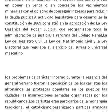
en poner en venta o en concesión los yacimientos
minerales con el objetivo de conseguir ingresos para reducir
la deuda publica.A actividad legislativa para desarrollar la
constitución de 1869 consistíó en la aprobación de: La Ley
Orgánica del Poder Judicial que reorganizaba toda la
administración de justicia,la reforma del Código Penal,La
Ley del Registro Civil,La Ley del Matrimonio Civil y la Ley
Electoral que regulaba el ejercicio del sufragio universal
masculino.
los problemas de carácter interno durante la regencia del
general Serrano fueron la oposición de los los carlistas los
alfonsinos las protestas populares en los pueblos las
ciudades las insurrecciones armadas organizadas por los
republicanos .Los carlistas eran partidarios de la monarquía
tradicional el catolicismo,organizaron partidas armadas