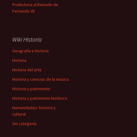
Prehistoria al Reinado de
Fernando VII
Wiki Historia
Geografía e historia
Historia
Historia del arte
Historia y ciencias de la música
Historia y patrimonio
Historia y patrimonio histórico
Humanidades: historia y
cultural
Sin categoría