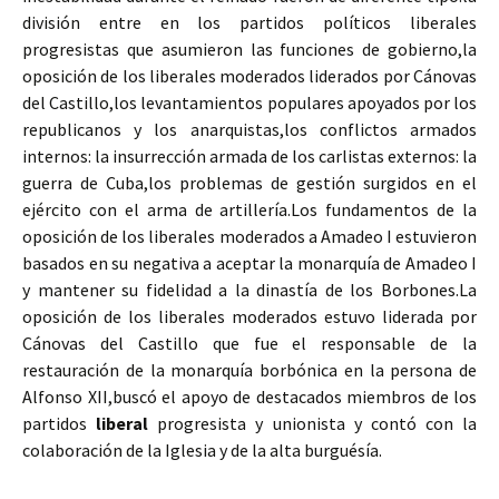
división entre en los partidos políticos liberales
progresistas que asumieron las funciones de gobierno,la
oposición de los liberales moderados liderados por Cánovas
del Castillo,los levantamientos populares apoyados por los
republicanos y los anarquistas,los conflictos armados
internos: la insurrección armada de los carlistas externos: la
guerra de Cuba,los problemas de gestión surgidos en el
ejército con el arma de artillería.Los fundamentos de la
oposición de los liberales moderados a Amadeo I estuvieron
basados en su negativa a aceptar la monarquía de Amadeo I
y mantener su fidelidad a la dinastía de los Borbones.La
oposición de los liberales moderados estuvo liderada por
Cánovas del Castillo que fue el responsable de la
restauración de la monarquía borbónica en la persona de
Alfonso XII,buscó el apoyo de destacados miembros de los
partidos
liberal
progresista y unionista y contó con la
colaboración de la Iglesia y de la alta burguésía.