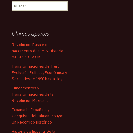
Buscar:
Últimos aportes
Revolución Rusa e o
nacemento da URSS: Historia
de Lenin a Stalin
Transformaciones del Perú:
Evolución Política, Económica y
Social desde 1990 hasta Hoy
Fundamentos y
Transformaciones de la
Revolución Mexicana
Expansión Española y
Conquista del Tahuantinsuyo:
Un Recorrido Histórico
Historia de España: De la