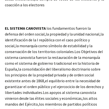
coacción a los electores
EL SISTEMA CANOVISTA
los fundamentos fueron la
defensa del orden social,la propiedad y la unidad nacional,la
identificación de la I república con el caos político y
social,la monarquía como símbolo de estabilidad y la
conservación de los territorios coloniales.Los Objetivos del
sistema canovista fueron la restauración de la monarquía
como el sistema de gobierno tradicional en la historia de
España,la consolidación del liberalismo doctrinario sobre
los principios de la propiedad privada y de orden social
existente antes de 1868,el equilibrio entre la necesidad de
garantizar el orden público y el ejercocicio de los derechos y
libertades individuales.Los apoyos al sistema canovista
vinieron desde las élites sociales y económicas,los altos
mandos del Ejército,los miembros de partidos políticos