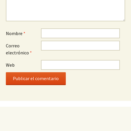
Nombre
*
Correo
electrónico
*
Web