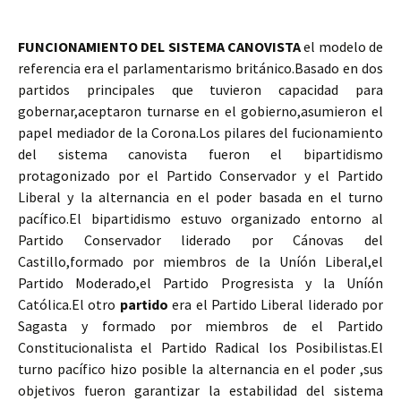
FUNCIONAMIENTO DEL SISTEMA CANOVISTA
el modelo de
referencia era el parlamentarismo británico.Basado en dos
partidos principales que tuvieron capacidad para
gobernar,aceptaron turnarse en el gobierno,asumieron el
papel mediador de la Corona.Los pilares del fucionamiento
del sistema canovista fueron el bipartidismo
protagonizado por el Partido Conservador y el Partido
Liberal y la alternancia en el poder basada en el turno
pacífico.El bipartidismo estuvo organizado entorno al
Partido Conservador liderado por Cánovas del
Castillo,formado por miembros de la Uníón Liberal,el
Partido Moderado,el Partido Progresista y la Uníón
Católica.El otro
partido
era el Partido Liberal liderado por
Sagasta y formado por miembros de el Partido
Constitucionalista el Partido Radical los Posibilistas.El
turno pacífico hizo posible la alternancia en el poder ,sus
objetivos fueron garantizar la estabilidad del sistema