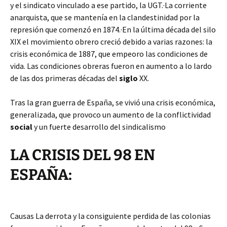
y el sindicato vinculado a ese partido, la UGT.·La corriente
anarquista, que se mantenía en la clandestinidad por la
represión que comenzó en 1874.·En la última década del silo
XIX el movimiento obrero creció debido a varias razones: la
crisis económica de 1887, que empeoro las condiciones de
vida. Las condiciones obreras fueron en aumento a lo lardo
de las dos primeras décadas del
siglo
XX.
Tras la gran guerra de España, se vivió una crisis económica,
generalizada, que provoco un aumento de la conflictividad
social
y un fuerte desarrollo del sindicalismo
LA CRISIS DEL 98 EN
ESPAÑA:
Causas La derrota y la consiguiente perdida de las colonias