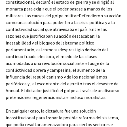
constitucional, declaró el estado de guerra y se dirigió al
monarca para exigir que el poder pasase a manos de los
militares.Las causas del golpe militar:Defendieron su acción
como una solución para poder fin a la crisis política y a la
conflictividad social que atravesaba el país. Entre las
razones que justificaban su acción destacaban: la
inestabilidad y el bloqueo del sistema político
parlamentario, así como su desprestigio derivado del
continuo fraude electora, el miedo de las clases
acomodadas a una revolución social ante el auge de la
conflictividad obrera y campesina, el aumento de la
influencia del republicanismo y de los nacionalismos
periféricos y , el escontento del ejercito tras el desastre de
Annual. El dictador justificó el golpe a través de un discurso
pretensiones regeneracionista e incluso moralistas.
En cualquier caso, la dictadura fue una solución
incostitucional para frenar la posible reforma del sistema,
que podía resultar amenazadora para ciertos sectores e