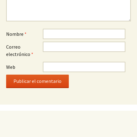
Nombre
*
Correo
electrónico
*
Web