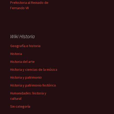
Prehistoria al Reinado de
Fernando VII
Wiki Historia
Geografía e historia
Historia
Historia del arte
Historia y ciencias de la música
Historia y patrimonio
Historia y patrimonio histórico
Humanidades: historia y
cultural
Sin categoría