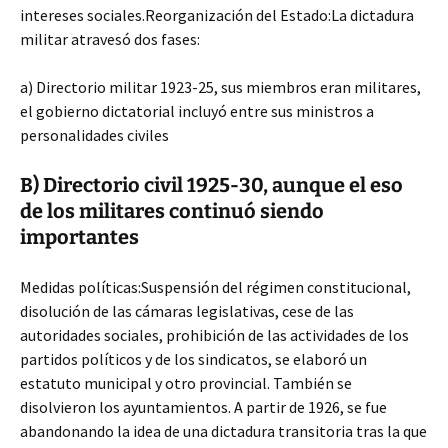
intereses sociales.Reorganización del Estado:La dictadura
militar atravesó dos fases:
a) Directorio militar 1923-25, sus miembros eran militares,
el gobierno dictatorial incluyó entre sus ministros a
personalidades civiles
B) Directorio civil 1925-30, aunque el eso
de los militares continuó siendo
importantes
Medidas políticas:Suspensión del régimen constitucional,
disolución de las cámaras legislativas, cese de las
autoridades sociales, prohibición de las actividades de los
partidos políticos y de los sindicatos, se elaboró un
estatuto municipal y otro provincial. También se
disolvieron los ayuntamientos. A partir de 1926, se fue
abandonando la idea de una dictadura transitoria tras la que