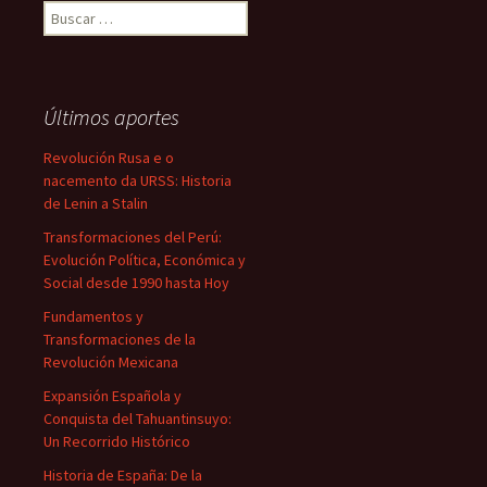
Buscar:
Últimos aportes
Revolución Rusa e o
nacemento da URSS: Historia
de Lenin a Stalin
Transformaciones del Perú:
Evolución Política, Económica y
Social desde 1990 hasta Hoy
Fundamentos y
Transformaciones de la
Revolución Mexicana
Expansión Española y
Conquista del Tahuantinsuyo:
Un Recorrido Histórico
Historia de España: De la