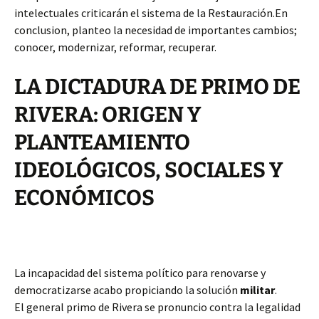
intelectuales criticarán el sistema de la Restauración.En
conclusion, planteo la necesidad de importantes cambios;
conocer, modernizar, reformar, recuperar.
LA DICTADURA DE PRIMO DE
RIVERA: ORIGEN Y
PLANTEAMIENTO
IDEOLÓGICOS, SOCIALES Y
ECONÓMICOS
La incapacidad del sistema político para renovarse y
democratizarse acabo propiciando la solución
militar
.
El general primo de Rivera se pronuncio contra la legalidad