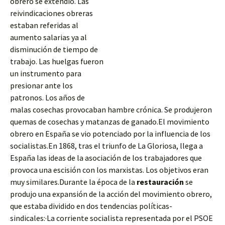
obrero se extendió. Las
reivindicaciones obreras
estaban referidas al
aumento salarias ya al
disminución de tiempo de
trabajo. Las huelgas fueron
un instrumento para
presionar ante los
patronos. Los años de
malas cosechas provocaban hambre crónica. Se produjeron
quemas de cosechas y matanzas de ganado.El movimiento
obrero en España se vio potenciado por la influencia de los
socialistas.En 1868, tras el triunfo de La Gloriosa, llega a
España las ideas de la asociación
de los trabajadores que
provoca una escisión con los marxistas. Los objetivos eran
muy similares.Durante la época de la
restauración
se
produjo una expansión de la acción del movimiento obrero,
que estaba dividido en dos tendencias políticas-
sindicales:·La corriente socialista representada por el PSOE