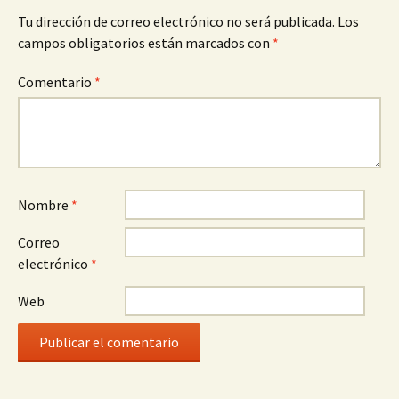
Tu dirección de correo electrónico no será publicada.
Los
campos obligatorios están marcados con
*
Comentario
*
Nombre
*
Correo
electrónico
*
Web