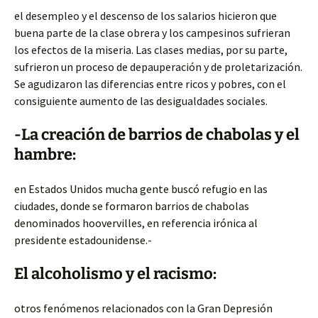
el desempleo y el descenso de los salarios hicieron que
buena parte de la clase obrera y los campesinos sufrieran
los efectos de la miseria. Las clases medias, por su parte,
sufrieron un proceso de depauperación y de proletarización.
Se agudizaron las diferencias entre ricos y pobres, con el
consiguiente aumento de las desigualdades sociales.
-La creación de barrios de chabolas y el
hambre:
en Estados Unidos mucha gente buscó refugio en las
ciudades, donde se formaron barrios de chabolas
denominados hoovervilles, en referencia irónica al
presidente estadounidense.-
El alcoholismo y el racismo:
otros fenómenos relacionados con la Gran Depresión