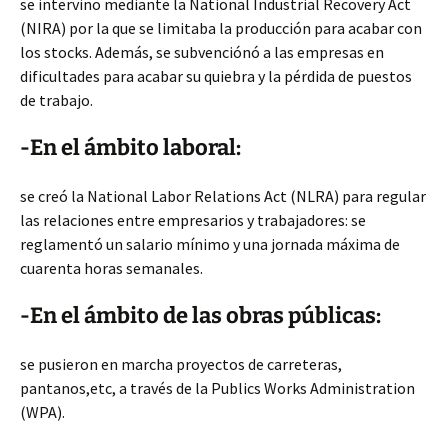
se intervino mediante la National Industrial Recovery Act
(NIRA) por la que se limitaba la producción para acabar con
los stocks. Además, se subvenciónó a las empresas en
dificultades para acabar su quiebra y la pérdida de puestos
de trabajo.
-En el ámbito laboral:
se creó la National Labor Relations Act (NLRA) para regular
las relaciones entre empresarios y trabajadores: se
reglamentó un salario mínimo y una jornada máxima de
cuarenta horas semanales.
-En el ámbito de las obras públicas:
se pusieron en marcha proyectos de carreteras,
pantanos,etc, a través de la Publics Works Administration
(WPA).