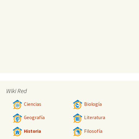
Wiki Red
Ciencias
Biología
Geografía
Literatura
Historia
Filosofía