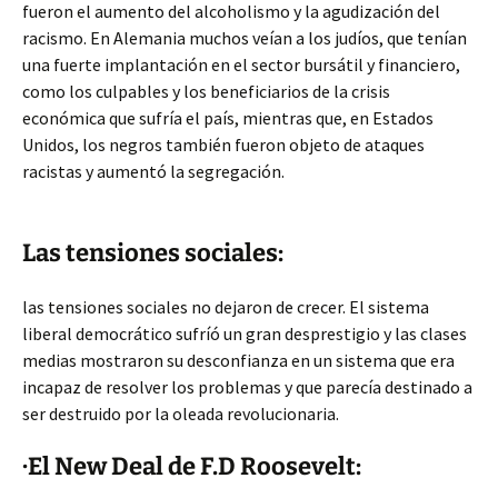
fueron el aumento del alcoholismo y la agudización del
racismo. En Alemania muchos veían a los judíos, que tenían
una fuerte implantación en el sector bursátil y financiero,
como los culpables y los beneficiarios de la crisis
económica que sufría el país, mientras que, en Estados
Unidos, los negros también fueron objeto de ataques
racistas y aumentó la segregación.
Las tensiones sociales:
las tensiones sociales no dejaron de crecer. El sistema
liberal democrático sufríó un gran desprestigio y las clases
medias mostraron su desconfianza en un sistema que era
incapaz de resolver los problemas y que parecía destinado a
ser destruido por la oleada revolucionaria.
·El New Deal de F.D Roosevelt: