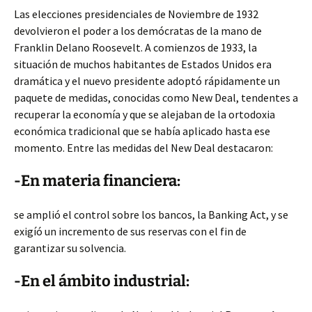
Las elecciones presidenciales de Noviembre de 1932
devolvieron el poder a los demócratas de la mano de
Franklin Delano Roosevelt. A comienzos de 1933, la
situación de muchos habitantes de Estados Unidos era
dramática y el nuevo presidente adoptó rápidamente un
paquete de medidas, conocidas como New Deal, tendentes a
recuperar la economía y que se alejaban de la ortodoxia
económica tradicional que se había aplicado hasta ese
momento. Entre las medidas del New Deal destacaron:
-En materia financiera:
se amplió el control sobre los bancos, la Banking Act, y se
exigíó un incremento de sus reservas con el fin de
garantizar su solvencia.
-En el ámbito industrial: