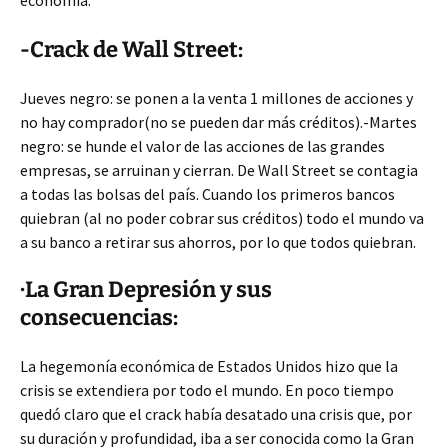
economía.
-Crack de Wall Street:
Jueves negro: se ponen a la venta 1 millones de acciones y
no hay comprador(no se pueden dar más créditos).-Martes
negro: se hunde el valor de las acciones de las grandes
empresas, se arruinan y cierran. De Wall Street se contagia
a todas las bolsas del país. Cuando los primeros bancos
quiebran (al no poder cobrar sus créditos) todo el mundo va
a su banco a retirar sus ahorros, por lo que todos quiebran.
·La Gran Depresión y sus
consecuencias:
La hegemonía económica de Estados Unidos hizo que la
crisis se extendiera por todo el mundo. En poco tiempo
quedó claro que el crack había desatado una crisis que, por
su duración y profundidad, iba a ser conocida como la Gran