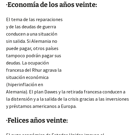
·Economía de los años veinte:
El tema de las reparaciones
y de las deudas de guerra
conducen a una situación
sin salida. Si Alemania no
puede pagar, otros países
tampoco podrán pagar sus
deudas. La ocupación
francesa del Rhur agrava la
situación económica
(hiperinflación en
Alemania). El plan Dawes y la retirada francesa conducen a
la distensión y a la salida de la crisis gracias a las inversiones
y préstamos americanos a Europa.
·Felices años veinte: