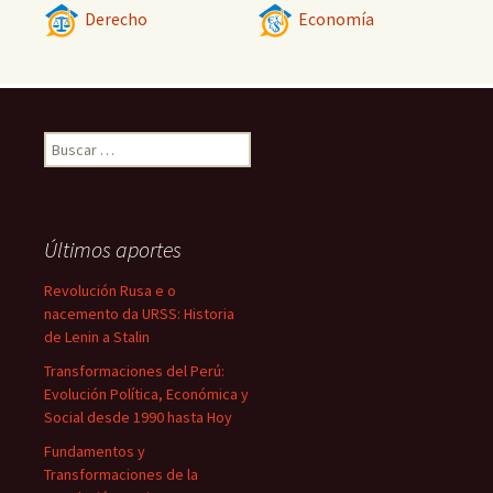
Derecho
Economía
Buscar:
Últimos aportes
Revolución Rusa e o
nacemento da URSS: Historia
de Lenin a Stalin
Transformaciones del Perú:
Evolución Política, Económica y
Social desde 1990 hasta Hoy
Fundamentos y
Transformaciones de la