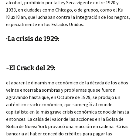
alcohol, prohibido por la Ley Seca vigente entre 1920 y
1933, en ciudades como Chicago, o de grupos, como el Ku
Klux Klan, que luchaban contra la integración de los negros,
especialmente en los Estados Unidos.
·La crisis de 1929:
-El Crack del 29:
el aparente dinamismo económico de la década de los años
veinte encerraba sombras y problemas que se fueron
agravando hasta que, en Octubre de 1929, se produjo un
auténtico crack económico, que sumergíó al mundo
capitalista en la más grave crisis económica conocida hasta
entonces. La caída del valor de las acciones en la Bolsa de
Bolsa de Nueva York provocó una reacción en cadena: -Crisis
bancaria al haber concedido créditos para pagar las