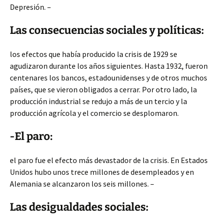
Depresión. –
Las consecuencias sociales y políticas:
los efectos que había producido la crisis de 1929 se
agudizaron durante los años siguientes. Hasta 1932, fueron
centenares los bancos, estadounidenses y de otros muchos
países, que se vieron obligados a cerrar. Por otro lado, la
producción industrial se redujo a más de un tercio y la
producción agrícola y el comercio se desplomaron.
-El paro:
el paro fue el efecto más devastador de la crisis. En Estados
Unidos hubo unos trece millones de desempleados y en
Alemania se alcanzaron los seis millones. –
Las desigualdades sociales: