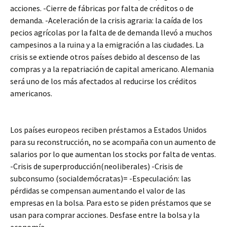
acciones. -Cierre de fábricas por falta de créditos o de
demanda. -Aceleración de la crisis agraria: la caída de los
pecios agrícolas por la falta de de demanda llevó a muchos
campesinos a la ruina y a la emigración a las ciudades. La
crisis se extiende otros países debido al descenso de las
compras y a la repatriación de capital americano. Alemania
será uno de los más afectados al reducirse los créditos
americanos.
Los países europeos reciben préstamos a Estados Unidos
para su reconstrucción, no se acompaña con un aumento de
salarios por lo que aumentan los stocks por falta de ventas.
-Crisis de superproducción(neoliberales) -Crisis de
subconsumo (socialdemócratas)= -Especulación: las
pérdidas se compensan aumentando el valor de las
empresas en la bolsa. Para esto se piden préstamos que se
usan para comprar acciones. Desfase entre la bolsa y la