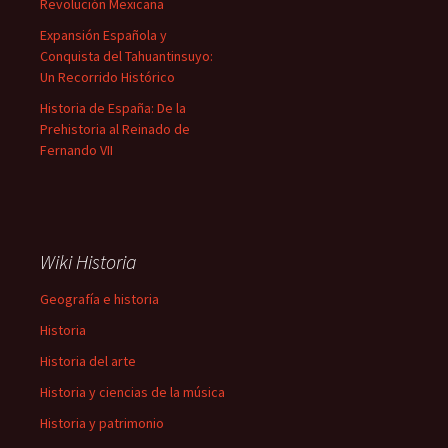
Revolución Mexicana
Expansión Española y
Conquista del Tahuantinsuyo:
Un Recorrido Histórico
Historia de España: De la
Prehistoria al Reinado de
Fernando VII
Wiki Historia
Geografía e historia
Historia
Historia del arte
Historia y ciencias de la música
Historia y patrimonio