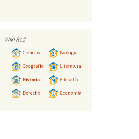
Wiki Red
Ciencias
Biología
Geografía
Literatura
Historia
Filosofía
Derecho
Economía