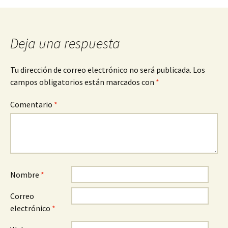
entradas
Deja una respuesta
Tu dirección de correo electrónico no será publicada.
Los
campos obligatorios están marcados con
*
Comentario
*
Nombre
*
Correo
electrónico
*