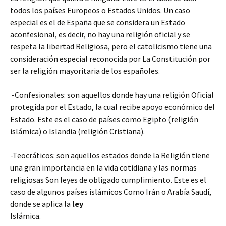
todos los países Europeos o Estados Unidos. Un caso
especial es el de España que se considera un Estado
aconfesional, es decir, no hay una religión oficial y se
respeta la libertad Religiosa, pero el catolicismo tiene una
consideración especial reconocida por La Constitución por
ser la religión mayoritaria de los españoles.
-Confesionales: son aquellos donde hay una religión Oficial
protegida por el Estado, la cual recibe apoyo económico del
Estado. Este es el caso de países como Egipto (religión
islámica) o Islandia (religión Cristiana).
-Teocráticos: son aquellos estados donde la Religión tiene
una gran importancia en la vida cotidiana y las normas
religiosas Son leyes de obligado cumplimiento. Este es el
caso de algunos países islámicos Como Irán o Arabía Saudí,
donde se aplica la
ley
Islámica.