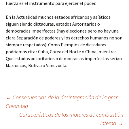
fuerza es el instrumento para ejercer el poder.
En la Actualidad muchos estados africanos y asíáticos
siguen siendo dictaduras, estados Autoritarios o
democracias imperfectas (hay elecciones pero no hay una
clara Separación de poderes y los derechos humanos no son
siempre respetados). Como Ejemplos de dictaduras
podríamos citar Cuba, Corea del Norte o China, mientras
Que estados autoritarios o democracias imperfectas serían
Marruecos, Bolivia o Venezuela.
Navegación
←
Consecuencias de la desintegración de la gran
Colombia
Características de los motores de combustión
de
interna
→