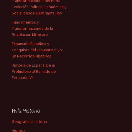
Transformaciones del Perú:
Evolución Política, Económica y
Social desde 1990 hasta Hoy
Fundamentos y
Transformaciones de la
Revolución Mexicana
Expansión Española y
Conquista del Tahuantinsuyo:
Un Recorrido Histórico
Historia de España: De la
Prehistoria al Reinado de
Fernando VII
Wiki Historia
Geografía e historia
Historia