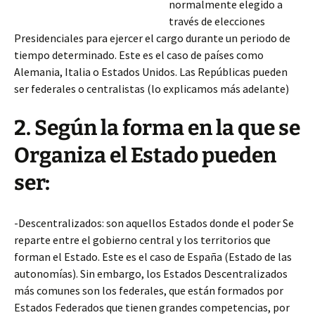
normalmente elegido a
través de elecciones
Presidenciales para ejercer el cargo durante un periodo de
tiempo determinado. Este es el caso de países como
Alemania, Italia o Estados Unidos.
Las Repúblicas pueden
ser federales o centralistas (lo explicamos más adelante)
2. Según la forma en la que se
Organiza el Estado pueden
ser:
-Descentralizados: son aquellos Estados donde el poder Se
reparte entre el gobierno central y los territorios que
forman el Estado. Este es el caso de España (Estado de las
autonomías). Sin embargo, los Estados Descentralizados
más comunes son los federales, que están formados por
Estados Federados que tienen grandes competencias, por