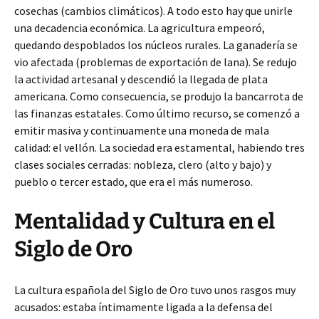
cosechas (cambios climáticos). A todo esto hay que unirle
una decadencia económica. La agricultura empeoró,
quedando despoblados los núcleos rurales. La ganadería se
vio afectada (problemas de exportación de lana). Se redujo
la actividad artesanal y descendió la llegada de plata
americana. Como consecuencia, se produjo la bancarrota de
las finanzas estatales. Como último recurso, se comenzó a
emitir masiva y continuamente una moneda de mala
calidad: el vellón. La sociedad era estamental, habiendo tres
clases sociales cerradas: nobleza, clero (alto y bajo) y
pueblo o tercer estado, que era el más numeroso.
Mentalidad y Cultura en el
Siglo de Oro
La cultura española del Siglo de Oro tuvo unos rasgos muy
acusados: estaba íntimamente ligada a la defensa del