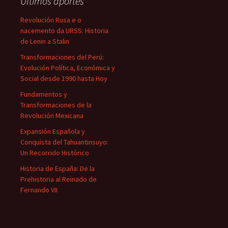
Últimos aportes
Revolución Rusa e o
nacemento da URSS: Historia
de Lenin a Stalin
Transformaciones del Perú:
Evolución Política, Económica y
Social desde 1990 hasta Hoy
Fundamentos y
Transformaciones de la
Revolución Mexicana
Expansión Española y
Conquista del Tahuantinsuyo:
Un Recorrido Histórico
Historia de España: De la
Prehistoria al Reinado de
Fernando VII