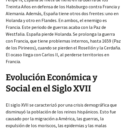
Treinta Años en defensa de los Habsburgo contra Francia y
Alemania. Además, España tiene otros dos frentes: uno en
Holanda y otro en Flandes. En ambos, el enemigo es
Francia. Este periodo de guerras acaba con la Paz de
Westfalia. España pierde Holanda. Se prolonga la guerra
con Francia, que tiene problemas internos, hasta 1659 (Paz
de los Pirineos), cuando se pierden el Rosellón y la Cerdaña.
El ocaso llega con Carlos II, al perderse territorios en
Francia.
Evolución Económica y
Social en el Siglo XVII
El siglo XVII se caracterizó por una crisis demográfica que
disminuyó la población de los reinos hispánicos. Esto fue
causado por la migración a América, las guerras, la
expulsión de los moriscos, las epidemias y las malas