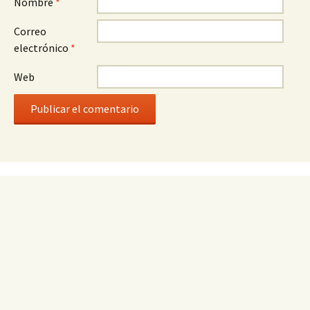
Nombre
*
Correo
electrónico
*
Web