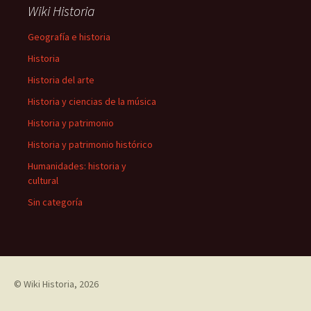
Wiki Historia
Geografía e historia
Historia
Historia del arte
Historia y ciencias de la música
Historia y patrimonio
Historia y patrimonio histórico
Humanidades: historia y
cultural
Sin categoría
©
Wiki Historia
, 2026