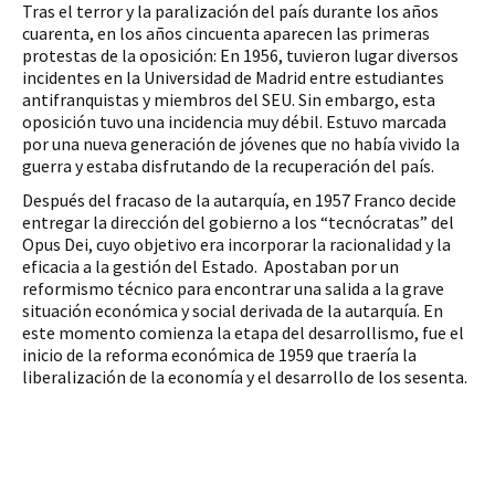
Tras el terror y la paralización del país durante los años 
cuarenta, en los años cincuenta aparecen las primeras 
protestas de la oposición: En 1956, tuvieron lugar diversos 
incidentes en la Universidad de Madrid entre estudiantes 
antifranquistas y miembros del SEU. Sin embargo, esta 
oposición tuvo una incidencia muy débil. Estuvo marcada 
por una nueva generación de jóvenes que no había vivido la 
guerra y estaba disfrutando de la recuperación del país.
Después del fracaso de la autarquía, en 1957 Franco decide 
entregar la dirección del gobierno a los “tecnócratas” del 
Opus Dei, cuyo objetivo era incorporar la racionalidad y la 
eficacia a la gestión del Estado.  Apostaban por un 
reformismo técnico para encontrar una salida a la grave 
situación económica y social derivada de la autarquía. En 
este momento comienza la etapa del desarrollismo, fue el 
inicio de la reforma económica de 1959 que traería la 
liberalización de la economía y el desarrollo de los sesenta. 