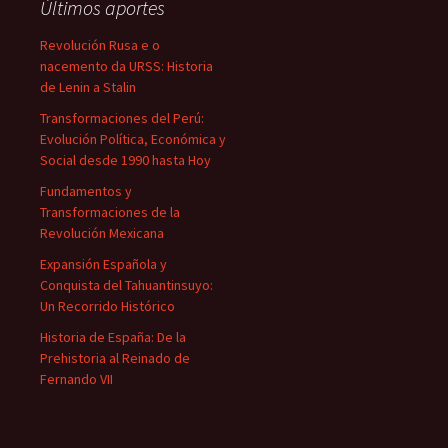
Últimos aportes
Revolución Rusa e o
nacemento da URSS: Historia
de Lenin a Stalin
Transformaciones del Perú:
Evolución Política, Económica y
Social desde 1990 hasta Hoy
Fundamentos y
Transformaciones de la
Revolución Mexicana
Expansión Española y
Conquista del Tahuantinsuyo:
Un Recorrido Histórico
Historia de España: De la
Prehistoria al Reinado de
Fernando VII