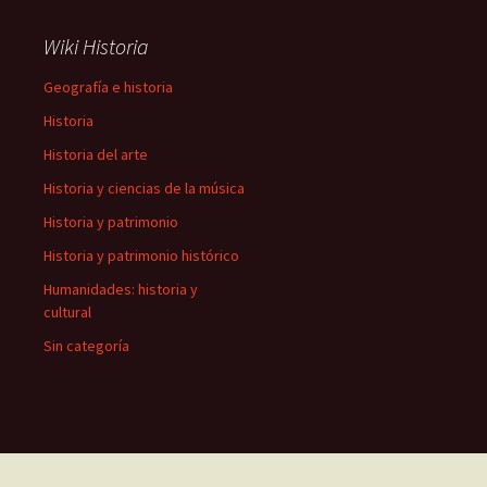
Wiki Historia
Geografía e historia
Historia
Historia del arte
Historia y ciencias de la música
Historia y patrimonio
Historia y patrimonio histórico
Humanidades: historia y
cultural
Sin categoría