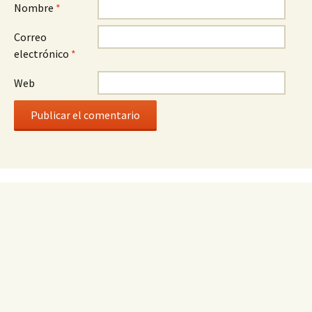
Nombre
*
Correo
electrónico
*
Web