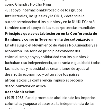
como Ghandi y Ho Cho Ming
-El apoyo internacional:Procedio de los grupos
intelectuales, las iglesias y la ONU, k defendia la
autodeterminacion d los pueblos y en la DUIDIT.Contó
tambien con el apoyo de las superpotencias mundiales
Principios que se establecieron en la Conferencia de
Bandung y como influyeron en la descolonizacion
En ella surgio el Movimiento de Paises No Alineados y se
acordaron una serie de principios:condena del
colonialismo,spoyo y solidaridad con los pueblos k
luchaban x su independencia, soberania e igualdad d todas
las naciones y necesidad de crear planes de ayuda al
desarrollo economico y cultural de los paises
afroasiaticos.La conferencia impuso el proceso
descolonizador en Africa
Descolonizacion:
(1945-1965) fue el proceso de abolicion de los imperios
coloniales y supuso el acceso a la independencia de las