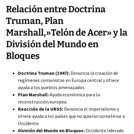
Relación entre Doctrina
Truman, Plan
Marshall,»Telón de Acer» y la
División del Mundo en
Bloques
Doctrina Truman (1947):
Denuncia la creación de
regímenes comunistas en Europa central y ofrece
ayuda a los pueblos amenazados.
Plan Marshall:
Ayuda económica para la
reconstrucción europea.
Reacción de la URSS:
Denuncia el imperialismo y
ofrece ayuda a los países que no quieran someterse a
Occidente.
División del Mundo en Bloques:
Occidente liderado