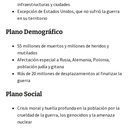
infraestructuras y ciudades
Excepción de Estados Unidos, que no sufrió la guerra
en su territorio
Plano Demográfico
55 millones de muertos y millones de heridos y
mutilados
Afectación especial a Rusia, Alemania, Polonia,
población judía y gitana
Más de 20 millones de desplazamientos al finalizar la
guerra
Plano Social
Crisis moral y huella profunda en la población por la
crueldad de la guerra, los genocidios y la amenaza
nuclear