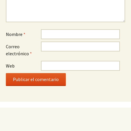
Nombre
*
Correo
electrónico
*
Web