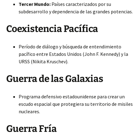
Tercer Mundo:
Países caracterizados por su
subdesarrollo y dependencia de las grandes potencias.
Coexistencia Pacífica
Período de diálogo y búsqueda de entendimiento
pacífico entre Estados Unidos (John F. Kennedy) y la
URSS (Nikita Kruschev).
Guerra de las Galaxias
Programa defensivo estadounidense para crear un
escudo espacial que protegiera su territorio de misiles
nucleares.
Guerra Fría