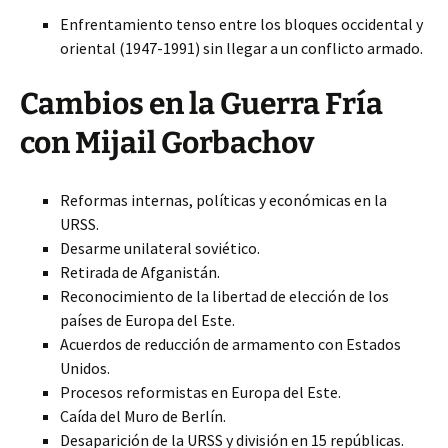
Enfrentamiento tenso entre los bloques occidental y
oriental (1947-1991) sin llegar a un conflicto armado.
Cambios en la Guerra Fría
con Mijail Gorbachov
Reformas internas, políticas y económicas en la
URSS.
Desarme unilateral soviético.
Retirada de Afganistán.
Reconocimiento de la libertad de elección de los
países de Europa del Este.
Acuerdos de reducción de armamento con Estados
Unidos.
Procesos reformistas en Europa del Este.
Caída del Muro de Berlín.
Desaparición de la URSS y división en 15 repúblicas.