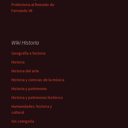
Prehistoria al Reinado de
Fernando VII
Wiki Historia
Geografía e historia
Historia
Historia del arte
Historia y ciencias de la música
Historia y patrimonio
Historia y patrimonio histórico
Humanidades: historia y
cultural
Sin categoría