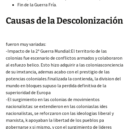
Fin de la Guerra Fría.
Causas de la Descolonización
fueron muy variadas:
-Impacto de la 2ª Guerra Mundial:El territorio de las
colonias fue escenario de conflictos armados y colaboraron
al esfuezo belico. Esto hizo adquirir a las coloniasconciencia
de su imxtancia, ademas acabo con el prestigio de las
potencias coloniales.finalizada la contienda, la division del
mundo en bloques supuso la perdida definitiva de la
superioridad de Europa
-El surgimiento en las colonias de movimientos
nacionalistas: se extendieron en las coloniaslas ides
nacionalistas, se reforzaron con las ideologias liberal y
marxista, k apoyaban la libertad de los pueblos pa
gobernarse x si mismo, y con el surgimiento de lideres