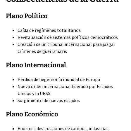
Plano Político
Caída de regímenes totalitarios
Revitalización de sistemas políticos democráticos
Creación de un tribunal internacional para juzgar
crímenes de guerra
nazis
Plano Internacional
Pérdida de hegemonía mundial de Europa
Nuevo orden internacional liderado por Estados
Unidos y la URSS
Surgimiento de nuevos estados
Plano Económico
Enormes destrucciones de campos, industrias,