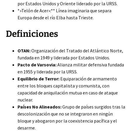
por Estados Unidos y Oriente liderado por la URSS.
*»Telón de Acer»:** Línea imaginaria que separa
Europa desde el río Elba hasta Trieste.
Definiciones
OTAN:
Organización del Tratado del Atlántico Norte,
fundada en 1949 y liderada por Estados Unidos.
Pacto de Varsovia:
Alianza militar defensiva fundada
en 1955 y liderada por la URSS.
Equilibrio de Terror:
Equiparación de armamento
entre los bloques capitalista y comunista, con
capacidad de aniquilación mutua en caso de ataque
nuclear.
Países No Alineados:
Grupo de países surgidos tras la
descolonización que no se integraron en ningún
bloque y abogaron por la coexistencia pacífica y el
desarme.