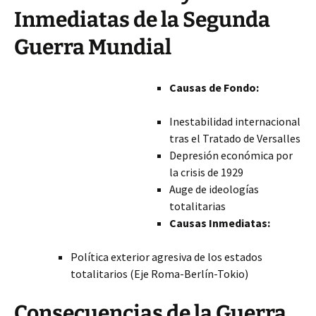
Inmediatas de la Segunda
Guerra Mundial
Causas de Fondo:
Inestabilidad internacional
tras el Tratado de Versalles
Depresión económica por
la crisis de 1929
Auge de ideologías
totalitarias
Causas Inmediatas:
Política exterior agresiva de los estados
totalitarios (Eje Roma-Berlín-Tokio)
Consecuencias de la Guerra