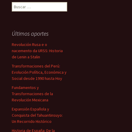
Buscar:
Últimos aportes
Revolución Rusa e o
nacemento da URSS: Historia
de Lenin a Stalin
Transformaciones del Perú:
Evolución Política, Económica y
Social desde 1990 hasta Hoy
Fundamentos y
Transformaciones de la
Revolución Mexicana
Expansión Española y
Conquista del Tahuantinsuyo:
Un Recorrido Histórico
Historia de España: De la