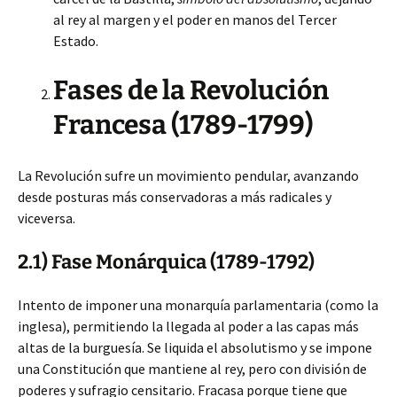
al rey al margen y el poder en manos del Tercer
Estado.
Fases de la Revolución
Francesa (1789-1799)
La Revolución sufre un movimiento pendular, avanzando
desde posturas más conservadoras a más radicales y
viceversa.
2.1) Fase Monárquica (1789-1792)
Intento de imponer una monarquía parlamentaria (como la
inglesa), permitiendo la llegada al poder a las capas más
altas de la burguesía. Se liquida el absolutismo y se impone
una Constitución que mantiene al rey, pero con división de
poderes y sufragio censitario. Fracasa porque tiene que