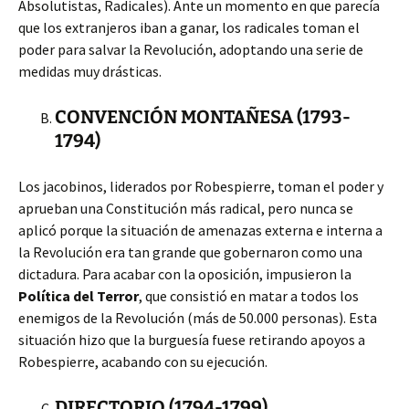
Absolutistas, Radicales). Ante un momento en que parecía
que los extranjeros iban a ganar, los radicales toman el
poder para salvar la Revolución, adoptando una serie de
medidas muy drásticas.
CONVENCIÓN MONTAÑESA (1793-
1794)
Los jacobinos, liderados por Robespierre, toman el poder y
aprueban una Constitución más radical, pero nunca se
aplicó porque la situación de amenazas externa e interna a
la Revolución era tan grande que gobernaron como una
dictadura. Para acabar con la oposición, impusieron la
Política del Terror
, que consistió en matar a todos los
enemigos de la Revolución (más de 50.000 personas). Esta
situación hizo que la burguesía fuese retirando apoyos a
Robespierre, acabando con su ejecución.
DIRECTORIO (1794-1799)