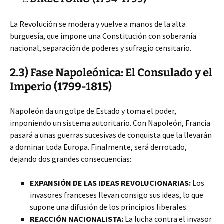
La Revolución se modera y vuelve a manos de la alta
burguesía, que impone una Constitución con soberanía
nacional, separación de poderes y sufragio censitario.
2.3) Fase Napoleónica: El Consulado y el
Imperio (1799-1815)
Napoleón da un golpe de Estado y toma el poder,
imponiendo un sistema autoritario. Con Napoleón, Francia
pasará a unas guerras sucesivas de conquista que la llevarán
a dominar toda Europa. Finalmente, será derrotado,
dejando dos grandes consecuencias:
EXPANSIÓN DE LAS IDEAS REVOLUCIONARIAS:
Los
invasores franceses llevan consigo sus ideas, lo que
supone una difusión de los principios liberales.
REACCIÓN NACIONALISTA:
La lucha contra el invasor