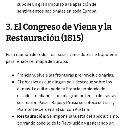
supone un gran impulso a la aparición de
sentimientos nacionales en toda Europa.
3. El Congreso de Viena y la
Restauración (1815)
Es la reunión de todos los países vencedores de Napoleón
para rehacer el mapa de Europa.
Francia vuelve a las fronteras prerrevolucionarias.
El objetivo es que ningún país destaque sobre los
demás. Le quitan poder a Francia poniendo dos
estados medianos con una gran potencia detrás: así
se crearon Países Bajos y Prusia se coloca detrás, y
Piamonte-Cerdeña al sur con Austria.
Restauración:
Se impone la vuelta del absolutismo,
borrando todo lo de la Revolución y generando un