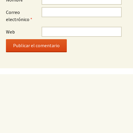
Correo
electrónico
*
Web