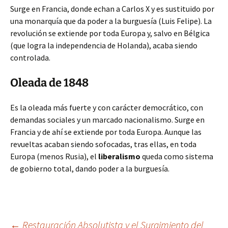
Surge en Francia, donde echan a Carlos X y es sustituido por
una monarquía que da poder a la burguesía (Luis Felipe). La
revolución se extiende por toda Europa y, salvo en Bélgica
(que logra la independencia de Holanda), acaba siendo
controlada.
Oleada de 1848
Es la oleada más fuerte y con carácter democrático, con
demandas sociales y un marcado nacionalismo. Surge en
Francia y de ahí se extiende por toda Europa. Aunque las
revueltas acaban siendo sofocadas, tras ellas, en toda
Europa (menos Rusia), el
liberalismo
queda como sistema
de gobierno total, dando poder a la burguesía.
←
Restauración Absolutista y el Surgimiento del