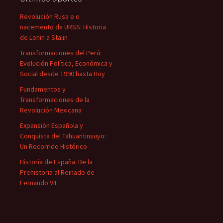
Revolución Rusa e o
nacemento da URSS: Historia
de Lenin a Stalin
Transformaciones del Perú:
Evolución Política, Económica y
Social desde 1990 hasta Hoy
Fundamentos y
Transformaciones de la
Revolución Mexicana
Expansión Española y
Conquista del Tahuantinsuyo:
Un Recorrido Histórico
Historia de España: De la
Prehistoria al Reinado de
Fernando VII