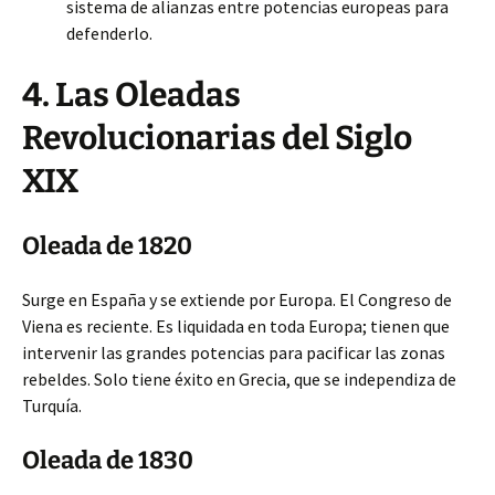
sistema de alianzas entre potencias europeas para
defenderlo.
4. Las Oleadas
Revolucionarias del Siglo
XIX
Oleada de 1820
Surge en España y se extiende por Europa. El Congreso de
Viena es reciente. Es liquidada en toda Europa; tienen que
intervenir las grandes potencias para pacificar las zonas
rebeldes. Solo tiene éxito en Grecia, que se independiza de
Turquía.
Oleada de 1830