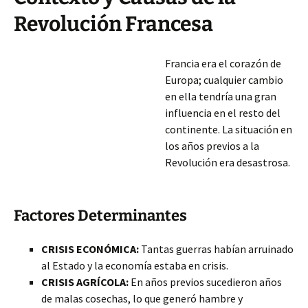
Revolución Francesa
Francia era el corazón de
Europa; cualquier cambio
en ella tendría una gran
influencia en el resto del
continente. La situación en
los años previos a la
Revolución era desastrosa.
Factores Determinantes
CRISIS ECONÓMICA:
Tantas guerras habían arruinado
al Estado y la economía estaba en crisis.
CRISIS AGRÍCOLA:
En años previos sucedieron años
de malas cosechas, lo que generó hambre y