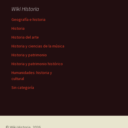
Wiki Historia
Geografía e historia
Historia
Historia del arte
Historia y ciencias de la música
Historia y patrimonio
Historia y patrimonio histórico
Humanidades: historia y
cultural
Sin categoría
©
Wiki Historia
, 2026