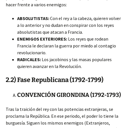
hacer frente a varios enemigos:
ABSOLUTISTAS:
Con el rey a la cabeza, quieren volver
a lo anterior y no dudan en conspirar con los reyes
absolutistas que atacan a Francia.
ENEMIGOS EXTERIORES:
Los reyes que rodean
Francia le declaran la guerra por miedo al contagio
revolucionario.
RADICALES:
Los jacobinos y las masas populares
quieren avanzar en la Revolución.
2.2) Fase Republicana (1792-1799)
CONVENCIÓN GIRONDINA (1792-1793)
Tras la traición del rey con las potencias extranjeras, se
proclama la República. En ese periodo, el poder lo tiene la
burguesía. Siguen los mismos enemigos (Extranjeros,