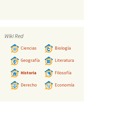
Wiki Red
Ciencias
Biología
Geografía
Literatura
Historia
Filosofía
Derecho
Economía