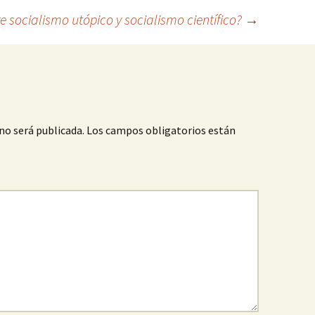
re socialismo utópico y socialismo científico?
→
no será publicada.
Los campos obligatorios están