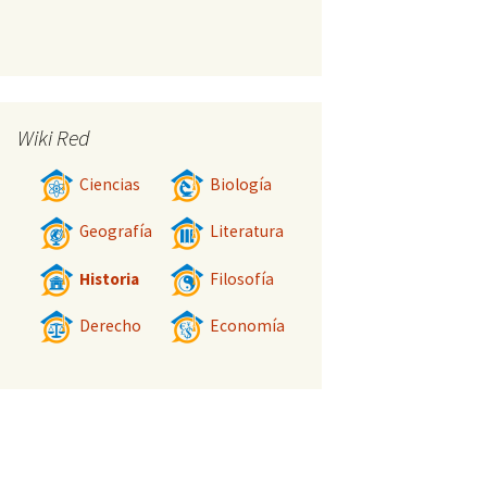
Wiki Red
Ciencias
Biología
Geografía
Literatura
Historia
Filosofía
Derecho
Economía