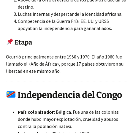
destino.
Luchas internas y despertar de la identidad africana.
Competencia de la Guerra Fría: EE. UU. y URSS
apoyaban la independencia para ganar aliados.
Etapa
Ocurrió principalmente entre 1950 y 1970. El año 1960 fue
llamado el «Año de África», porque 17 países obtuvieron su
libertad en ese mismo año.
Independencia del Congo
País colonizador:
Bélgica. Fue una de las colonias
donde hubo mayor explotación, crueldad y abusos
contra la población nativa.