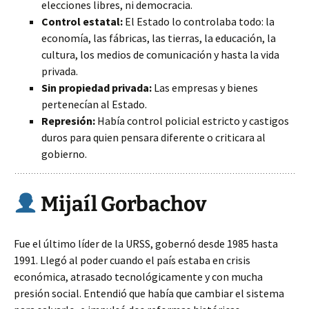
elecciones libres, ni democracia.
Control estatal:
El Estado lo controlaba todo: la
economía, las fábricas, las tierras, la educación, la
cultura, los medios de comunicación y hasta la vida
privada.
Sin propiedad privada:
Las empresas y bienes
pertenecían al Estado.
Represión:
Había control policial estricto y castigos
duros para quien pensara diferente o criticara al
gobierno.
Mijaíl Gorbachov
Fue el último líder de la URSS, gobernó desde 1985 hasta
1991. Llegó al poder cuando el país estaba en crisis
económica, atrasado tecnológicamente y con mucha
presión social. Entendió que había que cambiar el sistema