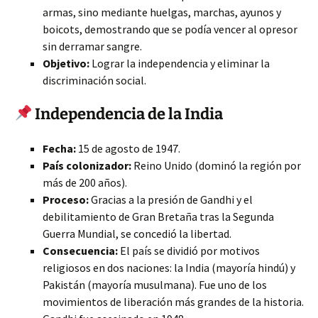
armas, sino mediante huelgas, marchas, ayunos y
boicots, demostrando que se podía vencer al opresor
sin derramar sangre.
Objetivo:
Lograr la independencia y eliminar la
discriminación social.
Independencia de la India
Fecha:
15 de agosto de 1947.
País colonizador:
Reino Unido (dominó la región por
más de 200 años).
Proceso:
Gracias a la presión de Gandhi y el
debilitamiento de Gran Bretaña tras la Segunda
Guerra Mundial, se concedió la libertad.
Consecuencia:
El país se dividió por motivos
religiosos en dos naciones: la India (mayoría hindú) y
Pakistán (mayoría musulmana). Fue uno de los
movimientos de liberación más grandes de la historia.