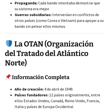
Propaganda:
Cada bando intentaba demostrar que
su sistema era mejor.
Guerras subsidiarias:
Intervenían en conflictos de
otros países (como Corea o Vietnam) para apoyar a su
bando sin pelear ellos mismos.
La OTAN (Organización
del Tratado del Atlántico
Norte)
Información Completa
Año de creación:
4 de abril de 1949.
Países fundadores:
12 países originalmente, entre
ellos Estados Unidos, Canadá, Reino Unido, Francia,
Italia y países de Europa Occidental.