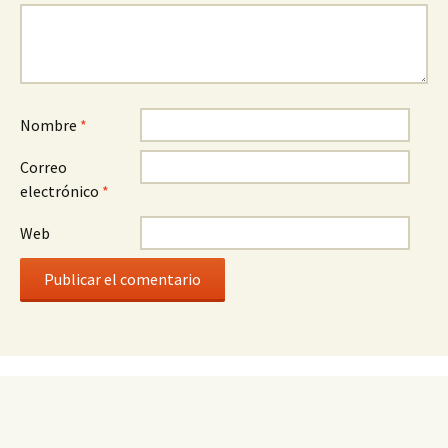
Nombre
*
Correo
electrónico
*
Web