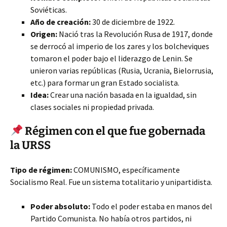
Soviéticas.
Año de creación:
30 de diciembre de 1922.
Origen:
Nació tras la Revolución Rusa de 1917, donde
se derrocó al imperio de los zares y los bolcheviques
tomaron el poder bajo el liderazgo de Lenin. Se
unieron varias repúblicas (Rusia, Ucrania, Bielorrusia,
etc.) para formar un gran Estado socialista.
Idea:
Crear una nación basada en la igualdad, sin
clases sociales ni propiedad privada.
Régimen con el que fue gobernada
la URSS
Tipo de régimen:
COMUNISMO, específicamente
Socialismo Real. Fue un sistema totalitario y unipartidista.
Poder absoluto:
Todo el poder estaba en manos del
Partido Comunista. No había otros partidos, ni