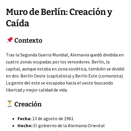
Muro de Berlín: Creación y
Caída
Contexto
Tras la Segunda Guerra Mundial, Alemania quedó dividida en
cuatro zonas ocupadas por los vencedores. Berlín, la
capital, aunque estaba en zona soviética, también se dividió
en dos: Berlín Oeste (capitalista) y Berlín Este (comunista).
La gente del este se escapaba hacia el oeste buscando
libertad y mejor calidad de vida.
Creación
Fecha:
13 de agosto de 1961.
Hecho:
El gobierno de la Alemania Oriental