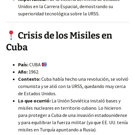
Unidos en la Carrera Espacial, demostrando su
superioridad tecnológica sobre la URSS.
Crisis de los Misiles en
Cuba
País:
CUBA
Año:
1962.
Contexto:
Cuba había hecho una revolución, se volvió
comunista y se alió con la URSS, quedando muy cerca
de Estados Unidos.
Lo que ocurrió:
La Unión Soviética instaló bases y
misiles nucleares en territorio cubano. Lo hicieron
para proteger a Cuba de una invasión estadounidense
y para equilibrar la fuerza militar (ya que EE. UU. tenía
misiles en Turquía apuntando a Rusia).