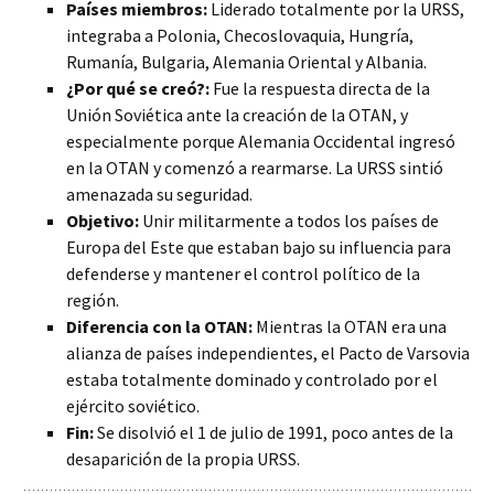
Países miembros:
Liderado totalmente por la URSS,
integraba a Polonia, Checoslovaquia, Hungría,
Rumanía, Bulgaria, Alemania Oriental y Albania.
¿Por qué se creó?:
Fue la respuesta directa de la
Unión Soviética ante la creación de la OTAN, y
especialmente porque Alemania Occidental ingresó
en la OTAN y comenzó a rearmarse. La URSS sintió
amenazada su seguridad.
Objetivo:
Unir militarmente a todos los países de
Europa del Este que estaban bajo su influencia para
defenderse y mantener el control político de la
región.
Diferencia con la OTAN:
Mientras la OTAN era una
alianza de países independientes, el Pacto de Varsovia
estaba totalmente dominado y controlado por el
ejército soviético.
Fin:
Se disolvió el 1 de julio de 1991, poco antes de la
desaparición de la propia URSS.