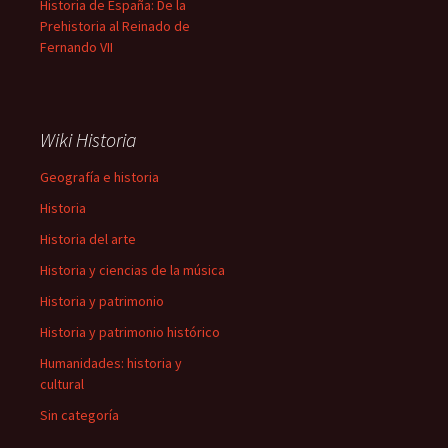
Historia de España: De la
Prehistoria al Reinado de
Fernando VII
Wiki Historia
Geografía e historia
Historia
Historia del arte
Historia y ciencias de la música
Historia y patrimonio
Historia y patrimonio histórico
Humanidades: historia y
cultural
Sin categoría