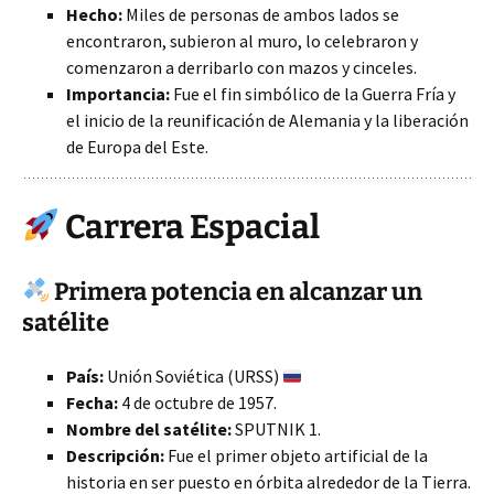
Hecho:
Miles de personas de ambos lados se
encontraron, subieron al muro, lo celebraron y
comenzaron a derribarlo con mazos y cinceles.
Importancia:
Fue el fin simbólico de la Guerra Fría y
el inicio de la reunificación de Alemania y la liberación
de Europa del Este.
Carrera Espacial
Primera potencia en alcanzar un
satélite
País:
Unión Soviética (URSS)
Fecha:
4 de octubre de 1957.
Nombre del satélite:
SPUTNIK 1.
Descripción:
Fue el primer objeto artificial de la
historia en ser puesto en órbita alrededor de la Tierra.