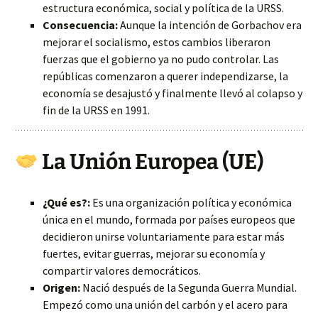
estructura económica, social y política de la URSS.
Consecuencia:
Aunque la intención de Gorbachov era
mejorar el socialismo, estos cambios liberaron
fuerzas que el gobierno ya no pudo controlar. Las
repúblicas comenzaron a querer independizarse, la
economía se desajustó y finalmente llevó al colapso y
fin de la URSS en 1991.
La Unión Europea (UE)
¿Qué es?:
Es una organización política y económica
única en el mundo, formada por países europeos que
decidieron unirse voluntariamente para estar más
fuertes, evitar guerras, mejorar su economía y
compartir valores democráticos.
Origen:
Nació después de la Segunda Guerra Mundial.
Empezó como una unión del carbón y el acero para