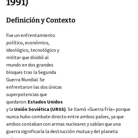
1991)
Definición y Contexto
Fue un enfrentamiento
político, económico,
ideológico, tecnológico y
militar que dividió al
mundo en dos grandes
bloques tras la Segunda
Guerra Mundial. Se
enfrentaron las dos únicas
superpotencias que
quedaron:
Estados Unidos
y la
Unión Soviética (URSS)
. Se llamó «Guerra Fría» porque
nunca hubo combate directo entre ambos países, ya que
ambos contaban con armas nucleares y sabían que una
guerra significaría la destrucción mutua
y del planeta