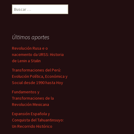
Buscar:
Últimos aportes
Revolución Rusa e o
nacemento da URSS: Historia
de Lenin a Stalin
Transformaciones del Perú:
Evolución Política, Económica y
Social desde 1990 hasta Hoy
Fundamentos y
Transformaciones de la
Revolución Mexicana
Expansión Española y
Conquista del Tahuantinsuyo:
Un Recorrido Histórico