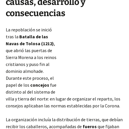
causas, desarrollo y
consecuencias
La repoblación se inició
tras la
Batalla de las
Navas de Tolosa (1212)
,
que abrió las puertas de
Sierra Morena a los reinos
cristianos y puso fin al
dominio almohade.
Durante este proceso, el
papel de los
concejos
fue
distinto al del sistema de
villa y tierra del norte: en lugar de organizar el reparto, los
consejos aplicaban las normas establecidas por la Corona.
La organización incluía la distribución de tierras, que debían
recibir los caballeros, acompañadas de
fueros
que fijaban