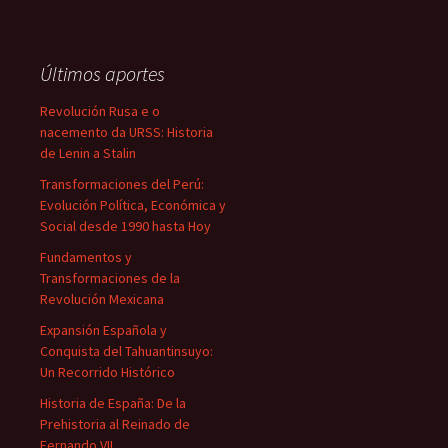
Últimos aportes
Revolución Rusa e o
nacemento da URSS: Historia
de Lenin a Stalin
Transformaciones del Perú:
Evolución Política, Económica y
Social desde 1990 hasta Hoy
Fundamentos y
Transformaciones de la
Revolución Mexicana
Expansión Española y
Conquista del Tahuantinsuyo:
Un Recorrido Histórico
Historia de España: De la
Prehistoria al Reinado de
Fernando VII