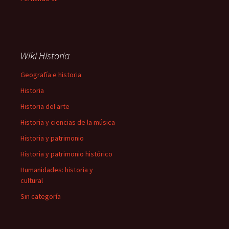
Wiki Historia
Geografía e historia
Historia
Historia del arte
Historia y ciencias de la música
Historia y patrimonio
Historia y patrimonio histórico
Humanidades: historia y
cultural
Sin categoría