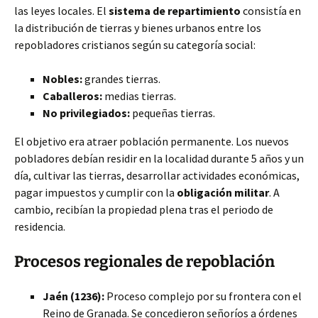
las leyes locales. El
sistema de repartimiento
consistía en
la distribución de tierras y bienes urbanos entre los
repobladores cristianos según su categoría social:
Nobles:
grandes tierras.
Caballeros:
medias tierras.
No privilegiados:
pequeñas tierras.
El objetivo era atraer población permanente. Los nuevos
pobladores debían residir en la localidad durante 5 años y un
día, cultivar las tierras, desarrollar actividades económicas,
pagar impuestos y cumplir con la
obligación militar
. A
cambio, recibían la propiedad plena tras el periodo de
residencia.
Procesos regionales de repoblación
Jaén (1236):
Proceso complejo por su frontera con el
Reino de Granada. Se concedieron señoríos a órdenes