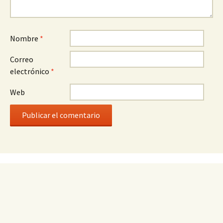
Nombre
*
Correo
electrónico
*
Web