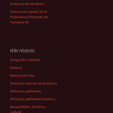
Un Recorrido Histórico
Historia de España: De la
Prehistoria al Reinado de
Fernando VII
Wiki Historia
Geografía e historia
Historia
Historia del arte
Historia y ciencias de la música
Historia y patrimonio
Historia y patrimonio histórico
Humanidades: historia y
cultural