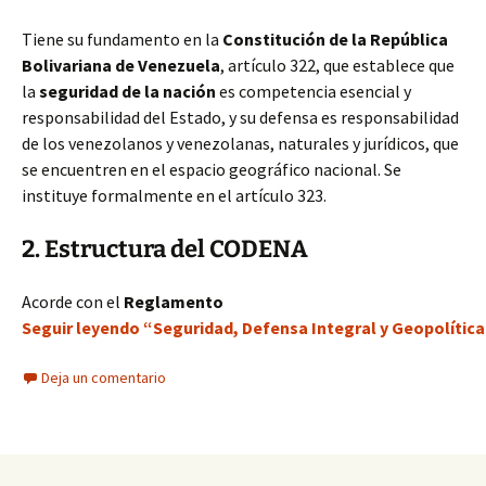
Tiene su fundamento en la
Constitución de la República
Bolivariana de Venezuela
, artículo 322, que establece que
la
seguridad de la nación
es competencia esencial y
responsabilidad del Estado, y su defensa es responsabilidad
de los venezolanos y venezolanas, naturales y jurídicos, que
se encuentren en el espacio geográfico nacional. Se
instituye formalmente en el artículo 323.
2. Estructura del CODENA
Acorde con el
Reglamento
Seguir leyendo “Seguridad, Defensa Integral y Geopolítica
Deja un comentario