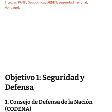
Integral
,
FANB
,
Geopolítica
,
IAEDEN
,
seguridad nacional
,
Venezuela
Objetivo 1: Seguridad y
Defensa
1. Consejo de Defensa de la Nación
(CODENA)