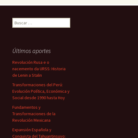
Buscar:
Últimos aportes
Revolución Rusa e o
nacemento da URSS: Historia
de Lenin a Stalin
Transformaciones del Perú:
Evolución Política, Económica y
Social desde 1990 hasta Hoy
Fundamentos y
Transformaciones de la
Revolución Mexicana
Expansión Española y
Conquista del Tahuantinsuyo: