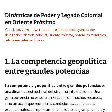
Dinámicas de Poder y Legado Colonial
en Oriente Próximo
12 junio, 2026
Historia
Geopolítica
,
guerras por
delegación
,
historia colonial
,
Oriente Próximo
,
potencias mundiales
,
relaciones internacionales
1. La competencia geopolítica
entre grandes potencias
La
competencia geopolítica entre grandes potencias
es
una dinámica estructural del sistema internacional. Una
gran potencia no es solo un Estado con muchos recursos,
sino un actor que reúne tres condiciones: capacidades
excepcionales, comportamiento propio de gran potencia y