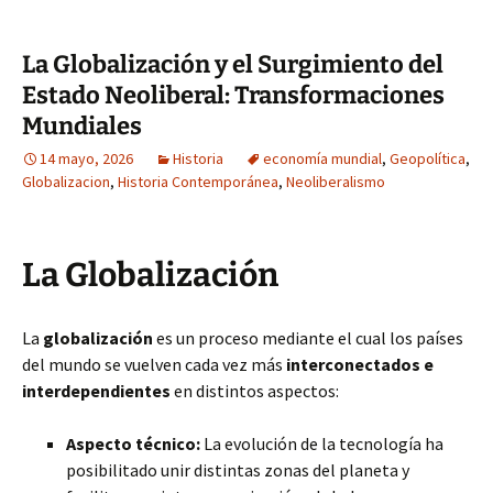
La Globalización y el Surgimiento del
Estado Neoliberal: Transformaciones
Mundiales
14 mayo, 2026
Historia
economía mundial
,
Geopolítica
,
Globalizacion
,
Historia Contemporánea
,
Neoliberalismo
La Globalización
La
globalización
es un proceso mediante el cual los países
del mundo se vuelven cada vez más
interconectados e
interdependientes
en distintos aspectos:
Aspecto técnico:
La evolución de la tecnología ha
posibilitado unir distintas zonas del planeta y