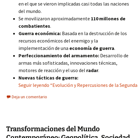
en el que se vieron implicadas casi todas las naciones
del mundo.
Se movilizaron aproximadamente
110 millones de
combatientes
.
Guerra económica:
Basada en la destrucción de los
recursos económicos del enemigo y la
implementación de una
economía de guerra
.
Perfeccionamiento del armamento:
Desarrollo de
armas más sofisticadas, innovaciones técnicas,
motores de reacción y el uso del
radar
.
Nuevas tácticas de guerra:
Seguir leyendo “Evolución y Repercusiones de la Segunda
Deja un comentario
Transformaciones del Mundo
Contemporáneo: Geopolítica, Sociedad