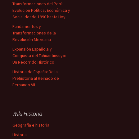
Transformaciones del Perú:
Evolución Política, Económica y
Social desde 1990 hasta Hoy
Fundamentos y
Transformaciones de la
Revolución Mexicana
Expansión Española y
Conquista del Tahuantinsuyo:
Un Recorrido Histórico
Historia de España: De la
Prehistoria al Reinado de
Fernando VII
Wiki Historia
Geografía e historia
Historia