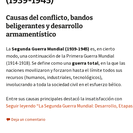
(1939-1945)
Causas del conflicto, bandos
beligerantes y desarrollo
armamentístico
La
Segunda Guerra Mundial (1939-1945)
es, en cierto
modo, una continuación de la Primera Guerra Mundial
(1914-1918). Se define como una
guerra total
, en la que las
naciones movilizaron y forzaron hasta el límite todos sus
recursos (humanos, industriales, tecnológicos),
involucrando a toda la sociedad civil en el esfuerzo bélico.
Entre sus causas principales destacó la insatisfacción con
Seguir leyendo “La Segunda Guerra Mundial: Desarrollo, Etapas
Deja un comentario