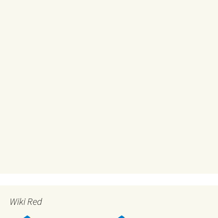
Wiki Red