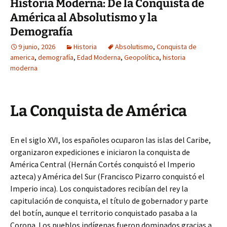
Historia Moderna: De la Conquista de
América al Absolutismo y la
Demografía
9 junio, 2026
Historia
Absolutismo
,
Conquista de
america
,
demografía
,
Edad Moderna
,
Geopolítica
,
historia
moderna
La Conquista de América
En el siglo XVI, los españoles ocuparon las islas del Caribe,
organizaron expediciones e iniciaron la conquista de
América Central (Hernán Cortés conquistó el Imperio
azteca) y América del Sur (Francisco Pizarro conquistó el
Imperio inca). Los conquistadores recibían del rey la
capitulación de conquista, el título de gobernador y parte
del botín, aunque el territorio conquistado pasaba a la
Corona. Los pueblos indígenas fueron dominados gracias a