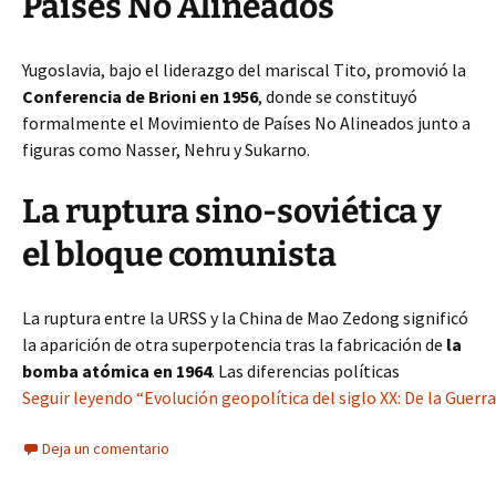
Países No Alineados
Yugoslavia, bajo el liderazgo del mariscal Tito, promovió la
Conferencia de Brioni en 1956
, donde se constituyó
formalmente el Movimiento de Países No Alineados junto a
figuras como Nasser, Nehru y Sukarno.
La ruptura sino-soviética y
el bloque comunista
La ruptura entre la URSS y la China de Mao Zedong significó
la aparición de otra superpotencia tras la fabricación de
la
bomba atómica en 1964
. Las diferencias políticas
Seguir leyendo “Evolución geopolítica del siglo XX: De la Guerra 
Deja un comentario