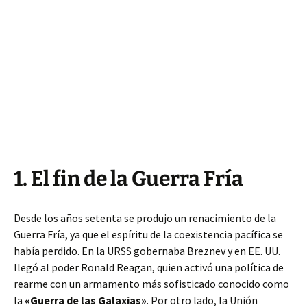
1. El fin de la Guerra Fría
Desde los años setenta se produjo un renacimiento de la
Guerra Fría, ya que el espíritu de la coexistencia pacífica se
había perdido. En la URSS gobernaba Breznev y en EE. UU.
llegó al poder Ronald Reagan, quien activó una política de
rearme con un armamento más sofisticado conocido como
la
«Guerra de las Galaxias»
. Por otro lado, la Unión