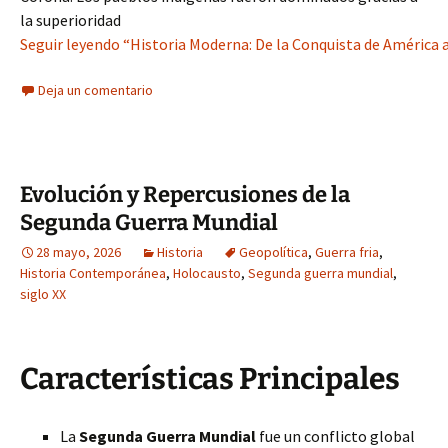
la superioridad
Seguir leyendo “Historia Moderna: De la Conquista de América 
Deja un comentario
Evolución y Repercusiones de la
Segunda Guerra Mundial
28 mayo, 2026
Historia
Geopolítica
,
Guerra fria
,
Historia Contemporánea
,
Holocausto
,
Segunda guerra mundial
,
siglo XX
Características Principales
La
Segunda Guerra Mundial
fue un conflicto global