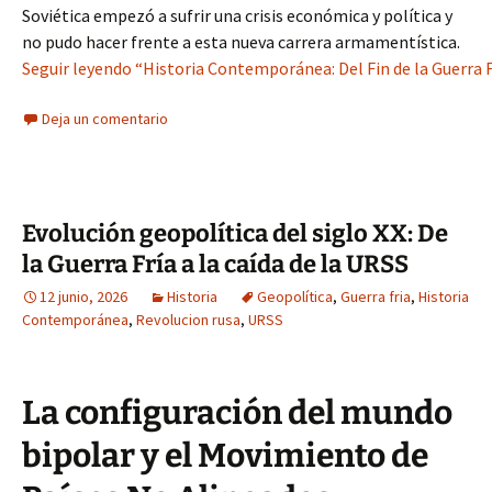
Soviética empezó a sufrir una crisis económica y política y
no pudo hacer frente a esta nueva carrera armamentística.
Seguir leyendo “Historia Contemporánea: Del Fin de la Guerra F
Deja un comentario
Evolución geopolítica del siglo XX: De
la Guerra Fría a la caída de la URSS
12 junio, 2026
Historia
Geopolítica
,
Guerra fria
,
Historia
Contemporánea
,
Revolucion rusa
,
URSS
La configuración del mundo
bipolar y el Movimiento de