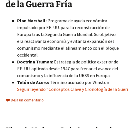
de la Guerra Fría
Plan Marshall:
Programa de ayuda económica
impulsado por EE. UU. para la reconstrucción de
Europa tras la Segunda Guerra Mundial. Su objetivo
era reactivar la economía y evitar la expansión del
comunismo mediante el alineamiento con el bloque
occidental.
Doctrina Truman:
Estrategia de política exterior de
EE. UU. aplicada desde 1947 para frenar el avance del
comunismo y la influencia de la URSS en Europa.
Telón de Acero:
Término acuñado por Winston
Seguir leyendo “Conceptos Clave y Cronología de la Guerr
Deja un comentario