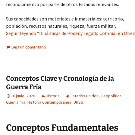
reconocimiento por parte de otros Estados relevantes.
Sus capacidades son materiales e inmateriales: territorio,
población, recursos naturales, riqueza, fuerza militar,
Seguir leyendo “Dinámicas de Poder y Legado Colonial en Orie
Deja un comentario
Conceptos Clave y Cronología de la
Guerra Fría
10 junio, 2026
Historia
Estados Unidos
,
Geopolítica
,
Guerra fria
,
Historia Contemporánea
,
URSS
Conceptos Fundamentales