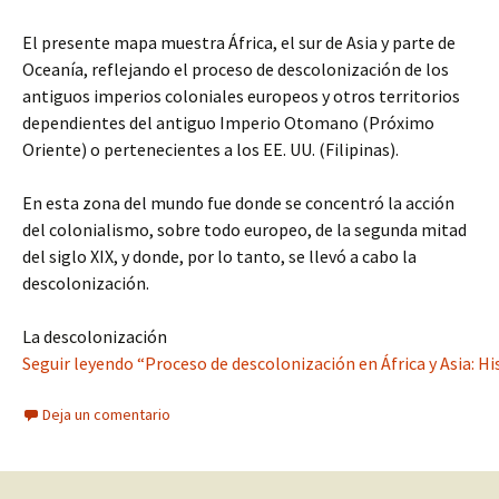
El presente mapa muestra África, el sur de Asia y parte de
Oceanía, reflejando el proceso de descolonización de los
antiguos imperios coloniales europeos y otros territorios
dependientes del antiguo Imperio Otomano (Próximo
Oriente) o pertenecientes a los EE. UU. (Filipinas).
En esta zona del mundo fue donde se concentró la acción
del colonialismo, sobre todo europeo, de la segunda mitad
del siglo XIX, y donde, por lo tanto, se llevó a cabo la
descolonización.
La descolonización
Seguir leyendo “Proceso de descolonización en África y Asia: Hi
Deja un comentario