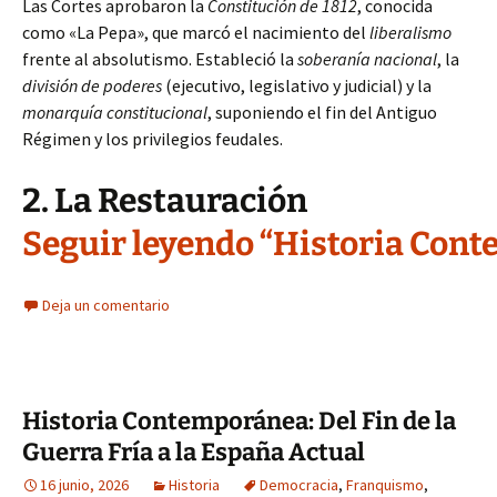
Las Cortes aprobaron la
Constitución de 1812
, conocida
como «La Pepa», que marcó el nacimiento del
liberalismo
frente al absolutismo. Estableció la
soberanía nacional
, la
división de poderes
(ejecutivo, legislativo y judicial) y la
monarquía constitucional
, suponiendo el fin del Antiguo
Régimen y los privilegios feudales.
2. La Restauración
Seguir leyendo “Historia Conte
Deja un comentario
Historia Contemporánea: Del Fin de la
Guerra Fría a la España Actual
16 junio, 2026
Historia
Democracia
,
Franquismo
,