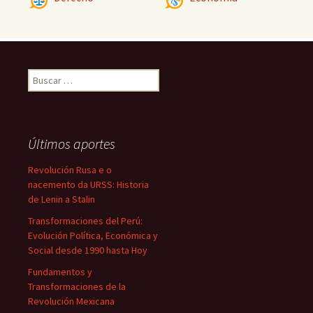
Buscar:
Últimos aportes
Revolución Rusa e o
nacemento da URSS: Historia
de Lenin a Stalin
Transformaciones del Perú:
Evolución Política, Económica y
Social desde 1990 hasta Hoy
Fundamentos y
Transformaciones de la
Revolución Mexicana