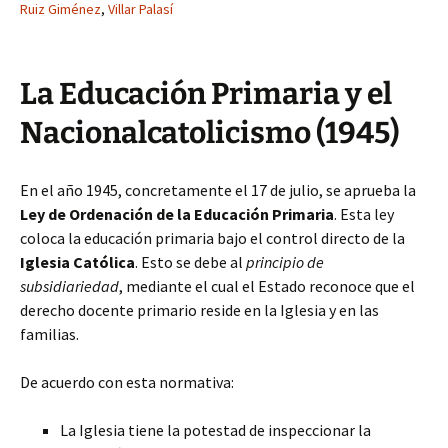
Ruiz Giménez
,
Villar Palasí
La Educación Primaria y el
Nacionalcatolicismo (1945)
En el año 1945, concretamente el 17 de julio, se aprueba la
Ley de Ordenación de la Educación Primaria
. Esta ley
coloca la educación primaria bajo el control directo de la
Iglesia Católica
. Esto se debe al
principio de
subsidiariedad
, mediante el cual el Estado reconoce que el
derecho docente primario reside en la Iglesia y en las
familias.
De acuerdo con esta normativa:
La Iglesia tiene la potestad de inspeccionar la