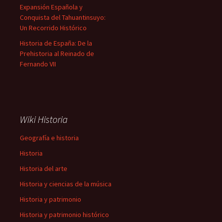
Expansión Española y
Conquista del Tahuantinsuyo:
Un Recorrido Histórico
Historia de España: De la
Prehistoria al Reinado de
Fernando VII
Wiki Historia
Geografía e historia
Historia
Historia del arte
Historia y ciencias de la música
Historia y patrimonio
Historia y patrimonio histórico