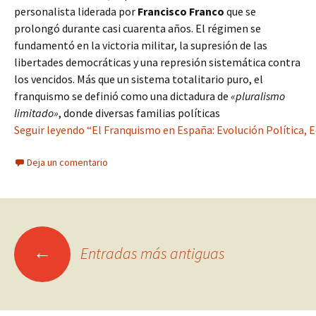
personalista liderada por
Francisco Franco
que se
prolongó durante casi cuarenta años. El régimen se
fundamentó en la victoria militar, la supresión de las
libertades democráticas y una represión sistemática contra
los vencidos. Más que un sistema totalitario puro, el
franquismo se definió como una dictadura de
«pluralismo
limitado»
, donde diversas familias políticas
Seguir leyendo “El Franquismo en España: Evolución Política, 
Deja un comentario
Ir
←
Entradas más antiguas
a