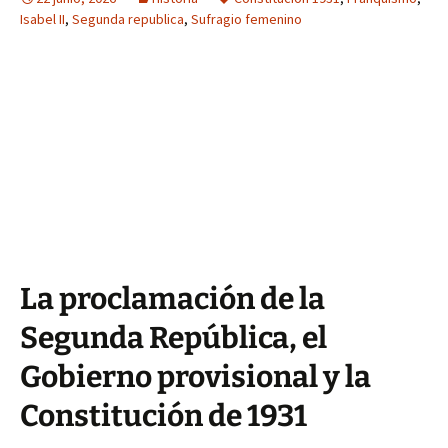
Isabel II
,
Segunda republica
,
Sufragio femenino
La proclamación de la
Segunda República, el
Gobierno provisional y la
Constitución de 1931