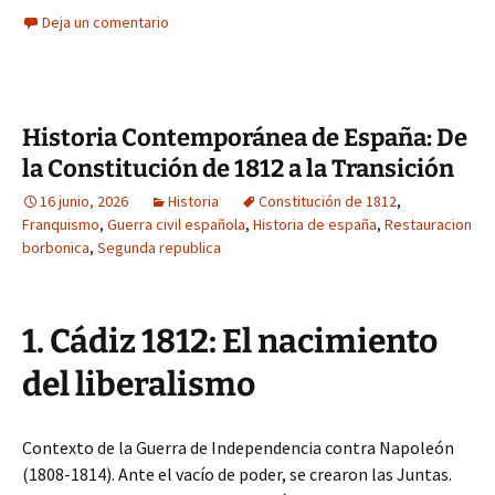
Deja un comentario
Historia Contemporánea de España: De
la Constitución de 1812 a la Transición
16 junio, 2026
Historia
Constitución de 1812
,
Franquismo
,
Guerra civil española
,
Historia de españa
,
Restauracion
borbonica
,
Segunda republica
1. Cádiz 1812: El nacimiento
del liberalismo
Contexto de la Guerra de Independencia contra Napoleón
(1808-1814). Ante el vacío de poder, se crearon las Juntas.