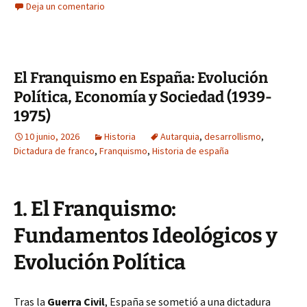
Deja un comentario
El Franquismo en España: Evolución
Política, Economía y Sociedad (1939-
1975)
10 junio, 2026
Historia
Autarquia
,
desarrollismo
,
Dictadura de franco
,
Franquismo
,
Historia de españa
1. El Franquismo:
Fundamentos Ideológicos y
Evolución Política
Tras la
Guerra Civil
, España se sometió a una dictadura