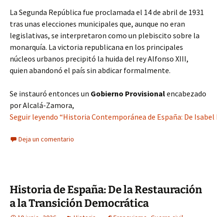
La Segunda República fue proclamada el 14 de abril de 1931
tras unas elecciones municipales que, aunque no eran
legislativas, se interpretaron como un plebiscito sobre la
monarquía. La victoria republicana en los principales
núcleos urbanos precipitó la huida del rey Alfonso XIII,
quien abandonó el país sin abdicar formalmente.
Se instauró entonces un
Gobierno Provisional
encabezado
por Alcalá-Zamora,
Seguir leyendo “Historia Contemporánea de España: De Isabel I
Deja un comentario
Historia de España: De la Restauración
a la Transición Democrática