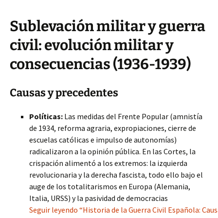
Sublevación militar y guerra
civil: evolución militar y
consecuencias (1936-1939)
Causas y precedentes
Políticas:
Las medidas del Frente Popular (amnistía
de 1934, reforma agraria, expropiaciones, cierre de
escuelas católicas e impulso de autonomías)
radicalizaron a la opinión pública. En las Cortes, la
crispación alimentó a los extremos: la izquierda
revolucionaria y la derecha fascista, todo ello bajo el
auge de los totalitarismos en Europa (Alemania,
Italia, URSS) y la pasividad de democracias
Seguir leyendo “Historia de la Guerra Civil Española: Cau