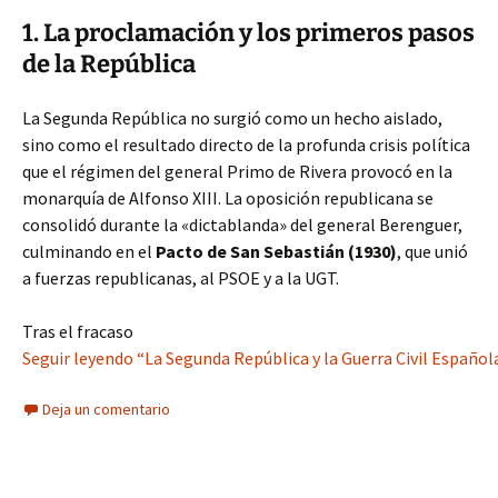
1. La proclamación y los primeros pasos
de la República
La Segunda República no surgió como un hecho aislado,
sino como el resultado directo de la profunda crisis política
que el régimen del general Primo de Rivera provocó en la
monarquía de Alfonso XIII. La oposición republicana se
consolidó durante la «dictablanda» del general Berenguer,
culminando en el
Pacto de San Sebastián (1930)
, que unió
a fuerzas republicanas, al PSOE y a la UGT.
Tras el fracaso
Seguir leyendo “La Segunda República y la Guerra Civil Española
Deja un comentario