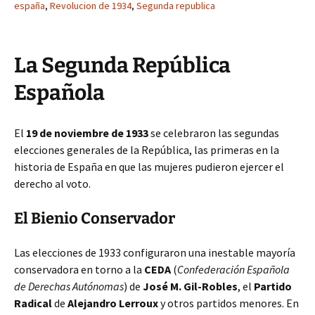
españa
,
Revolucion de 1934
,
Segunda republica
La Segunda República
Española
El
19 de noviembre de 1933
se celebraron las segundas
elecciones generales de la República, las primeras en la
historia de España en que las mujeres pudieron ejercer el
derecho al voto.
El Bienio Conservador
Las elecciones de 1933 configuraron una inestable mayoría
conservadora en torno a la
CEDA
(
Confederación Española
de Derechas Autónomas
) de
José M. Gil-Robles
, el
Partido
Radical
de
Alejandro Lerroux
y otros partidos menores. En