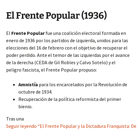
El Frente Popular (1936)
El
Frente Popular
fue una coalición electoral formada en
enero de 1936 por los partidos de izquierda, unidos para las
elecciones del 16 de febrero con el objetivo de recuperar el
poder perdido. Ante el temor de las izquierdas por el avance
de la derecha (CEDA de Gil Robles y Calvo Sotelo) y el
peligro fascista, el Frente Popular propuso:
Amnistía
para los encarcelados por la Revolución de
octubre de 1934.
Recuperación de la política reformista del primer
bienio.
Tras una
Seguir leyendo “El Frente Popular y la Dictadura Franquista: De