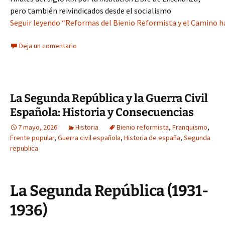
pero también reivindicados desde el socialismo
Seguir leyendo “Reformas del Bienio Reformista y el Camino ha
Deja un comentario
La Segunda República y la Guerra Civil
Española: Historia y Consecuencias
7 mayo, 2026
Historia
Bienio reformista
,
Franquismo
,
Frente popular
,
Guerra civil española
,
Historia de españa
,
Segunda
republica
La Segunda República (1931-
1936)