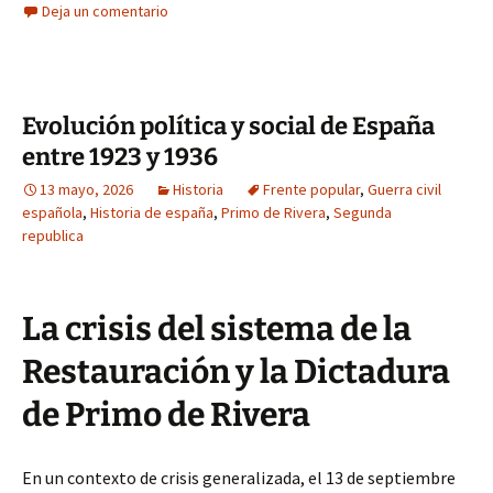
Deja un comentario
Evolución política y social de España
entre 1923 y 1936
13 mayo, 2026
Historia
Frente popular
,
Guerra civil
española
,
Historia de españa
,
Primo de Rivera
,
Segunda
republica
La crisis del sistema de la
Restauración y la Dictadura
de Primo de Rivera
En un contexto de crisis generalizada, el 13 de septiembre