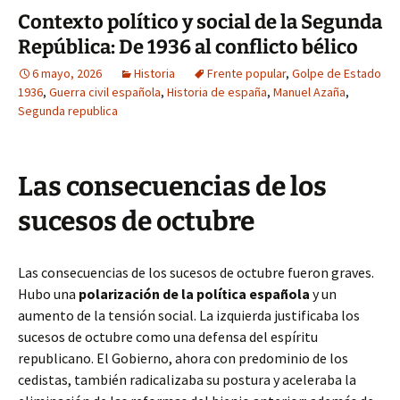
Contexto político y social de la Segunda
República: De 1936 al conflicto bélico
6 mayo, 2026
Historia
Frente popular
,
Golpe de Estado
1936
,
Guerra civil española
,
Historia de españa
,
Manuel Azaña
,
Segunda republica
Las consecuencias de los
sucesos de octubre
Las consecuencias de los sucesos de octubre fueron graves.
Hubo una
polarización de la política española
y un
aumento de la tensión social. La izquierda justificaba los
sucesos de octubre como una defensa del espíritu
republicano. El Gobierno, ahora con predominio de los
cedistas, también radicalizaba su postura y aceleraba la