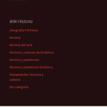
Wiki Historia
Geografía e historia
Historia
Historia del arte
Historia y ciencias de la música
Historia y patrimonio
Historia y patrimonio histórico
Humanidades: historia y
cultural
Sin categoría