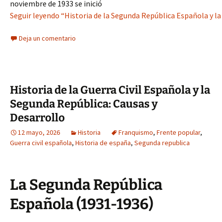
noviembre de 1933 se inició
Seguir leyendo “Historia de la Segunda República Española y la 
Deja un comentario
Historia de la Guerra Civil Española y la
Segunda República: Causas y
Desarrollo
12 mayo, 2026
Historia
Franquismo
,
Frente popular
,
Guerra civil española
,
Historia de españa
,
Segunda republica
La Segunda República
Española (1931-1936)