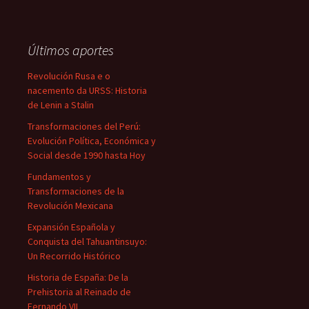
Últimos aportes
Revolución Rusa e o
nacemento da URSS: Historia
de Lenin a Stalin
Transformaciones del Perú:
Evolución Política, Económica y
Social desde 1990 hasta Hoy
Fundamentos y
Transformaciones de la
Revolución Mexicana
Expansión Española y
Conquista del Tahuantinsuyo:
Un Recorrido Histórico
Historia de España: De la
Prehistoria al Reinado de
Fernando VII