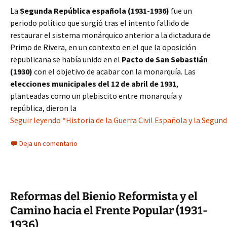
La
Segunda República española (1931-1936)
fue un
periodo político que surgió tras el intento fallido de
restaurar el sistema monárquico anterior a la dictadura de
Primo de Rivera, en un contexto en el que la oposición
republicana se había unido en el
Pacto de San Sebastián
(1930)
con el objetivo de acabar con la monarquía. Las
elecciones municipales del 12 de abril de 1931
,
planteadas como un plebiscito entre monarquía y
república, dieron la
Seguir leyendo “Historia de la Guerra Civil Española y la Segun
Deja un comentario
Reformas del Bienio Reformista y el
Camino hacia el Frente Popular (1931-
1936)