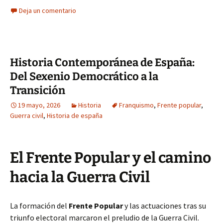
Deja un comentario
Historia Contemporánea de España:
Del Sexenio Democrático a la
Transición
19 mayo, 2026
Historia
Franquismo
,
Frente popular
,
Guerra civil
,
Historia de españa
El Frente Popular y el camino
hacia la Guerra Civil
La formación del
Frente Popular
y las actuaciones tras su
triunfo electoral marcaron el preludio de la Guerra Civil.