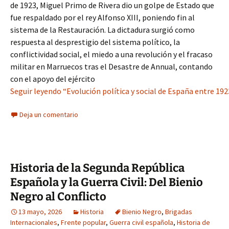
de 1923, Miguel Primo de Rivera dio un golpe de Estado que
fue respaldado por el rey Alfonso XIII, poniendo fin al
sistema de la Restauración. La dictadura surgió como
respuesta al desprestigio del sistema político, la
conflictividad social, el miedo a una revolución y el fracaso
militar en Marruecos tras el Desastre de Annual, contando
con el apoyo del ejército
Seguir leyendo “Evolución política y social de España entre 192
Deja un comentario
Historia de la Segunda República
Española y la Guerra Civil: Del Bienio
Negro al Conflicto
13 mayo, 2026
Historia
Bienio Negro
,
Brigadas
Internacionales
,
Frente popular
,
Guerra civil española
,
Historia de