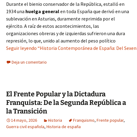
Durante el bienio conservador de la República, estalló en
1934 una
huelga general
en toda España que derivó en una
sublevación en Asturias, duramente reprimida por el
ejército. A raíz de estos acontecimientos, las
organizaciones obreras y de izquierdas sufrieron una dura
represión, lo que, unido al aumento del peso político
Seguir leyendo “Historia Contemporánea de España: Del Sexeni
Deja un comentario
El Frente Popular y la Dictadura
Franquista: De la Segunda República a
la Transición
14 mayo, 2026
Historia
Franquismo
,
Frente popular
,
Guerra civil española
,
Historia de españa