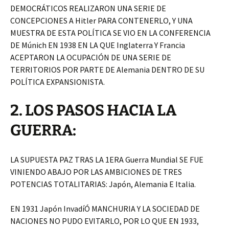
DEMOCRÁTICOS REALIZARON UNA SERIE DE
CONCEPCIONES A Hitler PARA CONTENERLO, Y UNA
MUESTRA DE ESTA POLÍTICA SE VIO EN LA CONFERENCIA
DE Múnich EN 1938 EN LA QUE Inglaterra Y Francia
ACEPTARON LA OCUPACIÓN DE UNA SERIE DE
TERRITORIOS POR PARTE DE Alemania DENTRO DE SU
POLÍTICA EXPANSIONISTA.
2. LOS PASOS HACIA LA
GUERRA:
LA SUPUESTA PAZ TRAS LA 1ERA Guerra Mundial SE FUE
VINIENDO ABAJO POR LAS AMBICIONES DE TRES
POTENCIAS TOTALITARIAS: Japón, Alemania E Italia.
EN 1931 Japón InvadíÓ MANCHURIA Y LA SOCIEDAD DE
NACIONES NO PUDO EVITARLO, POR LO QUE EN 1933,