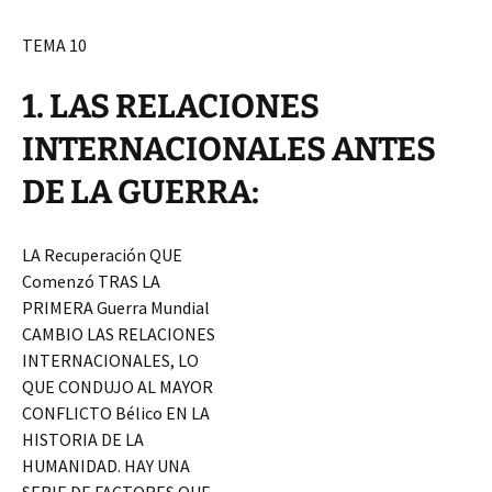
TEMA 10
1. LAS RELACIONES
INTERNACIONALES ANTES
DE LA GUERRA:
LA Recuperación QUE
Comenzó TRAS LA
PRIMERA Guerra Mundial
CAMBIO LAS RELACIONES
INTERNACIONALES, LO
QUE CONDUJO AL MAYOR
CONFLICTO Bélico EN LA
HISTORIA DE LA
HUMANIDAD. HAY UNA