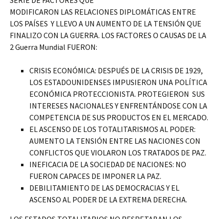
SERIE DE FACTORES QUE
MODIFICARON LAS RELACIONES DIPLOMÁTICAS ENTRE
LOS PAÍSES Y LLEVO A UN AUMENTO DE LA TENSIÓN QUE
FINALIZO CON LA GUERRA. LOS FACTORES O CAUSAS DE LA
2 Guerra Mundial FUERON:
CRISIS ECONÓMICA: DESPUÉS DE LA CRISIS DE 1929,
LOS ESTADOUNIDENSES
IMPUSIERON UNA POLÍTICA
ECONÓMICA PROTECCIONISTA. PROTEGIERON SUS
INTERESES NACIONALES Y ENFRENTÁNDOSE CON LA
COMPETENCIA DE SUS PRODUCTOS EN EL MERCADO.
EL ASCENSO DE LOS TOTALITARISMOS AL PODER:
AUMENTO LA TENSIÓN ENTRE LAS NACIONES CON
CONFLICTOS QUE VIOLARON LOS TRATADOS DE PAZ.
INEFICACIA DE LA SOCIEDAD DE NACIONES: NO
FUERON CAPACES DE IMPONER LA PAZ.
DEBILITAMIENTO DE LAS DEMOCRACIAS Y EL
ASCENSO AL PODER DE LA EXTREMA DERECHA.