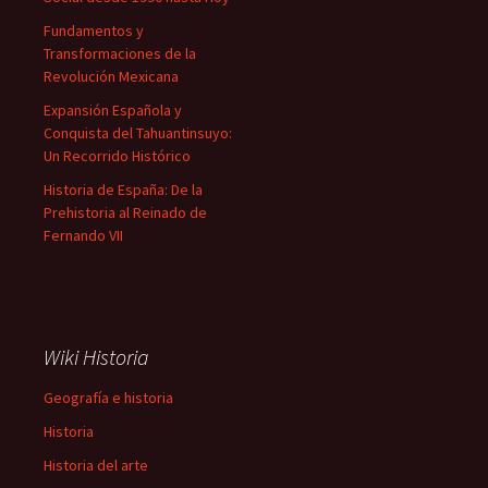
Fundamentos y
Transformaciones de la
Revolución Mexicana
Expansión Española y
Conquista del Tahuantinsuyo:
Un Recorrido Histórico
Historia de España: De la
Prehistoria al Reinado de
Fernando VII
Wiki Historia
Geografía e historia
Historia
Historia del arte