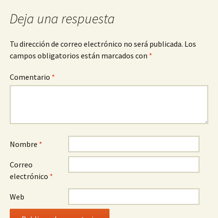
entradas
Deja una respuesta
Tu dirección de correo electrónico no será publicada.
Los
campos obligatorios están marcados con
*
Comentario
*
Nombre
*
Correo
electrónico
*
Web