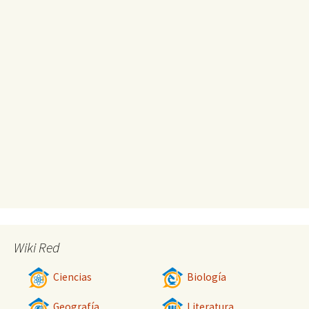
Wiki Red
Ciencias
Biología
Geografía
Literatura