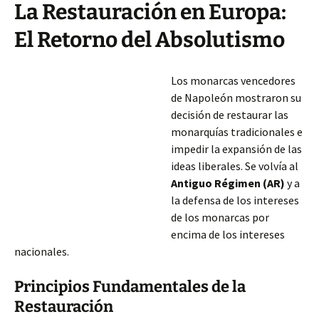
La Restauración en Europa:
El Retorno del Absolutismo
Los monarcas vencedores
de Napoleón mostraron su
decisión de restaurar las
monarquías tradicionales e
impedir la expansión de las
ideas liberales. Se volvía al
Antiguo Régimen (AR)
y a
la defensa de los intereses
de los monarcas por
encima de los intereses
nacionales.
Principios Fundamentales de la
Restauración