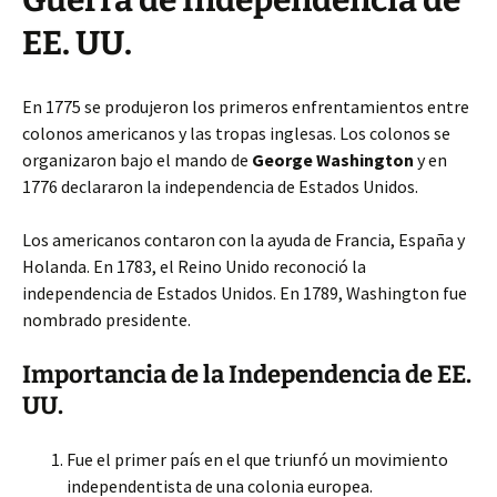
Guerra de Independencia de
EE. UU.
En 1775 se produjeron los primeros enfrentamientos entre
colonos americanos y las tropas inglesas. Los colonos se
organizaron bajo el mando de
George Washington
y en
1776 declararon la independencia de Estados Unidos.
Los americanos contaron con la ayuda de Francia, España y
Holanda. En 1783, el Reino Unido reconoció la
independencia de Estados Unidos. En 1789, Washington fue
nombrado presidente.
Importancia de la Independencia de EE.
UU.
Fue el primer país en el que triunfó un movimiento
independentista de una colonia europea.