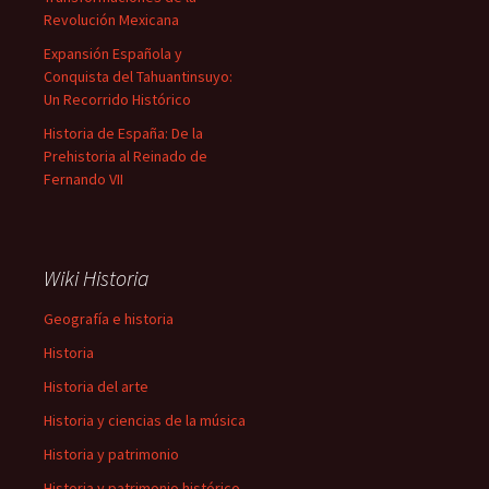
Revolución Mexicana
Expansión Española y
Conquista del Tahuantinsuyo:
Un Recorrido Histórico
Historia de España: De la
Prehistoria al Reinado de
Fernando VII
Wiki Historia
Geografía e historia
Historia
Historia del arte
Historia y ciencias de la música
Historia y patrimonio
Historia y patrimonio histórico