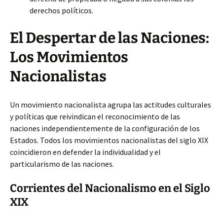
derechos políticos.
El Despertar de las Naciones:
Los Movimientos
Nacionalistas
Un movimiento nacionalista agrupa las actitudes culturales
y políticas que reivindican el reconocimiento de las
naciones independientemente de la configuración de los
Estados. Todos los movimientos nacionalistas del siglo XIX
coincidieron en defender la individualidad y el
particularismo de las naciones.
Corrientes del Nacionalismo en el Siglo
XIX