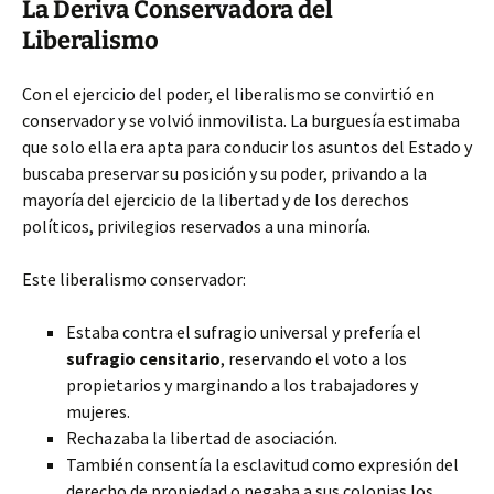
La Deriva Conservadora del
Liberalismo
Con el ejercicio del poder, el liberalismo se convirtió en
conservador y se volvió inmovilista. La burguesía estimaba
que solo ella era apta para conducir los asuntos del Estado y
buscaba preservar su posición y su poder, privando a la
mayoría del ejercicio de la libertad y de los derechos
políticos, privilegios reservados a una minoría.
Este liberalismo conservador:
Estaba contra el sufragio universal y prefería el
sufragio censitario
, reservando el voto a los
propietarios y marginando a los trabajadores y
mujeres.
Rechazaba la libertad de asociación.
También consentía la esclavitud como expresión del
derecho de propiedad o negaba a sus colonias los