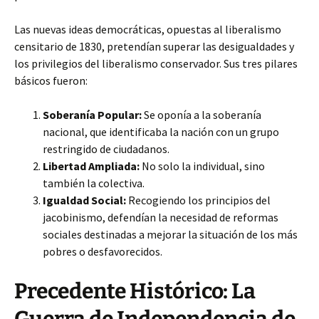
Las nuevas ideas democráticas, opuestas al liberalismo
censitario de 1830, pretendían superar las desigualdades y
los privilegios del liberalismo conservador. Sus tres pilares
básicos fueron:
Soberanía Popular:
Se oponía a la soberanía
nacional, que identificaba la nación con un grupo
restringido de ciudadanos.
Libertad Ampliada:
No solo la individual, sino
también la colectiva.
Igualdad Social:
Recogiendo los principios del
jacobinismo, defendían la necesidad de reformas
sociales destinadas a mejorar la situación de los más
pobres o desfavorecidos.
Precedente Histórico: La