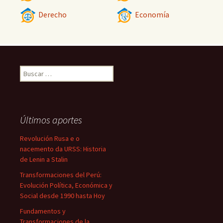
Derecho
Economía
Buscar:
Últimos aportes
Revolución Rusa e o
nacemento da URSS: Historia
de Lenin a Stalin
Transformaciones del Perú:
Evolución Política, Económica y
Social desde 1990 hasta Hoy
Fundamentos y
Transformaciones de la