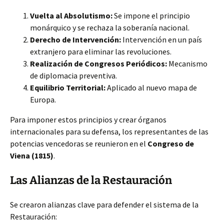
Vuelta al Absolutismo:
Se impone el principio
monárquico y se rechaza la soberanía nacional.
Derecho de Intervención:
Intervención
en un país
extranjero para eliminar las revoluciones.
Realización de Congresos Periódicos:
Mecanismo
de diplomacia preventiva.
Equilibrio Territorial:
Aplicado al nuevo mapa de
Europa.
Para imponer estos principios y crear órganos
internacionales para su defensa, los representantes de las
potencias vencedoras se reunieron en el
Congreso de
Viena (1815)
.
Las Alianzas de la Restauración
Se crearon alianzas clave para defender el sistema de la
Restauración: