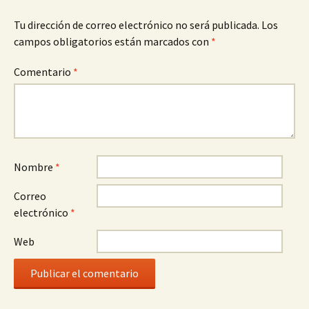
Tu dirección de correo electrónico no será publicada.
Los
campos obligatorios están marcados con
*
Comentario
*
Nombre
*
Correo
electrónico
*
Web