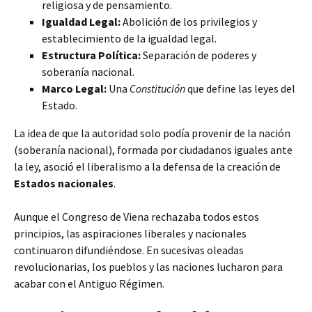
religiosa y de pensamiento.
Igualdad Legal:
Abolición de los privilegios y
establecimiento de la igualdad legal.
Estructura Política:
Separación de poderes y
soberanía nacional.
Marco Legal:
Una
Constitución
que define las leyes del
Estado.
La idea de que la autoridad solo podía provenir de la nación
(soberanía nacional), formada por ciudadanos iguales ante
la ley, asoció el liberalismo a la defensa de la creación de
Estados nacionales
.
Aunque el Congreso de Viena rechazaba todos estos
principios, las aspiraciones liberales y nacionales
continuaron difundiéndose. En sucesivas oleadas
revolucionarias, los pueblos y las naciones lucharon para
acabar con el Antiguo Régimen.