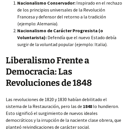
Nacionalismo Conservador:
Inspirado en el rechazo
de los principios universales de la Revolución
Francesa y defensor del retorno a la tradición
(ejemplo: Alemania).
Nacionalismo de Carácter Progresista (o
Voluntarista):
Defendía que el nuevo Estado debía
surgir de la voluntad popular (ejemplo: Italia).
Liberalismo Frente a
Democracia: Las
Revoluciones de 1848
Las revoluciones de 1820 y 1830 habían debilitado el
sistema de la Restauración, pero las de
1848
lo hundieron.
Esto significó el surgimiento de nuevos ideales
democráticos y la irrupción de la naciente clase obrera, que
planteó reivindicaciones de carácter social.