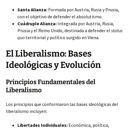
Santa Alianza:
Formada por Austria, Rusia y Prusia,
con el objetivo de defender el absolutismo.
Cuádruple Alianza:
Integrada por Austria, Rusia,
Prusia y el Reino Unido, destinada a defender el
status
quo
territorial y político surgido en Viena.
El Liberalismo: Bases
Ideológicas y Evolución
Principios Fundamentales del
Liberalismo
Los principios que conformaron las bases ideológicas del
liberalismo incluyen:
Libertades Individuales:
Económica, política,