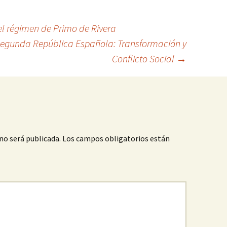
 el régimen de Primo de Rivera
Segunda República Española: Transformación y
Conflicto Social
→
no será publicada.
Los campos obligatorios están