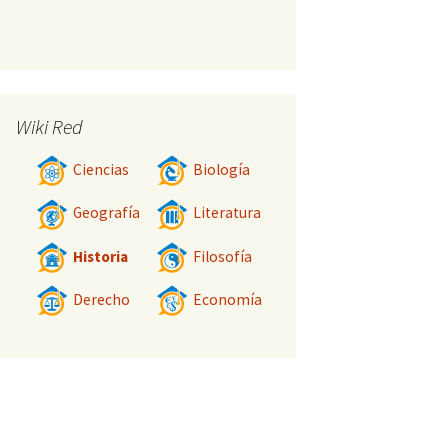
Wiki Red
Ciencias
Biología
Geografía
Literatura
Historia
Filosofía
Derecho
Economía