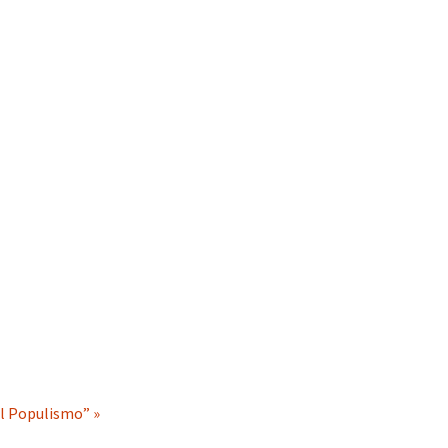
al Populismo” »