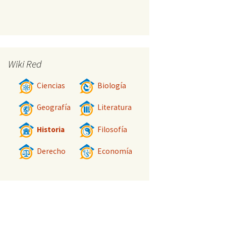
Wiki Red
Ciencias
Biología
Geografía
Literatura
Historia
Filosofía
Derecho
Economía