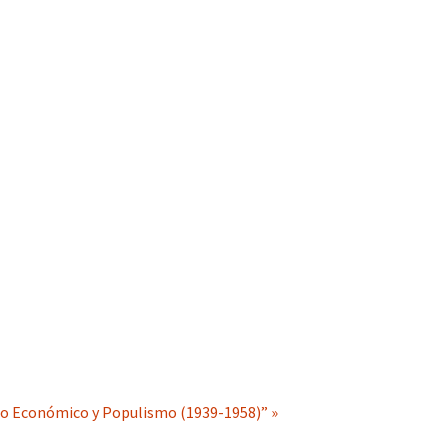
acto Económico y Populismo (1939-1958)” »