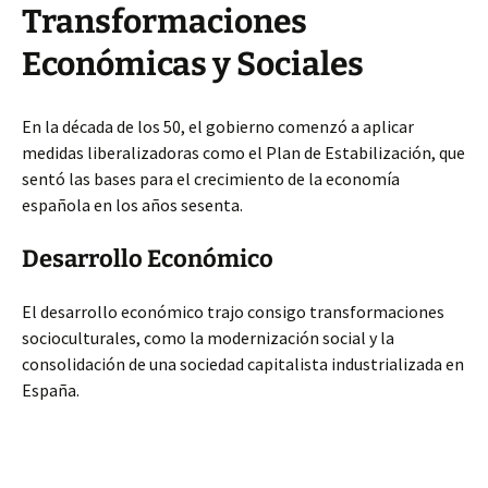
Transformaciones
Económicas y Sociales
En la década de los 50, el gobierno comenzó a aplicar
medidas liberalizadoras como el Plan de Estabilización, que
sentó las bases para el crecimiento de la economía
española en los años sesenta.
Desarrollo Económico
El desarrollo económico trajo consigo transformaciones
socioculturales, como la modernización social y la
consolidación de una sociedad capitalista industrializada en
España.