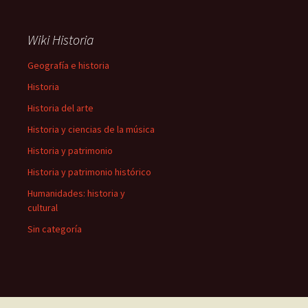
Wiki Historia
Geografía e historia
Historia
Historia del arte
Historia y ciencias de la música
Historia y patrimonio
Historia y patrimonio histórico
Humanidades: historia y
cultural
Sin categoría