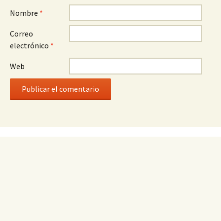
Nombre
*
Correo
electrónico
*
Web