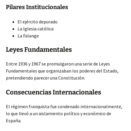
Pilares Institucionales
El ejército depurado
La Iglesia católica
La Falange
Leyes Fundamentales
Entre 1936 y 1967 se promulgaron una serie de Leyes
Fundamentales que organizaban los poderes del Estado,
pretendiendo parecer una Constitución.
Consecuencias Internacionales
El régimen franquista fue condenado internacionalmente,
lo que llevó a un aislamiento político y económico de
España.