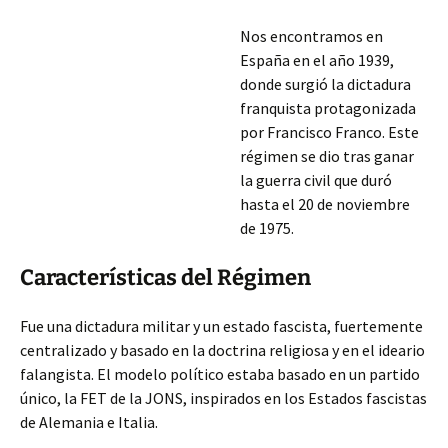
Nos encontramos en
España en el año 1939,
donde surgió la dictadura
franquista protagonizada
por Francisco Franco. Este
régimen se dio tras ganar
la guerra civil que duró
hasta el 20 de noviembre
de 1975.
Características del Régimen
Fue una dictadura militar y un estado fascista, fuertemente
centralizado y basado en la doctrina religiosa y en el ideario
falangista. El modelo político estaba basado en un partido
único, la FET de la JONS, inspirados en los
Estados fascistas
de Alemania e Italia.