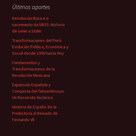
Últimos aportes
Revolución Rusa e o
nacemento da URSS: Historia
de Lenin a Stalin
Transformaciones del Perú:
Evolución Política, Económica y
Social desde 1990 hasta Hoy
Fundamentos y
Transformaciones de la
Revolución Mexicana
Expansión Española y
Conquista del Tahuantinsuyo:
Un Recorrido Histórico
Historia de España: De la
Prehistoria al Reinado de
Fernando VII