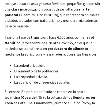
incluye el uso de asta y hueso. Vivían en pequeños grupos sin
una clara jerarquización social y desarrollaron el
arte
parietal
(Altamira, Tito Bustillo), que representa animales
aislados tratados con naturalismo y monocromía, además
de arte mueble.
Tras una fase de transición, hace 6.000 años comienza el
Neolítico
, procedente de Oriente Próximo, en el que la
sociedad se transforma en
productora de alimento
mediante la agricultura y la ganadería. Con ellas llegaron:
La sedentarización.
El aumento de la población.
La propiedad privada.
La aparición de diferencias sociales.
Su expansión por la península se centra en la costa
levantina (
Cova de l’Or
) y la cultura de los
Sepulcros en
Fosa
de Cataluña. Finalmente, durante el Calcolítico y la