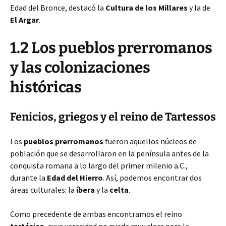
Edad del Bronce, destacó la
Cultura de los Millares
y la de
El Argar
.
1.2 Los pueblos prerromanos
y las colonizaciones
históricas
Fenicios, griegos y el reino de Tartessos
Los
pueblos prerromanos
fueron aquellos núcleos de
población que se desarrollaron en la península antes de la
conquista romana a lo largo del primer milenio a.C.,
durante la
Edad del Hierro
. Así, podemos encontrar dos
áreas culturales: la
íbera
y la
celta
.
Como precedente de ambas encontramos el reino