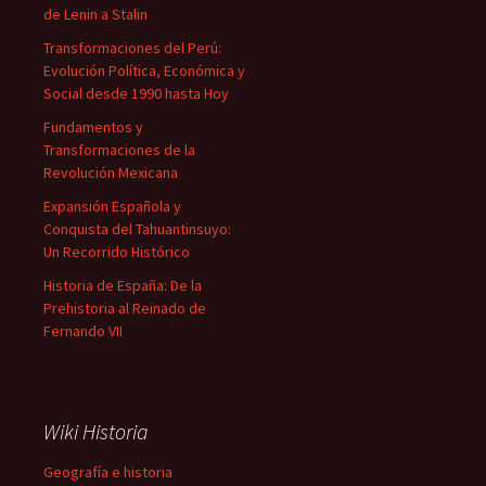
de Lenin a Stalin
Transformaciones del Perú:
Evolución Política, Económica y
Social desde 1990 hasta Hoy
Fundamentos y
Transformaciones de la
Revolución Mexicana
Expansión Española y
Conquista del Tahuantinsuyo:
Un Recorrido Histórico
Historia de España: De la
Prehistoria al Reinado de
Fernando VII
Wiki Historia
Geografía e historia