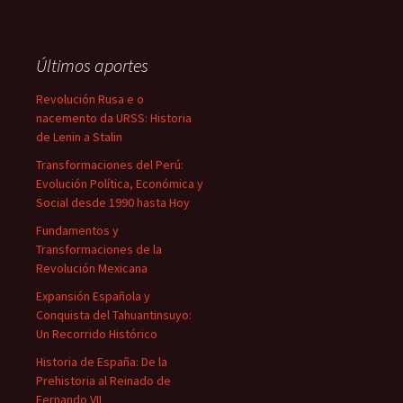
Últimos aportes
Revolución Rusa e o
nacemento da URSS: Historia
de Lenin a Stalin
Transformaciones del Perú:
Evolución Política, Económica y
Social desde 1990 hasta Hoy
Fundamentos y
Transformaciones de la
Revolución Mexicana
Expansión Española y
Conquista del Tahuantinsuyo:
Un Recorrido Histórico
Historia de España: De la
Prehistoria al Reinado de
Fernando VII