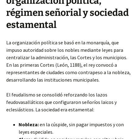
organización política,
régimen señorial y sociedad
estamental
La organización política se basó en la monarquía, que
impuso autoridad sobre los nobles mediante leyes para
centralizar la administración, las Cortes y los municipios.
En las primeras Cortes (León, 1188), el rey convocó a
representantes de ciudades como contrapeso a la nobleza,
desarrollando las instituciones municipales.
El feudalismo se consolidó reforzando los lazos
feudovasalláticos que configuraron señoríos laicos y
eclesiásticos. La sociedad era estamental:
Nobleza:
en la cúspide, sin pagar impuestos y con
leyes especiales.