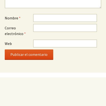
Nombre
*
Correo
electrónico
*
Web