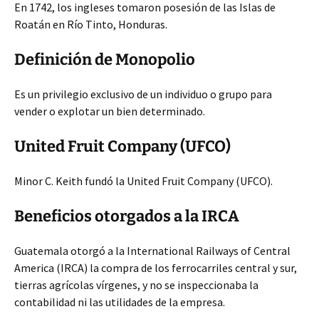
En 1742, los ingleses tomaron posesión de las Islas de
Roatán en Río Tinto, Honduras.
Definición de Monopolio
Es un privilegio exclusivo de un individuo o grupo para
vender o explotar un bien determinado.
United Fruit Company (UFCO)
Minor C. Keith fundó la United Fruit Company (UFCO).
Beneficios otorgados a la IRCA
Guatemala otorgó a la International Railways of Central
America (IRCA) la compra de los ferrocarriles central y sur,
tierras agrícolas vírgenes, y no se inspeccionaba la
contabilidad ni las utilidades de la empresa.