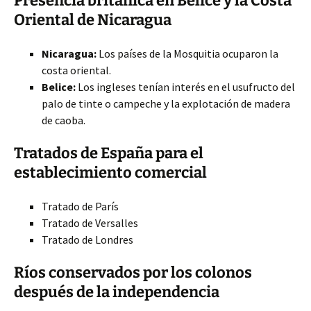
Presencia británica en Belice y la Costa
Oriental de Nicaragua
Nicaragua:
Los países de la Mosquitia ocuparon la
costa oriental.
Belice:
Los ingleses tenían interés en el usufructo del
palo de tinte o campeche y la explotación de madera
de caoba.
Tratados de España para el
establecimiento comercial
Tratado de París
Tratado de Versalles
Tratado de Londres
Ríos conservados por los colonos
después de la independencia