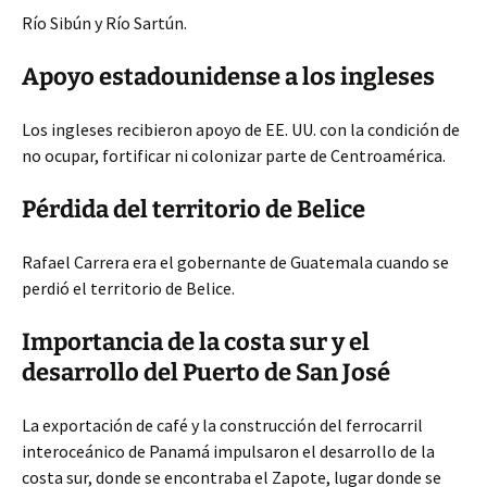
Río Sibún y Río Sartún.
Apoyo estadounidense a los ingleses
Los ingleses recibieron apoyo de EE. UU. con la condición de
no ocupar, fortificar ni colonizar parte de Centroamérica.
Pérdida del territorio de Belice
Rafael Carrera era el gobernante de Guatemala cuando se
perdió el territorio de Belice.
Importancia de la costa sur y el
desarrollo del Puerto de San José
La exportación de café y la construcción del ferrocarril
interoceánico de Panamá impulsaron el desarrollo de la
costa sur, donde se encontraba el Zapote, lugar donde se