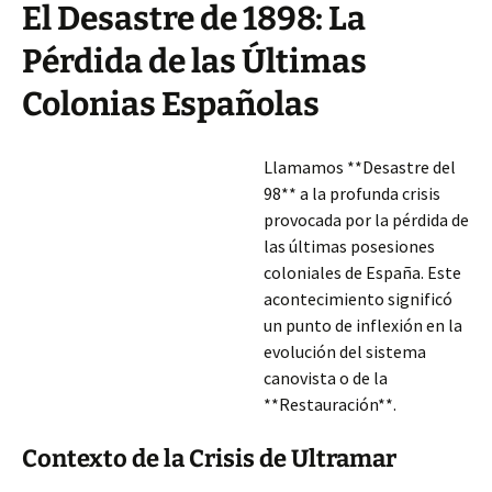
El Desastre de 1898: La
Pérdida de las Últimas
Colonias Españolas
Llamamos **Desastre del
98** a la profunda crisis
provocada por la pérdida de
las últimas posesiones
coloniales de España. Este
acontecimiento significó
un punto de inflexión en la
evolución del sistema
canovista o de la
**Restauración**.
Contexto de la Crisis de Ultramar