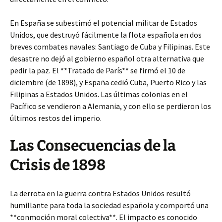
En España se subestimó el potencial militar de Estados
Unidos, que destruyó fácilmente la flota española en dos
breves combates navales: Santiago de Cuba y Filipinas. Este
desastre no dejó al gobierno español otra alternativa que
pedir la paz. El **Tratado de París** se firmó el 10 de
diciembre (de 1898), y España cedió Cuba, Puerto Rico y las
Filipinas a Estados Unidos. Las últimas colonias en el
Pacífico se vendieron a Alemania, y con ello se perdieron los
últimos restos del imperio.
Las Consecuencias de la
Crisis de 1898
La derrota en la guerra contra Estados Unidos resultó
humillante para toda la sociedad española y comportó una
**conmoción moral colectiva**. El impacto es conocido