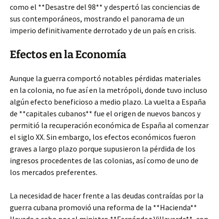
como el **Desastre del 98** y despertó las conciencias de
sus contemporáneos, mostrando el panorama de un
imperio definitivamente derrotado y de un país en crisis.
Efectos en la Economía
Aunque la guerra comportó notables pérdidas materiales
en la colonia, no fue así en la metrópoli, donde tuvo incluso
algún efecto beneficioso a medio plazo. La vuelta a España
de **capitales cubanos** fue el origen de nuevos bancos y
permitió la recuperación económica de España al comenzar
el siglo XX. Sin embargo, los efectos económicos fueron
graves a largo plazo porque supusieron la pérdida de los
ingresos procedentes de las colonias, así como de uno de
los mercados preferentes.
La necesidad de hacer frente a las deudas contraídas por la
guerra cubana promovió una reforma de la **Hacienda**