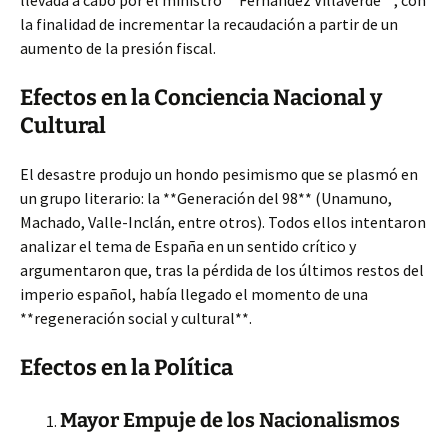
llevada a cabo por el ministro **Fernández Villaverde**, con
la finalidad de incrementar la recaudación a partir de un
aumento de la presión fiscal.
Efectos en la Conciencia Nacional y
Cultural
El desastre produjo un hondo pesimismo que se plasmó en
un grupo literario: la **Generación del 98** (Unamuno,
Machado, Valle-Inclán, entre otros). Todos ellos intentaron
analizar el tema de España en un sentido crítico y
argumentaron que, tras la pérdida de los últimos restos del
imperio español, había llegado el momento de una
**regeneración social y cultural**.
Efectos en la Política
Mayor Empuje de los Nacionalismos