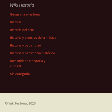
Wiki Historia
Geografía e historia
Historia
Historia del arte
Historia y ciencias de la música
Historia y patrimonio
Historia y patrimonio histórico
Humanidades: historia y
cultural
Sin categoría
©
Wiki Historia
, 2026