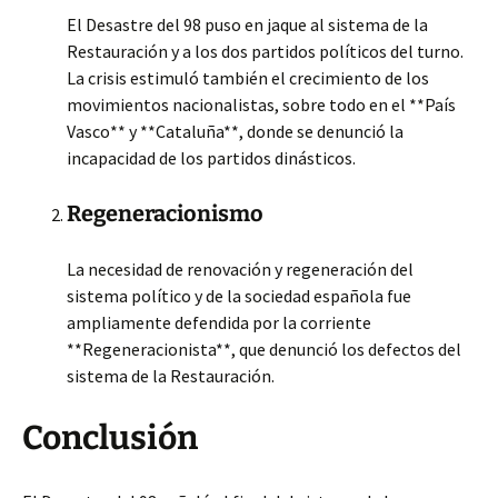
El Desastre del 98 puso en jaque al sistema de la
Restauración y a los dos partidos políticos del turno.
La crisis estimuló también el crecimiento de los
movimientos nacionalistas, sobre todo en el **País
Vasco** y **Cataluña**, donde se denunció la
incapacidad de los partidos dinásticos.
Regeneracionismo
La necesidad de renovación y regeneración del
sistema político y de la sociedad española fue
ampliamente defendida por la corriente
**Regeneracionista**, que denunció los defectos del
sistema de la Restauración.
Conclusión