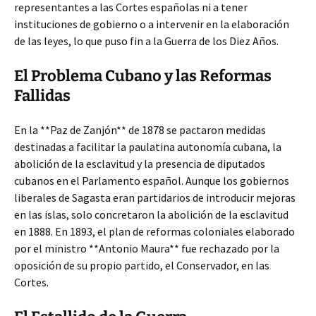
representantes a las Cortes españolas ni a tener
instituciones de gobierno o a intervenir en la elaboración
de las leyes, lo que puso fin a la Guerra de los Diez Años.
El Problema Cubano y las Reformas
Fallidas
En la **Paz de Zanjón** de 1878 se pactaron medidas
destinadas a facilitar la paulatina autonomía cubana, la
abolición de la esclavitud y la presencia de diputados
cubanos en el Parlamento español. Aunque los gobiernos
liberales de Sagasta eran partidarios de introducir mejoras
en las islas, solo concretaron la abolición de la esclavitud
en 1888. En 1893, el plan de reformas coloniales elaborado
por el ministro **Antonio Maura** fue rechazado por la
oposición de su propio partido, el Conservador, en las
Cortes.