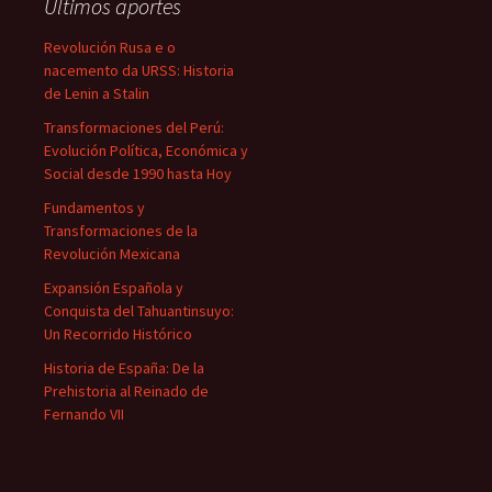
Últimos aportes
Revolución Rusa e o
nacemento da URSS: Historia
de Lenin a Stalin
Transformaciones del Perú:
Evolución Política, Económica y
Social desde 1990 hasta Hoy
Fundamentos y
Transformaciones de la
Revolución Mexicana
Expansión Española y
Conquista del Tahuantinsuyo:
Un Recorrido Histórico
Historia de España: De la
Prehistoria al Reinado de
Fernando VII