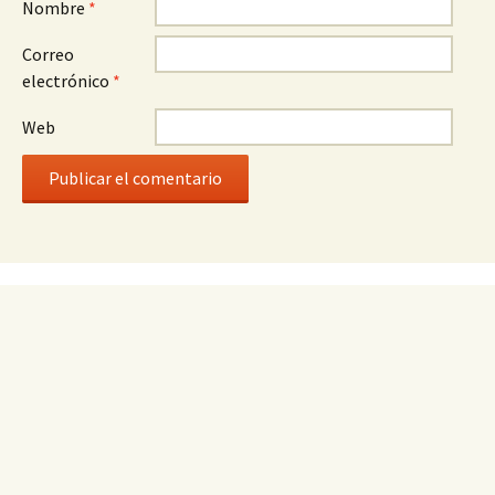
Nombre
*
Correo
electrónico
*
Web