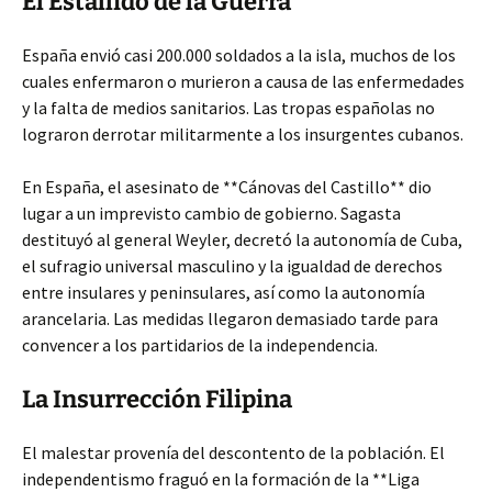
El Estallido de la Guerra
España envió casi 200.000 soldados a la isla, muchos de los
cuales enfermaron o murieron a causa de las enfermedades
y la falta de medios sanitarios. Las tropas españolas no
lograron derrotar militarmente a los insurgentes cubanos.
En España, el asesinato de **Cánovas del Castillo** dio
lugar a un imprevisto cambio de gobierno. Sagasta
destituyó al general Weyler, decretó la autonomía de Cuba,
el sufragio universal masculino y la igualdad de derechos
entre insulares y peninsulares, así como la autonomía
arancelaria. Las medidas llegaron demasiado tarde para
convencer a los partidarios de la independencia.
La Insurrección Filipina
El malestar provenía del descontento de la población. El
independentismo fraguó en la formación de la **Liga