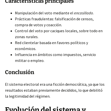
Características principales
Manipulación del voto mediante el
encasillado
.
Prácticas fraudulentas: falsificación de censos,
compra de votos y coacción.
Control del voto por caciques locales, sobre todo en
zonas rurales.
Red clientelar basada en favores políticos y
económicos.
Influencia en ámbitos como impuestos, servicio
militar o empleo.
Conclusión
El sistema electoral era una ficción democrática, ya que los
resultados estaban previamente decididos, lo que debilitó
la legitimidad del régimen.
Evolución del sistema y