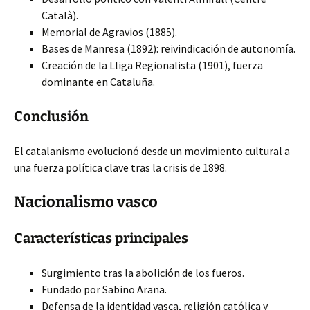
Català).
Memorial de Agravios (1885).
Bases de Manresa (1892): reivindicación de autonomía.
Creación de la Lliga Regionalista (1901), fuerza
dominante en Cataluña.
Conclusión
El catalanismo evolucionó desde un movimiento cultural a
una fuerza política clave tras la crisis de 1898.
Nacionalismo vasco
Características principales
Surgimiento tras la abolición de los fueros.
Fundado por Sabino Arana.
Defensa de la identidad vasca, religión católica y