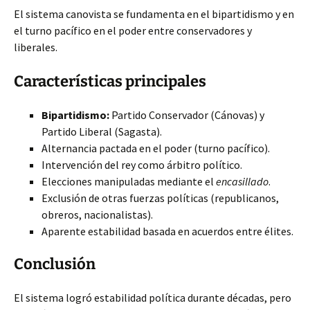
El sistema canovista se fundamenta en el bipartidismo y en
el turno pacífico en el poder entre conservadores y
liberales.
Características principales
Bipartidismo:
Partido Conservador (Cánovas) y
Partido Liberal (Sagasta).
Alternancia pactada en el poder (turno pacífico).
Intervención del rey como árbitro político.
Elecciones manipuladas mediante el
encasillado
.
Exclusión de otras fuerzas políticas (republicanos,
obreros, nacionalistas).
Aparente estabilidad basada en acuerdos entre élites.
Conclusión
El sistema logró estabilidad política durante décadas, pero