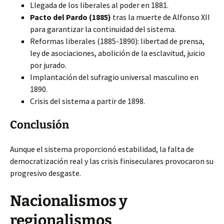
Llegada de los liberales al poder en 1881.
Pacto del Pardo (1885)
tras la muerte de Alfonso XII
para garantizar la continuidad del sistema.
Reformas liberales (1885-1890): libertad de prensa,
ley de asociaciones, abolición de la esclavitud, juicio
por jurado.
Implantación del sufragio universal masculino en
1890.
Crisis del sistema a partir de 1898.
Conclusión
Aunque el sistema proporcionó estabilidad, la falta de
democratización real y las crisis finiseculares provocaron su
progresivo desgaste.
Nacionalismos y
regionalismos