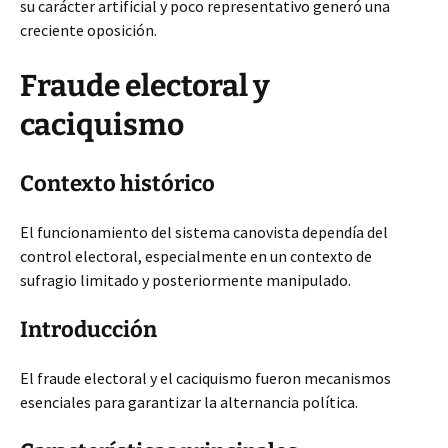
su carácter artificial y poco representativo generó una
creciente oposición.
Fraude electoral y
caciquismo
Contexto histórico
El funcionamiento del sistema canovista dependía del
control electoral, especialmente en un contexto de
sufragio limitado y posteriormente manipulado.
Introducción
El fraude electoral y el caciquismo fueron mecanismos
esenciales para garantizar la alternancia política.