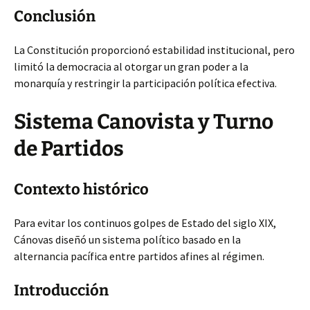
Conclusión
La Constitución proporcionó estabilidad institucional, pero
limitó la democracia al otorgar un gran poder a la
monarquía y restringir la participación política efectiva.
Sistema Canovista y Turno
de Partidos
Contexto histórico
Para evitar los continuos golpes de Estado del siglo XIX,
Cánovas diseñó un sistema político basado en la
alternancia pacífica entre partidos afines al régimen.
Introducción