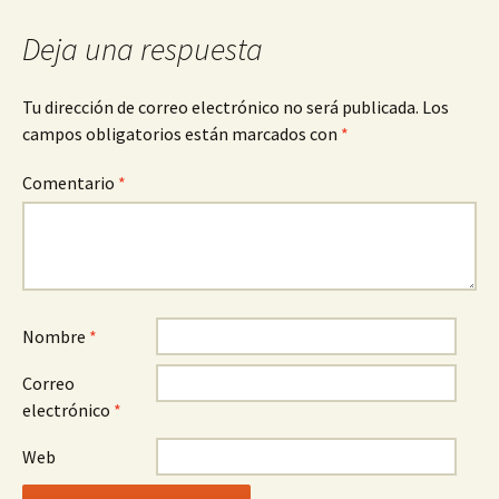
Deja una respuesta
Tu dirección de correo electrónico no será publicada.
Los
campos obligatorios están marcados con
*
Comentario
*
Nombre
*
Correo
electrónico
*
Web