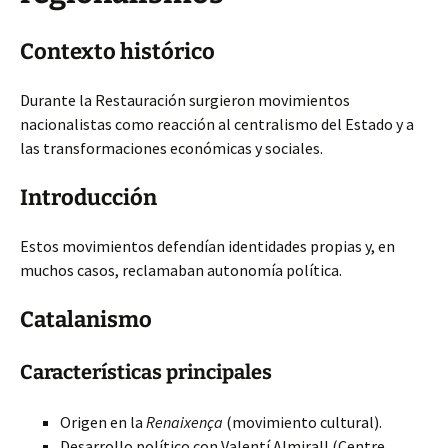
Contexto histórico
Durante la Restauración surgieron movimientos
nacionalistas como reacción al centralismo del Estado y a
las transformaciones económicas y sociales.
Introducción
Estos movimientos defendían identidades propias y, en
muchos casos, reclamaban autonomía política.
Catalanismo
Características principales
Origen en la
Renaixença
(movimiento cultural).
Desarrollo político con Valentí Almirall (Centre