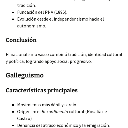
tradición.
Fundación del PNV (1895).
Evolución desde el independentismo hacia el
autonomismo.
Conclusión
El nacionalismo vasco combinó tradición, identidad cultural
y política, logrando apoyo social progresivo.
Galleguismo
Características principales
Movimiento más débil y tardío.
Origen en el
Rexurdimento
cultural (Rosalía de
Castro).
Denuncia del atraso económico y la emigración.