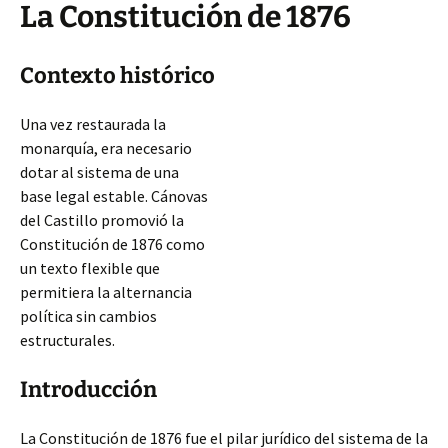
La Constitución de 1876
Contexto histórico
Una vez restaurada la
monarquía, era necesario
dotar al sistema de una
base legal estable. Cánovas
del Castillo promovió la
Constitución de 1876 como
un texto flexible que
permitiera la alternancia
política sin cambios
estructurales.
Introducción
La Constitución de 1876 fue el pilar jurídico del sistema de la