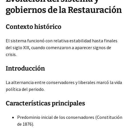
gobiernos de la Restauración
Contexto histórico
El sistema funcionó con relativa estabilidad hasta finales
del siglo XIX, cuando comenzaron a aparecer signos de
crisis.
Introducción
La alternancia entre conservadores y liberales marcó la vida
política del periodo.
Características principales
Predominio inicial de los conservadores (Constitución
de 1876).