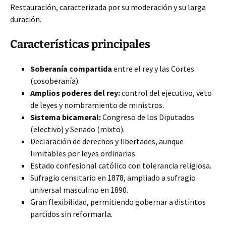
Restauración, caracterizada por su moderación y su larga
duración.
Características principales
Soberanía compartida
entre el rey y las Cortes
(cosoberanía).
Amplios poderes del rey:
control del ejecutivo, veto
de leyes y nombramiento de ministros.
Sistema bicameral:
Congreso de los Diputados
(electivo) y Senado (mixto).
Declaración de derechos y libertades, aunque
limitables por leyes ordinarias.
Estado confesional católico con tolerancia religiosa.
Sufragio censitario en 1878, ampliado a sufragio
universal masculino en 1890.
Gran flexibilidad, permitiendo gobernar a distintos
partidos sin reformarla.