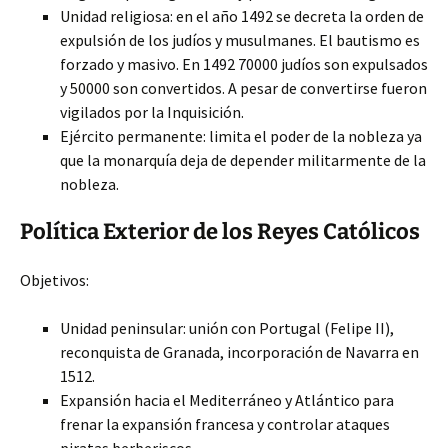
Unidad religiosa: en el año 1492 se decreta la orden de
expulsión de los judíos y musulmanes. El bautismo es
forzado y masivo. En 1492 70000 judíos son expulsados
y 50000 son convertidos. A pesar de convertirse fueron
vigilados por la Inquisición.
Ejército permanente: limita el poder de la nobleza ya
que la monarquía deja de depender militarmente de la
nobleza.
Política Exterior de los Reyes Católicos
Objetivos:
Unidad peninsular: unión con Portugal (Felipe II),
reconquista de Granada, incorporación de Navarra en
1512.
Expansión hacia el Mediterráneo y Atlántico para
frenar la expansión francesa y controlar ataques