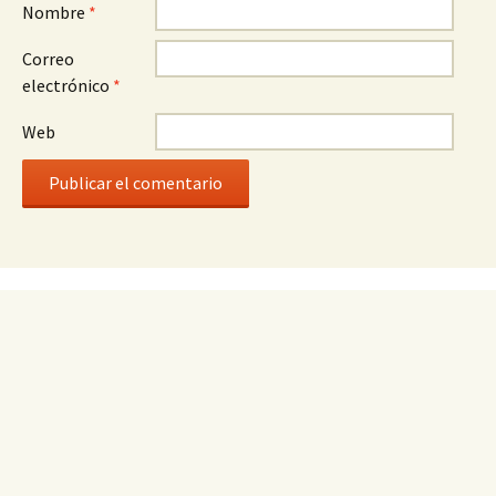
Nombre
*
Correo
electrónico
*
Web