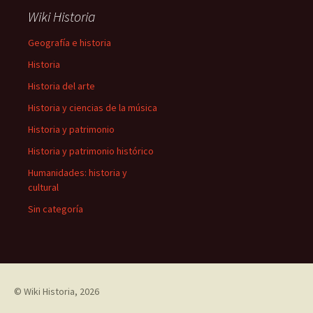
Wiki Historia
Geografía e historia
Historia
Historia del arte
Historia y ciencias de la música
Historia y patrimonio
Historia y patrimonio histórico
Humanidades: historia y
cultural
Sin categoría
©
Wiki Historia
, 2026