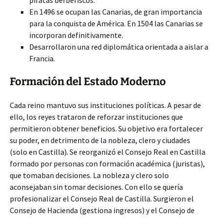
piratas berberiscos.
En 1496 se ocupan las Canarias, de gran importancia
para la conquista de América. En 1504 las Canarias se
incorporan definitivamente.
Desarrollaron una red diplomática orientada a aislar a
Francia.
Formación del Estado Moderno
Cada reino mantuvo sus instituciones políticas. A pesar de
ello, los reyes trataron de reforzar instituciones que
permitieron obtener beneficios. Su objetivo era fortalecer
su poder, en detrimento de la nobleza, clero y ciudades
(solo en Castilla). Se reorganizó el Consejo Real en Castilla
formado por personas con formación académica (juristas),
que tomaban decisiones. La nobleza y clero solo
aconsejaban sin tomar decisiones. Con ello se quería
profesionalizar el Consejo Real de Castilla. Surgieron el
Consejo de Hacienda (gestiona ingresos) y el Consejo de