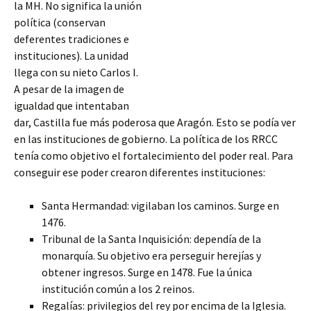
la MH. No significa la unión
política (conservan
deferentes tradiciones e
instituciones). La unidad
llega con su nieto Carlos I.
A pesar de la imagen de
igualdad que intentaban
dar, Castilla fue más poderosa que Aragón. Esto se podía ver
en las instituciones de gobierno. La política de los RRCC
tenía como objetivo el fortalecimiento del poder real. Para
conseguir ese poder crearon diferentes instituciones:
Santa Hermandad:
vigilaban los caminos. Surge en
1476.
Tribunal de la Santa Inquisición: dependía de la
monarquía. Su objetivo era perseguir herejías y
obtener ingresos. Surge en 1478. Fue la única
institución común a los 2 reinos.
Regalías: privilegios del rey por encima de la Iglesia.