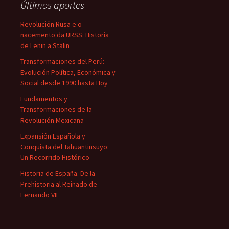
Últimos aportes
Revolución Rusa e o
nacemento da URSS: Historia
de Lenin a Stalin
Transformaciones del Perú:
Evolución Política, Económica y
Social desde 1990 hasta Hoy
Fundamentos y
Transformaciones de la
Revolución Mexicana
Expansión Española y
Conquista del Tahuantinsuyo:
Un Recorrido Histórico
Historia de España: De la
Prehistoria al Reinado de
Fernando VII