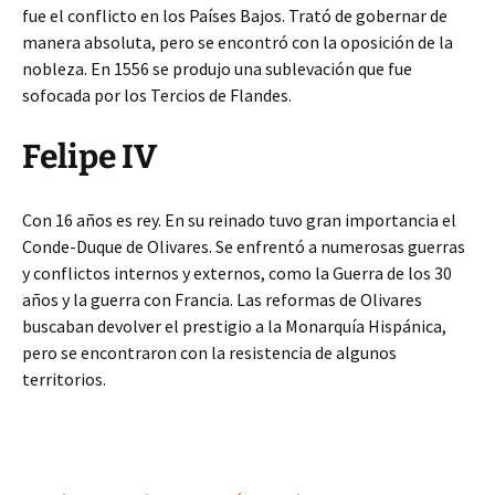
fue el conflicto en los Países Bajos. Trató de gobernar de
manera absoluta, pero se encontró con la oposición de la
nobleza. En 1556 se produjo una sublevación que fue
sofocada por los Tercios de Flandes.
Felipe IV
Con 16 años es rey. En su reinado tuvo gran importancia el
Conde-Duque de Olivares. Se enfrentó a numerosas guerras
y conflictos internos y externos, como la Guerra de los 30
años y la guerra con Francia. Las reformas de Olivares
buscaban devolver el prestigio a la Monarquía Hispánica,
pero se encontraron con la resistencia de algunos
territorios.