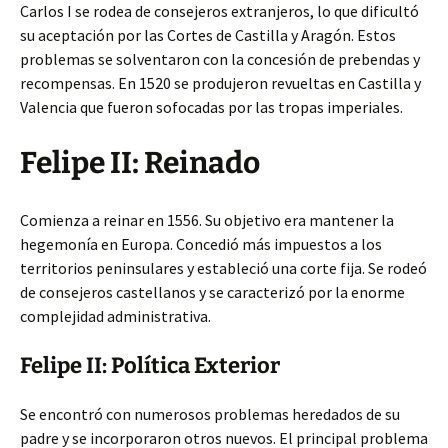
Carlos I se rodea de consejeros extranjeros, lo que dificultó
su aceptación por las Cortes de Castilla y Aragón. Estos
problemas se solventaron con la concesión de prebendas y
recompensas. En 1520 se produjeron revueltas en Castilla y
Valencia que fueron sofocadas por las tropas imperiales.
Felipe II: Reinado
Comienza a reinar en 1556. Su objetivo era mantener la
hegemonía en Europa. Concedió más impuestos a los
territorios peninsulares y estableció una corte fija. Se rodeó
de consejeros castellanos y se caracterizó por la enorme
complejidad administrativa.
Felipe II: Política Exterior
Se encontró con numerosos problemas heredados de su
padre y se incorporaron otros nuevos. El principal problema