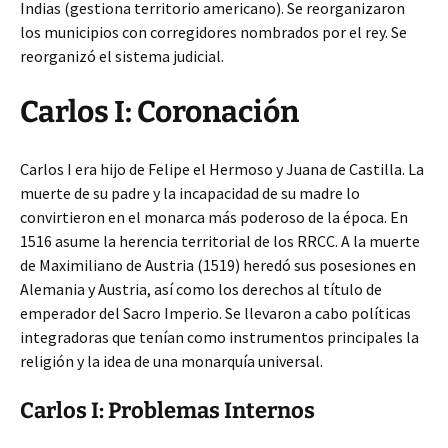
Indias (gestiona territorio americano). Se reorganizaron
los municipios con corregidores nombrados por el rey. Se
reorganizó el sistema judicial.
Carlos I: Coronación
Carlos I era hijo de Felipe el Hermoso y Juana de Castilla. La
muerte de su padre y la incapacidad de su madre lo
convirtieron en el monarca más poderoso de la época. En
1516 asume la herencia territorial de los RRCC. A la muerte
de Maximiliano de Austria (1519) heredó sus posesiones en
Alemania y Austria, así como los derechos al título de
emperador del Sacro Imperio. Se llevaron a cabo políticas
integradoras que tenían como instrumentos principales la
religión y la idea de una monarquía universal.
Carlos I: Problemas Internos