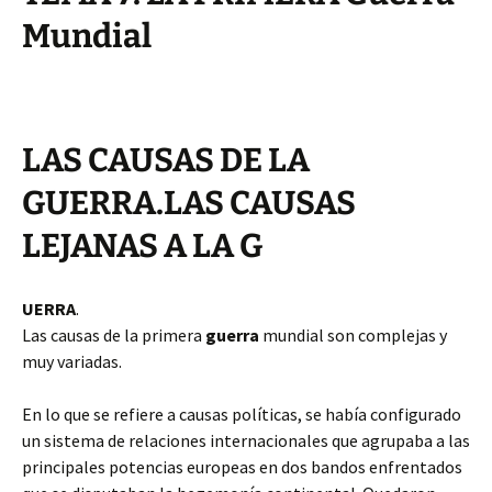
Mundial
LAS CAUSAS DE LA
GUERRA.LAS CAUSAS
LEJANAS A LA G
UERRA
.
Las causas de la primera
guerra
mundial son complejas y
muy variadas.
En lo que se refiere a causas políticas, se había configurado
un sistema de relaciones internacionales que agrupaba a las
principales potencias europeas en dos bandos enfrentados