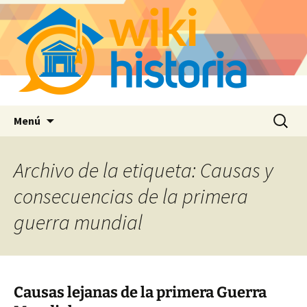
Saltar
Buscar:
Menú
al
contenido
Archivo de la etiqueta: Causas y
consecuencias de la primera
guerra mundial
Causas lejanas de la primera Guerra