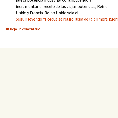
nueva potencia industrial contribuyendo a
incrementar el recelo de las viejas potencias, Reino
Unido y Francia. Reino Unido veía el
Seguir leyendo “Porque se retiro rusia de la primera guer
Deja un comentario