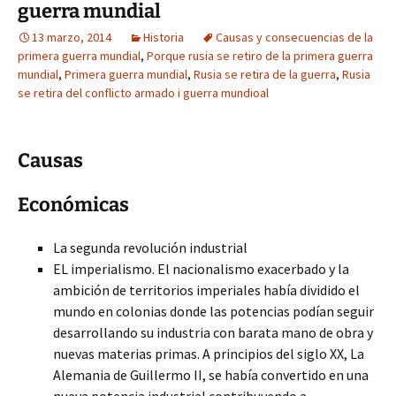
guerra mundial
13 marzo, 2014
Historia
Causas y consecuencias de la
primera guerra mundial
,
Porque rusia se retiro de la primera guerra
mundial
,
Primera guerra mundial
,
Rusia se retira de la guerra
,
Rusia
se retira del conflicto armado i guerra mundioal
Causas
Económicas
La segunda revolución industrial
EL imperialismo. El nacionalismo exacerbado y la
ambición de territorios imperiales había dividido el
mundo en colonias donde las potencias podían seguir
desarrollando su industria con barata mano de obra y
nuevas materias primas. A principios del siglo XX, La
Alemania de Guillermo II, se había convertido en una