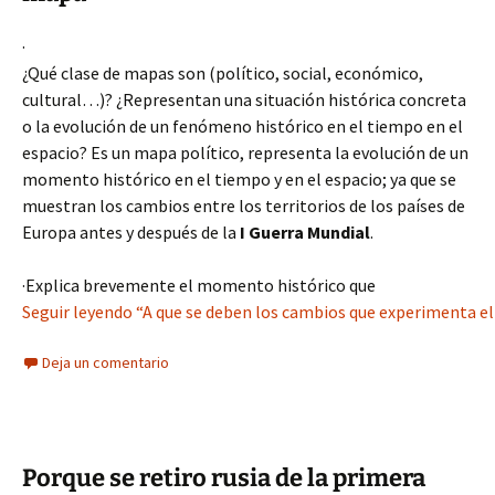
·
¿Qué clase de mapas son (político, social, económico,
cultural…)? ¿Representan una situación histórica concreta
o la evolución de un fenómeno histórico en el tiempo en el
espacio? Es un mapa político, representa la evolución de un
momento histórico en el tiempo y en el espacio; ya que se
muestran los cambios entre los territorios de los países de
Europa antes y después de la
I Guerra Mundial
.
·Explica brevemente el momento histórico que
Seguir leyendo “A que se deben los cambios que experimenta el 
Deja un comentario
Porque se retiro rusia de la primera