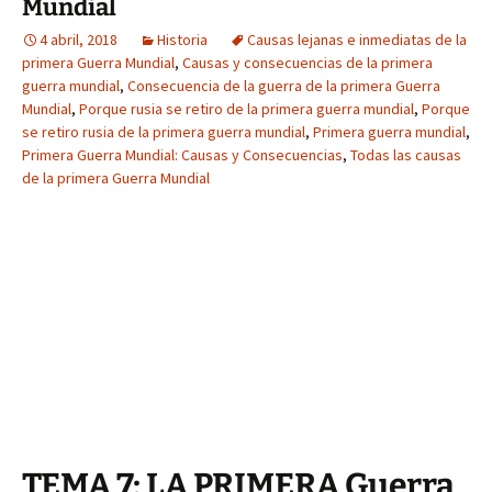
Mundial
4 abril, 2018
Historia
Causas lejanas e inmediatas de la
primera Guerra Mundial
,
Causas y consecuencias de la primera
guerra mundial
,
Consecuencia de la guerra de la primera Guerra
Mundial
,
Porque rusia se retiro de la primera guerra mundial
,
Porque
se retiro rusia de la primera guerra mundial
,
Primera guerra mundial
,
Primera Guerra Mundial: Causas y Consecuencias
,
Todas las causas
de la primera Guerra Mundial
TEMA 7: LA PRIMERA Guerra