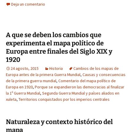
Deja un comentario
A que se deben los cambios que
experimenta el mapa político de
Europa entre finales del Siglo XIX y
1920
24 agosto, 2015
Historia
Cambios de los mapas de
Europa antes de la primera Guerra Mundial
,
Causas y consecuencias
de la primera guerra mundial
,
Comentario del mapa político de
Europa en 1920
,
Porque se expandieron las democracias al finalizar
la 1º Guerra Mundial
,
Segunda Guerra Mundial y países aliados en
xuleta
,
Territorios conquistados por los imperios centrales
Naturaleza y contexto histórico del
mapa