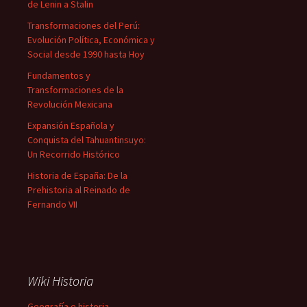
de Lenin a Stalin
Transformaciones del Perú:
Evolución Política, Económica y
Social desde 1990 hasta Hoy
Fundamentos y
Transformaciones de la
Revolución Mexicana
Expansión Española y
Conquista del Tahuantinsuyo:
Un Recorrido Histórico
Historia de España: De la
Prehistoria al Reinado de
Fernando VII
Wiki Historia
Geografía e historia