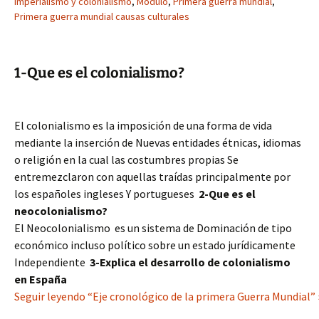
Imperialismo y colonialismo
,
Modulo
,
Primera guerra mundial
,
Primera guerra mundial causas culturales
1-Que es el colonialismo?
El colonialismo es la imposición de una forma de vida
mediante la inserción de Nuevas entidades étnicas, idiomas
o religión en la cual las costumbres propias Se
entremezclaron con aquellas traídas principalmente por
los españoles ingleses Y portugueses
2-Que es el
neocolonialismo?
El Neocolonialismo es un sistema de Dominación de tipo
económico incluso político sobre un estado jurídicamente
Independiente
3-Explica el desarrollo de colonialismo
en España
Seguir leyendo “Eje cronológico de la primera Guerra Mundial” 