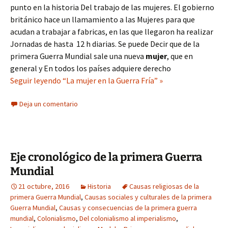
punto en la historia Del trabajo de las mujeres. El gobierno
británico hace un llamamiento a las Mujeres para que
acudan a trabajar a fabricas, en las que llegaron ha realizar
Jornadas de hasta 12 h diarias. Se puede Decir que de la
primera Guerra Mundial sale una nueva
mujer
, que en
general y En todos los países adquiere derecho
Seguir leyendo “La mujer en la Guerra Fría” »
Deja un comentario
Eje cronológico de la primera Guerra
Mundial
21 octubre, 2016
Historia
Causas religiosas de la
primera Guerra Mundial
,
Causas sociales y culturales de la primera
Guerra Mundial
,
Causas y consecuencias de la primera guerra
mundial
,
Colonialismo
,
Del colonialismo al imperialismo
,