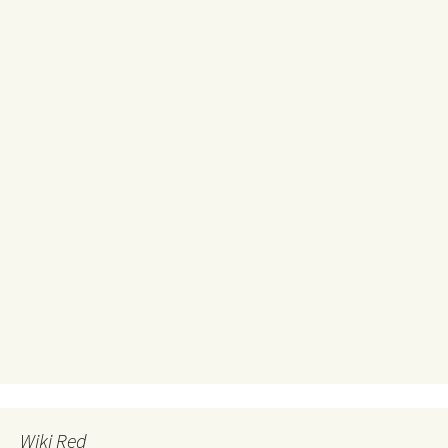
Wiki Red