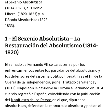
el Sexenio Absolutista
(1814-1820), el Trienio
Liberal (1820-1823) y la
Década Absolutista (1823-
1833).
1.- El Sexenio Absolutista – La
Restauración del Absolutismo (1814-
1820)
El reinado de Fernando VII se caracteriza por los
enfrentamientos entre los partidarios del absolutismo y
los defensores del sistema político liberal. Tras el fin de la
Guerra de la Independencia, por el Tratado de Valençay
(1813), Napoleón
le devuelve la Corona a Fernando en 1814
cuando regresó a España, coincidiendo con la publicación
del
Manifiesto de los Persas
en el que, diputados
absolutistas, defendían la monarquía absoluta y pedían al