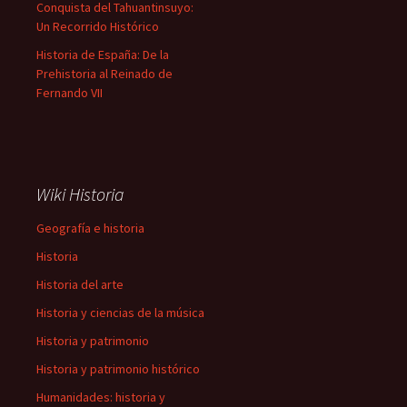
Conquista del Tahuantinsuyo:
Un Recorrido Histórico
Historia de España: De la
Prehistoria al Reinado de
Fernando VII
Wiki Historia
Geografía e historia
Historia
Historia del arte
Historia y ciencias de la música
Historia y patrimonio
Historia y patrimonio histórico
Humanidades: historia y