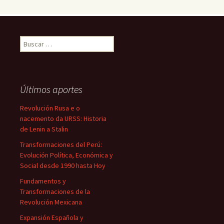
Buscar:
Últimos aportes
Revolución Rusa e o
nacemento da URSS: Historia
de Lenin a Stalin
Transformaciones del Perú:
Evolución Política, Económica y
Social desde 1990 hasta Hoy
Fundamentos y
Transformaciones de la
Revolución Mexicana
Expansión Española y