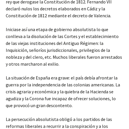
rey que derogase la Constitución de 1812. Fernando VII
declaró nulos los decretos elaborados en Cádiz y la
Constitución de 1812 mediante el decreto de Valencia.
Iniciase así una etapa de gobierno absolutista lo que
conlleva a la disolución de las Cortes y el establecimiento
de las viejas instituciones del Antiguo Régimen: la
Inquisición, señoríos jurisdiccionales, privilegios de la
nobleza y del clero, etc. Muchos liberales fueron arrestados
y otros marcharon al exilio.
La situación de España era grave: el país debía afrontar la
guerra por la independencia de las colonias americanas. La
crisis agraria y económica y la quiebra de la Hacienda se
agudiza y la Corona fue incapaz de ofrecer soluciones, lo
que provocó un gran descontento.
La persecución absolutista obligó a los partidos de las
reformas liberales a recurrir a la conspiración y a los