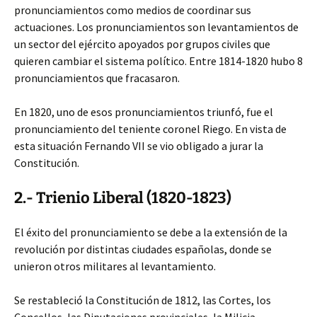
pronunciamientos como medios de coordinar sus
actuaciones. Los pronunciamientos son levantamientos de
un sector del ejército apoyados por grupos civiles que
quieren cambiar el sistema político. Entre 1814-1820 hubo 8
pronunciamientos que fracasaron.
En 1820, uno de esos pronunciamientos triunfó, fue el
pronunciamiento del teniente coronel Riego. En vista de
esta situación Fernando VII se vio obligado a jurar la
Constitución.
2.- Trienio Liberal (1820-1823)
El éxito del pronunciamiento se debe a la extensión de la
revolución por distintas ciudades españolas, donde se
unieron otros militares al levantamiento.
Se restableció la Constitución de 1812, las Cortes, los