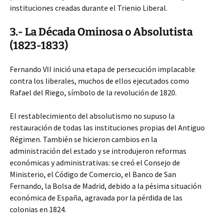
instituciones creadas durante el Trienio Liberal.
3.- La Década Ominosa o Absolutista
(1823-1833)
Fernando VII inició una etapa de persecución implacable
contra los liberales, muchos de ellos ejecutados como
Rafael del Riego, símbolo de la revolución de 1820.
El restablecimiento del absolutismo no supuso la
restauración de todas las instituciones propias del Antiguo
Régimen. También se hicieron cambios en la
administración del estado y se introdujeron reformas
económicas y administrativas: se creó el Consejo de
Ministerio, el Código de Comercio, el Banco de San
Fernando, la Bolsa de Madrid, debido a la pésima situación
económica de España, agravada por la pérdida de las
colonias en 1824.