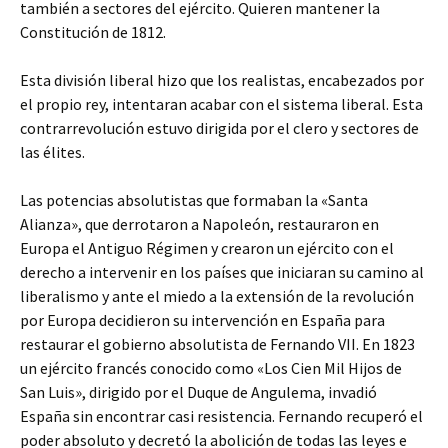
también a sectores del ejército. Quieren mantener la
Constitución de 1812.
Esta división liberal hizo que los realistas, encabezados por
el propio rey, intentaran acabar con el sistema liberal. Esta
contrarrevolución estuvo dirigida por el clero y sectores de
las élites.
Las potencias absolutistas que formaban la «Santa
Alianza», que derrotaron a Napoleón, restauraron en
Europa el Antiguo Régimen y crearon un ejército con el
derecho a intervenir en los países que iniciaran su camino al
liberalismo y ante el miedo a la extensión de la revolución
por Europa decidieron su intervención en España para
restaurar el gobierno absolutista de Fernando VII. En 1823
un ejército francés conocido como «Los Cien Mil Hijos de
San Luis», dirigido por el Duque de Angulema, invadió
España sin encontrar casi resistencia. Fernando recuperó el
poder absoluto y decretó la abolición de todas las leyes e