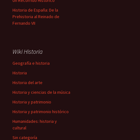
Un Recorrido Histórico
Historia de España: De la
Prehistoria al Reinado de
Fernando VII
Wiki Historia
Geografía e historia
Historia
Historia del arte
Historia y ciencias de la música
Historia y patrimonio
Historia y patrimonio histórico
Humanidades: historia y
cultural
Sin categoría