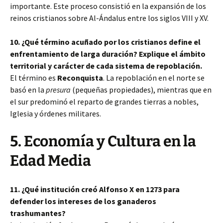
importante. Este proceso consistió en la expansión de los
reinos cristianos sobre Al-Ándalus entre los siglos VIII y XV.
10. ¿Qué término acuñado por los cristianos define el
enfrentamiento de larga duración? Explique el ámbito
territorial y carácter de cada sistema de repoblación.
El término es
Reconquista
. La repoblación en el norte se
basó en la
presura
(pequeñas propiedades), mientras que en
el sur predominó el reparto de grandes tierras a nobles,
Iglesia y órdenes militares.
5. Economía y Cultura en la
Edad Media
11. ¿Qué institución creó Alfonso X en 1273 para
defender los intereses de los ganaderos
trashumantes?