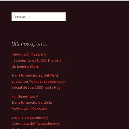
Buscar:
Últimos aportes
Revolución Rusa e o
nacemento da URSS: Historia
de Lenin a Stalin
Transformaciones del Perú:
Evolución Política, Económica y
Social desde 1990 hasta Hoy
Fundamentos y
Transformaciones de la
Revolución Mexicana
Expansión Española y
Conquista del Tahuantinsuyo: