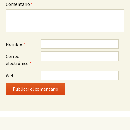
Comentario
*
Nombre
*
Correo
electrónico
*
Web