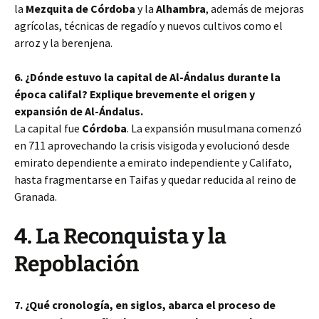
la
Mezquita de Córdoba
y la
Alhambra
, además de mejoras
agrícolas, técnicas de regadío y nuevos cultivos como el
arroz y la berenjena.
6. ¿Dónde estuvo la capital de Al-Ándalus durante la
época califal? Explique brevemente el origen y
expansión de Al-Ándalus.
La capital fue
Córdoba
. La expansión musulmana comenzó
en 711 aprovechando la crisis visigoda y evolucionó desde
emirato dependiente a emirato independiente y Califato,
hasta fragmentarse en Taifas y quedar reducida al reino de
Granada.
4. La Reconquista y la
Repoblación
7. ¿Qué cronología, en siglos, abarca el proceso de