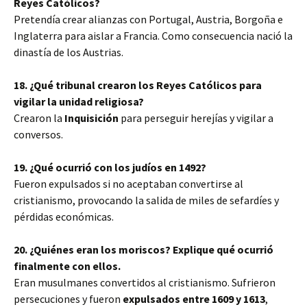
Reyes Católicos?
Pretendía crear alianzas con Portugal, Austria, Borgoña e
Inglaterra para aislar a Francia. Como consecuencia nació la
dinastía de los Austrias.
18. ¿Qué tribunal crearon los Reyes Católicos para
vigilar la unidad religiosa?
Crearon la
Inquisición
para perseguir herejías y vigilar a
conversos.
19. ¿Qué ocurrió con los judíos en 1492?
Fueron expulsados si no aceptaban convertirse al
cristianismo, provocando la salida de miles de sefardíes y
pérdidas económicas.
20. ¿Quiénes eran los moriscos? Explique qué ocurrió
finalmente con ellos.
Eran musulmanes convertidos al cristianismo. Sufrieron
persecuciones y fueron
expulsados entre 1609 y 1613
,