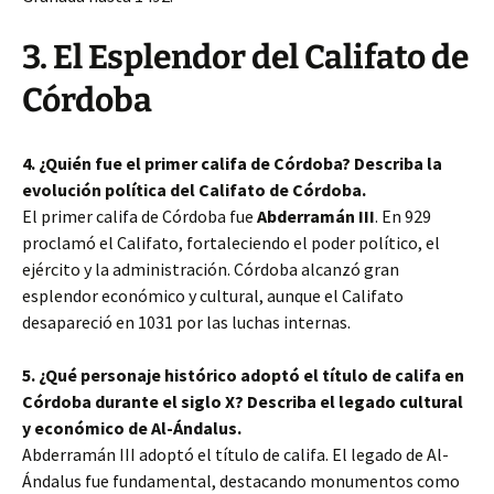
3. El Esplendor del Califato de
Córdoba
4. ¿Quién fue el primer califa de Córdoba? Describa la
evolución política del Califato de Córdoba.
El primer califa de Córdoba fue
Abderramán III
. En 929
proclamó el Califato, fortaleciendo el poder político, el
ejército y la administración. Córdoba alcanzó gran
esplendor económico y cultural, aunque el Califato
desapareció en 1031 por las luchas internas.
5. ¿Qué personaje histórico adoptó el título de califa en
Córdoba durante el siglo X? Describa el legado cultural
y económico de Al-Ándalus.
Abderramán III adoptó el título de califa. El legado de Al-
Ándalus fue fundamental, destacando monumentos como