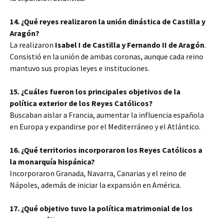
14. ¿Qué reyes realizaron la unión dinástica de Castilla y
Aragón?
La realizaron
Isabel I de Castilla y Fernando II de Aragón
.
Consistió en la unión de ambas coronas, aunque cada reino
mantuvo sus propias leyes e instituciones.
15. ¿Cuáles fueron los principales objetivos de la
política exterior de los Reyes Católicos?
Buscaban aislar a Francia, aumentar la influencia española
en Europa y expandirse por el Mediterráneo y el Atlántico.
16. ¿Qué territorios incorporaron los Reyes Católicos a
la monarquía hispánica?
Incorporaron Granada, Navarra, Canarias y el reino de
Nápoles, además de iniciar la expansión en América.
17. ¿Qué objetivo tuvo la política matrimonial de los