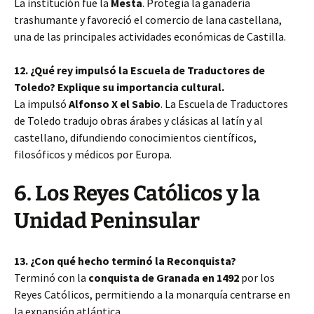
La institución fue la
Mesta
. Protegía la ganadería
trashumante y favoreció el comercio de lana castellana,
una de las principales actividades económicas de Castilla.
12. ¿Qué rey impulsó la Escuela de Traductores de
Toledo? Explique su importancia cultural.
La impulsó
Alfonso X el Sabio
. La Escuela de Traductores
de Toledo tradujo obras árabes y clásicas al latín y al
castellano, difundiendo conocimientos científicos,
filosóficos y médicos por Europa.
6. Los Reyes Católicos y la
Unidad Peninsular
13. ¿Con qué hecho terminó la Reconquista?
Terminó con la
conquista de Granada en 1492
por los
Reyes Católicos, permitiendo a la monarquía centrarse en
la expansión atlántica.