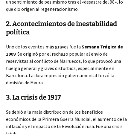
un sentimiento de pesimismo
tras el «desastre del 98», lo
que dio origen al regeneracionismo.
2. Acontecimientos de inestabilidad
política
Uno de los eventos más graves fue la
Semana Trágica de
1909
. Se originó por el rechazo popular al envío de
reservistas al conflicto de Marruecos, lo que provocó una
huelga general y graves disturbios, especialmente en
Barcelona. La dura represión gubernamental forzó la
dimisión de Maura.
3. La crisis de 1917
Se debió a la mala distribución de los beneficios
económicos de la Primera Guerra Mundial, el aumento de la
inflación y el impacto de la Revolución rusa. Fue una crisis
triple: