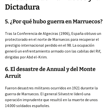
Dictadura
5. ¿Por qué hubo guerra en Marruecos?
Tras la Conferencia de Algeciras (1906), España obtuvo un
protectorado en el norte de Marruecos para recuperar el
prestigio internacional perdido en el 98. La ocupación
generó un enfrentamiento armado con las cabilas del Rif,
dirigidas por Abd el-Krim.
6. El desastre de Annual y del Monte
Arruit
Fueron desastres militares ocurridos en 1921 durante la
guerra de Marruecos. El general Silvestre lideró una
operación imprudente que resultó en la muerte de unos
14.000 soldados españoles.