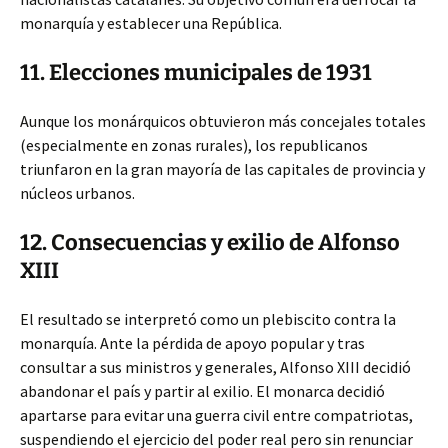
monarquía y establecer una República.
11. Elecciones municipales de 1931
Aunque los monárquicos obtuvieron más concejales totales
(especialmente en zonas rurales), los republicanos
triunfaron en la gran mayoría de las capitales de provincia y
núcleos urbanos.
12. Consecuencias y exilio de Alfonso
XIII
El resultado se interpretó como un plebiscito contra la
monarquía. Ante la pérdida de apoyo popular y tras
consultar a sus ministros y generales, Alfonso XIII decidió
abandonar el país y partir al exilio. El monarca decidió
apartarse para evitar una guerra civil entre compatriotas,
suspendiendo el ejercicio del poder real pero sin renunciar