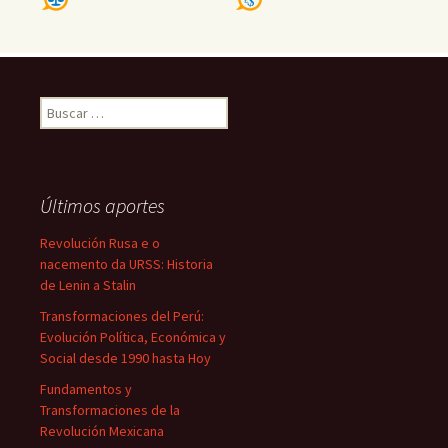
Buscar:
Últimos aportes
Revolución Rusa e o
nacemento da URSS: Historia
de Lenin a Stalin
Transformaciones del Perú:
Evolución Política, Económica y
Social desde 1990 hasta Hoy
Fundamentos y
Transformaciones de la
Revolución Mexicana