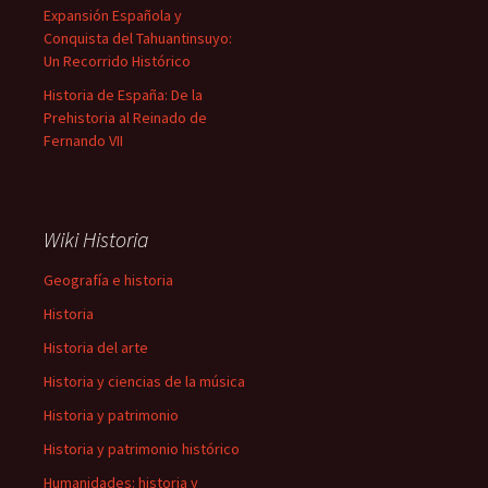
Expansión Española y
Conquista del Tahuantinsuyo:
Un Recorrido Histórico
Historia de España: De la
Prehistoria al Reinado de
Fernando VII
Wiki Historia
Geografía e historia
Historia
Historia del arte
Historia y ciencias de la música
Historia y patrimonio
Historia y patrimonio histórico
Humanidades: historia y