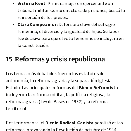
Victoria Kent:
Primera mujer en ejercer ante un
tribunal militar. Como directora de prisiones, buscó la
reinserción de los presos.
Clara Campoamor:
Defensora clave del sufragio
femenino, el divorcio y la igualdad de hijos. Su labor
fue decisiva para que el voto femenino se incluyera en
la Constitución.
15. Reformas y crisis republicana
Los temas más debatidos fueron los estatutos de
autonomía, la reforma agraria y la separación Iglesia-
Estado. Las principales reformas del
Bienio Reformista
incluyeron la reforma militar, la política religiosa, la
reforma agraria (Ley de Bases de 1932) y la reforma
territorial.
Posteriormente, el
Bienio Radical-Cedista
paralizó estas
reformas, provocando la Revolución de octubre de 1934.