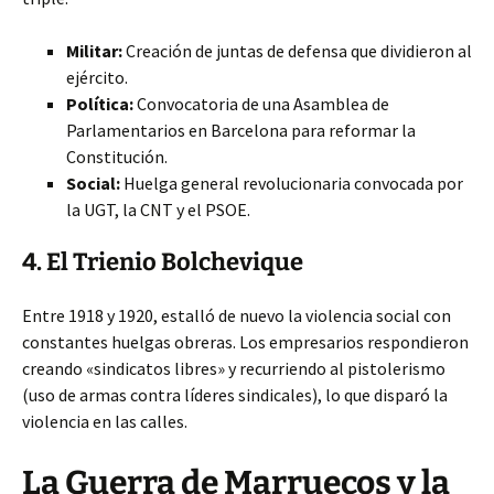
Militar:
Creación de juntas de defensa que dividieron al
ejército.
Política:
Convocatoria de una Asamblea de
Parlamentarios en Barcelona para reformar la
Constitución.
Social:
Huelga general revolucionaria convocada por
la UGT, la CNT y el PSOE.
4. El Trienio Bolchevique
Entre 1918 y 1920, estalló de nuevo la violencia social con
constantes huelgas obreras. Los empresarios respondieron
creando «sindicatos libres» y recurriendo al pistolerismo
(uso de armas contra líderes sindicales), lo que disparó la
violencia en las calles.
La Guerra de Marruecos y la