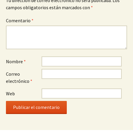
Tu dirección de correo electrónico no será publicada.
Los
campos obligatorios están marcados con
*
Comentario
*
Nombre
*
Correo
electrónico
*
Web