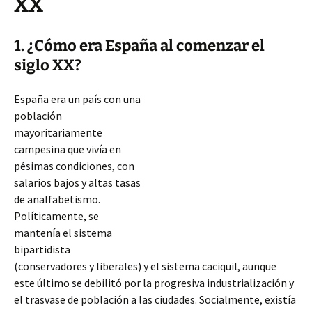
XX
1. ¿Cómo era España al comenzar el
siglo XX?
España era un país con una
población
mayoritariamente
campesina que vivía en
pésimas condiciones, con
salarios bajos y altas tasas
de analfabetismo.
Políticamente, se
mantenía el sistema
bipartidista
(conservadores y liberales) y el sistema caciquil, aunque
este último se debilitó por la progresiva industrialización y
el trasvase de población a las ciudades. Socialmente, existía