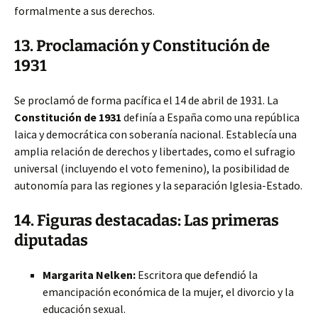
formalmente a sus derechos.
13. Proclamación y Constitución de
1931
Se proclamó de forma pacífica el 14 de abril de 1931. La
Constitución de 1931
definía a España como una república
laica y democrática con soberanía nacional. Establecía una
amplia relación de derechos y libertades, como el sufragio
universal (incluyendo el voto femenino), la posibilidad de
autonomía para las regiones y la separación Iglesia-Estado.
14. Figuras destacadas: Las primeras
diputadas
Margarita Nelken:
Escritora que defendió la
emancipación económica de la mujer, el divorcio y la
educación sexual.