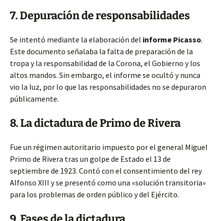
7. Depuración de responsabilidades
Se intentó mediante la elaboración del
informe Picasso
.
Este documento señalaba la falta de preparación de la
tropa y la responsabilidad de la Corona, el Gobierno y los
altos mandos. Sin embargo, el informe se ocultó y nunca
vio la luz, por lo que las responsabilidades no se depuraron
públicamente.
8. La dictadura de Primo de Rivera
Fue un régimen autoritario impuesto por el general Miguel
Primo de Rivera tras un golpe de Estado el 13 de
septiembre de 1923. Contó con el consentimiento del rey
Alfonso XIII y se presentó como una «solución transitoria»
para los problemas de orden público y del Ejército.
9. Fases de la dictadura