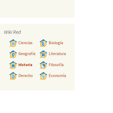
Wiki Red
Ciencias
Biología
Geografía
Literatura
Historia
Filosofía
Derecho
Economía