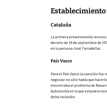
Establecimiento
Cataluña
La primera preautonomía reconocida
decreto de 19 de septiembre de 197
en la persona José Tarradellas.
País Vasco
Para el País Vasco la cuestión fue 
negociar no sólo había que hacerl
encontraba el problema de Navarra
Autonomía en la que estuviera incl
dicha inclusión.