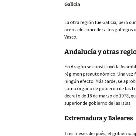
Galicia
La otra región fue Galicia, pero d
acerca de conceder a los gallegos 
Vasco.
Andalucía y otras regi
En Aragón se constituyó la Asambl
régimen preautonómico. Una vez fi
ningún efecto. Más tarde, se aprob
como órgano de gobierno de las tr
decreto de 18 de marzo de 1978, q
superior de gobierno de las islas.
Extremadura y Baleares
Tres meses después, el gobierno 