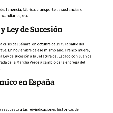
 de: tenencia, fábrica, transporte de sustancias o
ncendiarios, etc.
 y Ley de Sucesión
 crisis del Sáhara: en octubre de 1975 la salud del
rave. En noviembre de ese mismo año, Franco muere,
a Ley de sucesión a la Jefatura del Estado con Juan de
irada de la Marcha Verde a cambio de la entrega del
.
mico en España
respuesta a las reivindicaciones históricas de