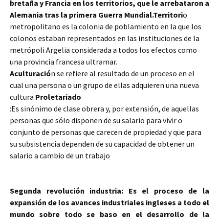
bretaña y Francia en los territorios, que le arrebataron a
Alemania tras la primera Guerra Mundial.
Territori
o
metropolitano es la colonia de poblamiento en la que los
colonos estaban representados en las instituciones de la
metrópoli Argelia considerada a todos los efectos como
una provincia francesa ultramar.
Aculturació
n se refiere al resultado de un proceso en el
cual una persona o un grupo de ellas adquieren una nueva
cultura
Proletariado
:Es sinónimo de clase obrera y, por extensión, de aquellas
personas que sólo disponen de su salario para vivir o
conjunto de personas que carecen de propiedad y que para
su subsistencia dependen de su capacidad de obtener un
salario a cambio de un trabajo
Segunda revolución industria: Es el proceso de la
expansión de los avances industriales ingleses a todo el
mundo sobre todo se baso en el desarrollo de la