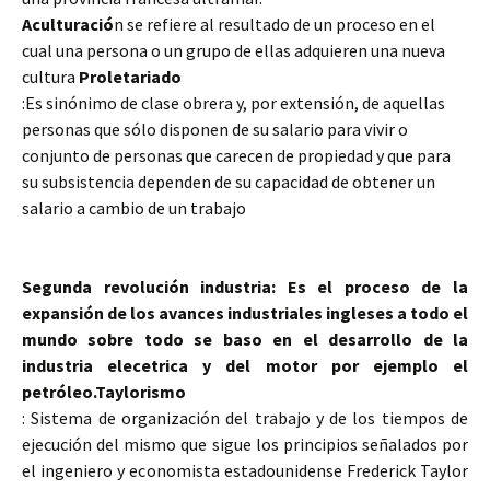
Aculturació
n se refiere al resultado de un proceso en el
cual una persona o un grupo de ellas adquieren una nueva
cultura
Proletariado
:Es sinónimo de clase obrera y, por extensión, de aquellas
personas que sólo disponen de su salario para vivir o
conjunto de personas que carecen de propiedad y que para
su subsistencia dependen de su capacidad de obtener un
salario a cambio de un trabajo
Segunda revolución industria: Es el proceso de la
expansión de los avances industriales ingleses a todo el
mundo sobre todo se baso en el desarrollo de la
industria elecetrica y del motor por ejemplo el
petróleo.
Taylorismo
:
Sistema de organización del trabajo y de los tiempos de
ejecución del mismo que sigue los principios señalados por
el ingeniero y economista estadounidense Frederick Taylor