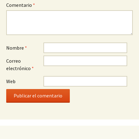
Comentario
*
Nombre
*
Correo
electrónico
*
Web