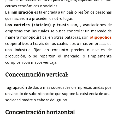
causas económicas o sociales.
La inmigración
es la entrada a un país o regíón de personas
que nacieron o proceden de otro lugar.
Los carteles (cárteles) y trusts
son, , asociaciones de
empresas con las cuales se busca controlar un mercado de
manera monopolística, en otras palabras, son
oligopolios
cooperativos a través de los cuales dos o más empresas de
una industria fijan en conjunto precios o niveles de
producción, o se reparten el mercado, o simplemente
compiten con mayor ventaja.
Concentración vertical:
agrupación de dos o más sociedades o empresas unidas por
un vínculo de subordinación que supone la existencia de una
sociedad madre o cabeza del grupo.
Concentración horizontal