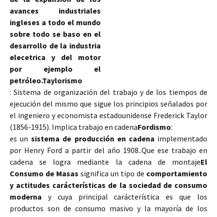
avances industriales
ingleses a todo el mundo
sobre todo se baso en el
desarrollo de la industria
elecetrica y del motor
por ejemplo el
petróleo.
Taylorismo
:
Sistema de organización del trabajo y de los tiempos de
ejecución del mismo que sigue los principios señalados por
el ingeniero y economista estadounidense Frederick Taylor
(1856-1915).
Implica trabajo en cadena
Fordismo
:
es un
sistema de producción en cadena
implementado
por Henry Ford a partir del año 1908..Que ese trabajo en
cadena se logra mediante la cadena de montaje
El
Consumo de Masas
significa un tipo de
comportamiento
y actitudes carácterísticas de la sociedad de consumo
moderna
y cuya principal carácterística es que los
productos son de consumo masivo y la mayoría de los