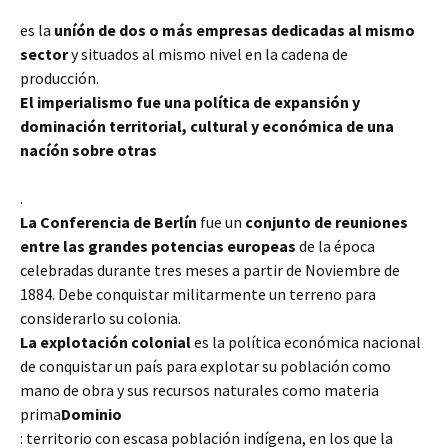
es la
uníón de dos o más empresas dedicadas al mismo
sector
y situados al mismo nivel en la cadena de
producción.
El imperialismo fue una política de expansión y
dominación territorial, cultural y económica de una
nacíón sobre otras
.
La Conferencia de Berlín
fue un
conjunto de reuniones
entre las grandes potencias europeas
de la época
celebradas durante tres meses a partir de Noviembre de
1884. Debe conquistar militarmente un terreno para
considerarlo su colonia.
La explotación colonial
es la política económica nacional
de conquistar un país para explotar su población como
mano de obra y sus recursos naturales como materia
prima
Dominio
: territorio con escasa población indígena, en los que la