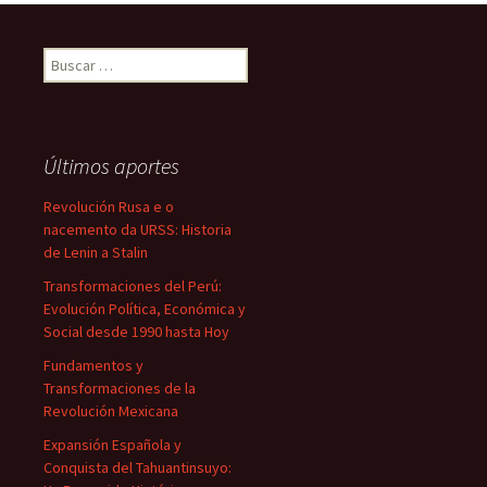
Buscar:
Últimos aportes
Revolución Rusa e o
nacemento da URSS: Historia
de Lenin a Stalin
Transformaciones del Perú:
Evolución Política, Económica y
Social desde 1990 hasta Hoy
Fundamentos y
Transformaciones de la
Revolución Mexicana
Expansión Española y
Conquista del Tahuantinsuyo: