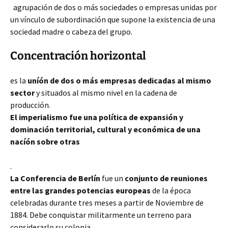
agrupación de dos o más sociedades o empresas unidas por
un vínculo de subordinación que supone la existencia de una
sociedad madre o cabeza del grupo.
Concentración horizontal
es la
uníón de dos o más empresas dedicadas al mismo
sector
y situados al mismo nivel en la cadena de
producción.
El imperialismo fue una política de expansión y
dominación territorial, cultural y económica de una
nacíón sobre otras
.
La Conferencia de Berlín
fue un
conjunto de reuniones
entre las grandes potencias europeas
de la época
celebradas durante tres meses a partir de Noviembre de
1884. Debe conquistar militarmente un terreno para
considerarlo su colonia.