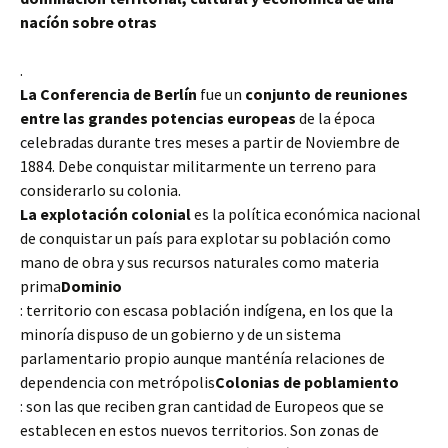
nacíón sobre otras
.
La Conferencia de Berlín
fue un
conjunto de reuniones
entre las grandes potencias europeas
de la época
celebradas durante tres meses a partir de Noviembre de
1884. Debe conquistar militarmente un terreno para
considerarlo su colonia.
La explotación colonial
es la política económica nacional
de conquistar un país para explotar su población como
mano de obra y sus recursos naturales como materia
prima
Dominio
: territorio con escasa población indígena, en los que la
minoría dispuso de un gobierno y de un sistema
parlamentario propio aunque manténía relaciones de
dependencia con metrópolis
Colonias de poblamiento
: son las que reciben gran cantidad de Europeos que se
establecen en estos nuevos territorios. Son zonas de