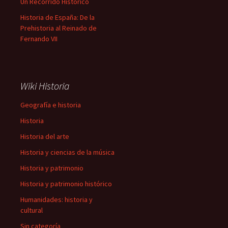
Un Recorrido Histórico
Historia de España: De la
Prehistoria al Reinado de
Fernando VII
Wiki Historia
Geografía e historia
Historia
Historia del arte
Historia y ciencias de la música
Historia y patrimonio
Historia y patrimonio histórico
Humanidades: historia y
cultural
Sin categoría