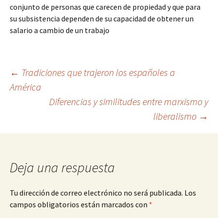
conjunto de personas que carecen de propiedad y que para
su subsistencia dependen de su capacidad de obtener un
salario a cambio de un trabajo
Navegación
←
Tradiciones que trajeron los españoles a
América
Diferencias y similitudes entre marxismo y
de
liberalismo
→
entradas
Deja una respuesta
Tu dirección de correo electrónico no será publicada.
Los
campos obligatorios están marcados con
*