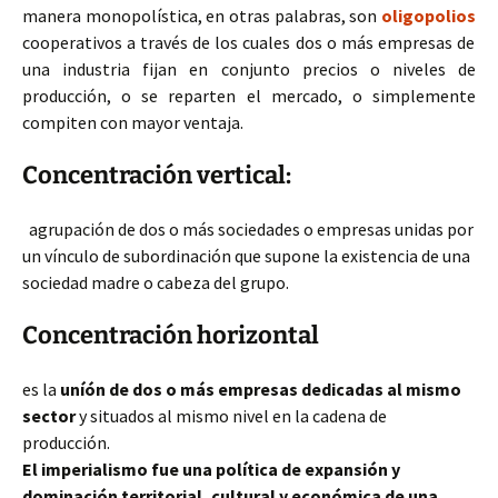
manera monopolística, en otras palabras, son
oligopolios
cooperativos a través de los cuales dos o más empresas de
una industria fijan en conjunto precios o niveles de
producción, o se reparten el mercado, o simplemente
compiten con mayor ventaja.
Concentración vertical:
agrupación de dos o más sociedades o empresas unidas por
un vínculo de subordinación que supone la existencia de una
sociedad madre o cabeza del grupo.
Concentración horizontal
es la
uníón de dos o más empresas dedicadas al mismo
sector
y situados al mismo nivel en la cadena de
producción.
El imperialismo fue una política de expansión y
dominación territorial, cultural y económica de una