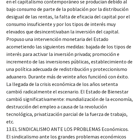
en el capitalismo contemporáneo se producían debido al
bajo consumo de parte de la población por la distribución
desigual de las rentas, la falta de eficacia del capital por el
consumo insuficiente y por los tipos de interés muy
elevados que desincentivaban la inversión del capital.
Propuso una intervención monetaria del Estado
acometiendo las siguientes medidas: bajada de los tipos de
interés para activar la inversión privada; promoción e
incremento de las inversiones públicas, establecimiento de
una política adecuada de redistribución y proteccionismo
aduanero. Durante más de veinte años funciónó con éxito.
La llegada de la crisis económica de los años setenta
cambió radicalmente el escenario. El Estado de Bienestar
cambió significativamente: mundialización de la economía,
destrucción del empleo a causa de la revolución
tecnológica, privatización parcial de la fuerza de trabajo,
etc.
13.EL SINDICALISMO ANTE LOS PROBLEMAS Económicos.
El sindicalismo ante los grandes problemas económicos