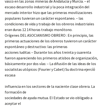
vasco en las zonas mineras de Andalucía y Murcia. – el
escaso desarrollo industrial y la poca integración del
mercado interior hizo que las primeras movilizaciones
populares tuvieran un carácter espontaneo. – las
condiciones de vida y trabajo de los obreros industriales
eran duras 12 14 horas trabajo monótono.
Orígenes DEL ASOCIANISMO OBRERO : En principio, las
primeras actuaciones de los obreros tuvieron un carácter
espontáneo y destructivo: las primeras
acciones luditas – Durante los años treinta y cuarenta
fueron apareciendo los primeros atisbos de organización,
básicamente por dos vías: – La difusión de las ideas de los
socialistas utópicos (Fourier y Cabet) Su doctrina ejercíó
escasa
influencia en los sectores de la naciente clase obrera. La
formación de
sociedades de ayuda mutua. El Estado se vio obligado a
aceptar el