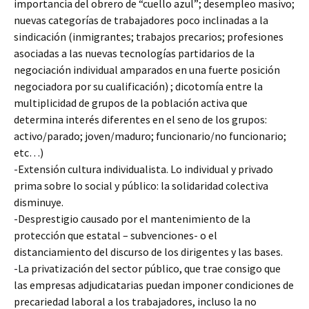
importancia del obrero de “cuello azul”; desempleo masivo;
nuevas categorías de trabajadores poco inclinadas a la
sindicación (inmigrantes; trabajos precarios; profesiones
asociadas a las nuevas tecnologías partidarios de la
negociación individual amparados en una fuerte posición
negociadora por su cualificación) ; dicotomía entre la
multiplicidad de grupos de la población activa que
determina interés diferentes en el seno de los grupos:
activo/parado; joven/maduro; funcionario/no funcionario;
etc…)
-Extensión cultura individualista. Lo individual y privado
prima sobre lo social y público: la solidaridad colectiva
disminuye.
-Desprestigio causado por el mantenimiento de la
protección que estatal – subvenciones- o el
distanciamiento del discurso de los dirigentes y las bases.
-La privatización del sector público, que trae consigo que
las empresas adjudicatarias puedan imponer condiciones de
precariedad laboral a los trabajadores, incluso la no