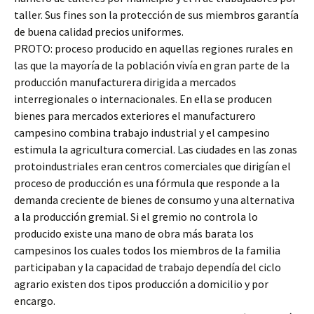
taller. Sus fines son la protección de sus miembros garantía
de buena calidad precios uniformes.
PROTO: proceso producido en aquellas regiones rurales en
las que la mayoría de la población vivía en gran parte de la
producción manufacturera dirigida a mercados
interregionales o internacionales. En ella se producen
bienes para mercados exteriores el manufacturero
campesino combina trabajo industrial y el campesino
estimula la agricultura comercial. Las ciudades en las zonas
protoindustriales eran centros comerciales que dirigían el
proceso de producción es una fórmula que responde a la
demanda creciente de bienes de consumo y una alternativa
a la producción gremial. Si el gremio no controla lo
producido existe una mano de obra más barata los
campesinos los cuales todos los miembros de la familia
participaban y la capacidad de trabajo dependía del ciclo
agrario existen dos tipos producción a domicilio y por
encargo.