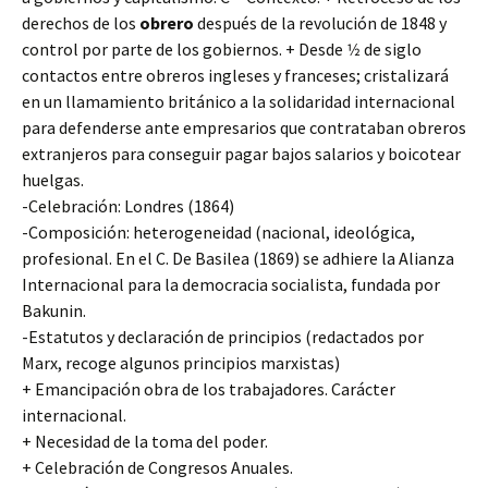
derechos de los
obrero
después de la revolución de 1848 y
control por parte de los gobiernos. + Desde 1⁄2 de siglo
contactos entre obreros ingleses y franceses; cristalizará
en un llamamiento británico a la solidaridad internacional
para defenderse ante empresarios que contrataban obreros
extranjeros para conseguir pagar bajos salarios y boicotear
huelgas.
-Celebración: Londres (1864)
-Composición: heterogeneidad (nacional, ideológica,
profesional. En el C. De Basilea (1869) se adhiere la Alianza
Internacional para la democracia socialista, fundada por
Bakunin.
-Estatutos y declaración de principios (redactados por
Marx, recoge algunos principios marxistas)
+ Emancipación obra de los trabajadores. Carácter
internacional.
+ Necesidad de la toma del poder.
+ Celebración de Congresos Anuales.