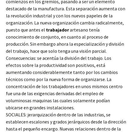
comienzos en los gremios, pasando a ser un elemento
destacado de la manufactura. Esta separación aumenta con
la revolución industrial y con los nuevos papeles de la
organización. La nueva organización cambia radicalmente,
puesto que antes el
trabajador
artesano tenía
conocimiento de conjunto, en cuanto al proceso de
producción. Sin embargo ahora la especialización y división
del trabajo, hace que solo tenga una visión parcial.
Consecuencias: se acentúa la división del trabajo. Los
efectos sobre la productividad son positivos, está
aumentando considerablemente tanto por los cambios
técnicos como por la nueva forma de organizarse. La
concentración de los trabajadores en unos mismos centro
fue una de las exigencias derivadas del empleo de
voluminosas maquinas las cuales solamente podían
ubicarse en grandes instalaciones.
SOCIALES: jerarquización dentro de las industrias, se
establecen escalones y grados jerárquicos desde la dirección
hasta el pequeño encargo. Nuevas relaciones dentro de la