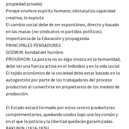
propiedad privada)
Porque envilece espíritu humano; obstaculiza capacidad
creativa; lo explota
El cambio social debe de ser espontáneo, directo y basado
en las masas (no sindicatos ni partidos políticos).
Importancia de la Educación y propaganda.
PRINCIPALES PENSADORES:
GODWIN: bondad del hombre.
PROUDHON: La justicia no es algo innato en la humanidad,
debe ser una fuerza activa en el individuo y en la vida social.
El tejido económico de la sociedad debe estar basado en la
autogestión por parte de los trabajadores del proceso
productivo al convertirse en propietarios de los medios de
producción.
El Estado estará formado por estos centro productores
complementarios, quedando unidos bajo una ley común y
en el que la justicia y la libertad quedarán garantizadas.
BAKUNIN (1814-1876)