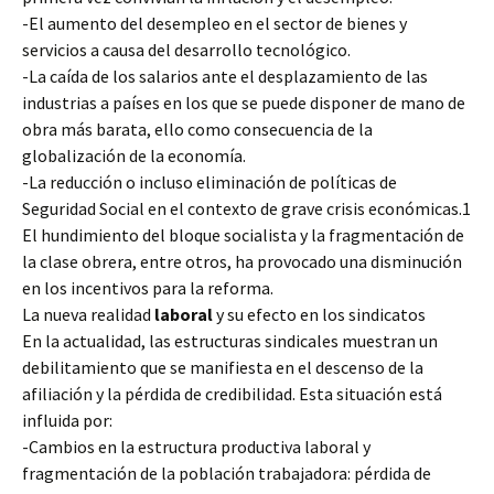
-El aumento del desempleo en el sector de bienes y
servicios a causa del desarrollo tecnológico.
-La caída de los salarios ante el desplazamiento de las
industrias a países en los que se puede disponer de mano de
obra más barata, ello como consecuencia de la
globalización de la economía.
-La reducción o incluso eliminación de políticas de
Seguridad Social en el contexto de grave crisis económicas.1
El hundimiento del bloque socialista y la fragmentación de
la clase obrera, entre otros, ha provocado una disminución
en los incentivos para la reforma.
La nueva realidad
laboral
y su efecto en los sindicatos
En la actualidad, las estructuras sindicales muestran un
debilitamiento que se manifiesta en el descenso de la
afiliación y la pérdida de credibilidad. Esta situación está
influida por:
-Cambios en la estructura productiva laboral y
fragmentación de la población trabajadora: pérdida de