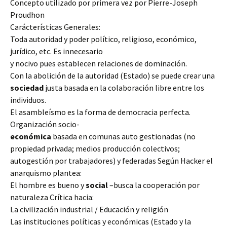
Concepto utilizado por primera vez por Pierre-Joseph
Proudhon
Carácterísticas Generales:
Toda autoridad y poder político, religioso, económico,
jurídico, etc. Es innecesario
y nocivo pues establecen relaciones de dominación.
Con la abolición de la autoridad (Estado) se puede crear una
sociedad
justa basada en la colaboración libre entre los
individuos.
El asambleísmo es la forma de democracia perfecta.
Organización socio-
económica
basada en comunas auto gestionadas (no
propiedad privada; medios producción colectivos;
autogestión por trabajadores) y federadas Según Hacker el
anarquismo plantea:
El hombre es bueno y
social
–busca la cooperación por
naturaleza Crítica hacia:
La civilización industrial / Educación y religión
Las instituciones políticas y económicas (Estado y la