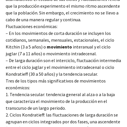
que la producción experimento el mismo ritmo ascendente
que la población. Sin embargo, el crecimiento no se llevo a
cabo de una manera regular y continua.
Fluctuaciones económicas:
– En los movimientos de corta duración se incluyen los
cotidianos, semanales, mensuales, estacionales, el ciclo
Kitchin (3 a 5 años) o
movimiento
interanual y el ciclo
juglar (7 a 11 años) o movimiento intradecenal.
– De larga duración son el interciclo, fluctuación intermedia
entre el ciclo juglar y el movimiento intradecenal o ciclo
Kondratieff (30 a 50 años) y la tendencia secular.
Tres de los tipos más significativos de movimientos
económicos:
1. Tendencia secular: tendencia general al alza o a la baja
que caracteriza el movimiento de la producción en el
transcurso de un largo periodo.
2. Ciclos Kondratieff: las fluctuaciones de larga duración se
agrupan en ciclos integrados por dos fases, una ascendente