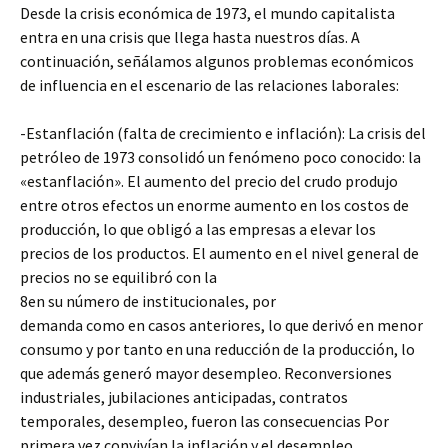
Desde la crisis económica de 1973, el mundo capitalista
entra en una crisis que llega hasta nuestros días. A
continuación, señálamos algunos problemas económicos
de influencia en el escenario de las relaciones laborales:
-Estanflación (falta de crecimiento e inflación): La crisis del
petróleo de 1973 consolidó un fenómeno poco conocido: la
«estanflación». El aumento del precio del crudo produjo
entre otros efectos un enorme aumento en los costos de
producción, lo que obligó a las empresas a elevar los
precios de los productos. El aumento en el nivel general de
precios no se equilibró con la
8en su número de institucionales, por
demanda como en casos anteriores, lo que derivó en menor
consumo y por tanto en una reducción de la producción, lo
que además generó mayor desempleo. Reconversiones
industriales, jubilaciones anticipadas, contratos
temporales, desempleo, fueron las consecuencias Por
primera vez convivían la inflación y el desempleo.