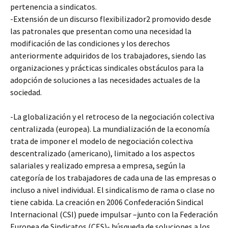
pertenencia a sindicatos.
-Extensión de un discurso flexibilizador2 promovido desde
las patronales que presentan como una necesidad la
modificación de las condiciones y los derechos
anteriormente adquiridos de los trabajadores, siendo las
organizaciones y prácticas sindicales obstáculos para la
adopción de soluciones a las necesidades actuales de la
sociedad.
-La globalización y el retroceso de la negociación colectiva
centralizada (europea). La mundialización de la economía
trata de imponer el modelo de negociación colectiva
descentralizado (americano), limitado a los aspectos
salariales y realizado empresa a empresa, según la
categoría de los trabajadores de cada una de las empresas o
incluso a nivel individual. El sindicalismo de rama o clase no
tiene cabida. La creación en 2006 Confederación Sindical
Internacional (CSI) puede impulsar –junto con la Federación
Europea de Sindicatos (CES)- búsqueda de soluciones a los