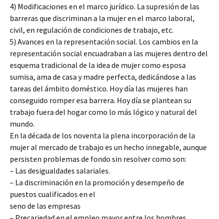
4) Modificaciones en el marco jurídico. La supresión de las
barreras que discriminan a la mujer en el marco laboral,
civil, en regulación de condiciones de trabajo, etc.
5) Avances en la representación social. Los cambios en la
representación social encuadraban a las mujeres dentro del
esquema tradicional de la idea de mujer como esposa
sumisa, ama de casa y madre perfecta, dedicándose a las
tareas del ámbito doméstico. Hoy día las mujeres han
conseguido romper esa barrera. Hoy día se plantean su
trabajo fuera del hogar como lo más lógico y natural del
mundo.
En la década de los noventa la plena incorporación de la
mujer al mercado de trabajo es un hecho innegable, aunque
persisten problemas de fondo sin resolver como son:
– Las desigualdades salariales.
– La discriminación en la promoción y desempeño de
puestos cualificados en el
seno de las empresas
– Precariedad en el empleo mayor entre los hombres.