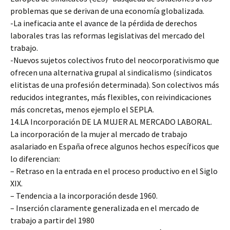
problemas que se derivan de una economía globalizada.
-La ineficacia ante el avance de la pérdida de derechos
laborales tras las reformas legislativas del mercado del
trabajo.
-Nuevos sujetos colectivos fruto del neocorporativismo que
ofrecen una alternativa grupal al sindicalismo (sindicatos
elitistas de una profesión determinada). Son colectivos más
reducidos integrantes, más flexibles, con reivindicaciones
más concretas, menos ejemplo el SEPLA.
14.LA Incorporación DE LA MUJER AL MERCADO LABORAL.
La incorporación de la mujer al mercado de trabajo
asalariado en España ofrece algunos hechos específicos que
lo diferencian:
– Retraso en la entrada en el proceso productivo en el Siglo
XIX.
– Tendencia a la incorporación desde 1960.
– Inserción claramente generalizada en el mercado de
trabajo a partir del 1980