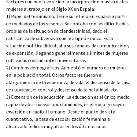
Factores que han favorecido la incorporación masiva de las
mujeres al trabajo en el Siglo XX en Espala.
1) Papel del feminismo. Tiene su reflejo en España a partir
de mediados de los sesenta. Se contaba con las dificultades
propias de la situación de clandestinidad, dado el
calificativo de subversivo que le asignó Franco. Esta
situación política dificultaba sus canales de comunicación y
de expansión, llegando generalmente a límites de mujeres
cultivadas o estudiantes universitarias
2) Cambios demográficos. Aumentó el número de mujeres
en la población total. Otros factores fueron el
alargamiento de la esperanza de vida, el descenso de la tasa
de nupcidad, el control y descenso de la natalidad, etc.
3) Extensión de la educación. La educación es el único medio
capaz de abrir nuevas oportunidades, es el mejor y mayor
inversión en capital humano. Desde el punto de vista
cuantitativo, la tasa de escolarización femenina a
alcanzado índices muy altos en los últimos años.