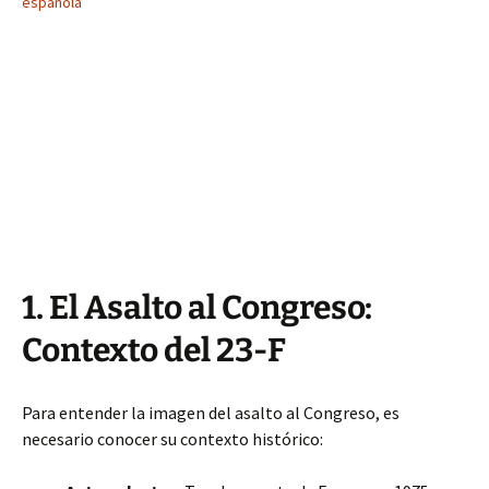
española
1. El Asalto al Congreso:
Contexto del 23-F
Para entender la imagen del asalto al Congreso, es
necesario conocer su contexto histórico: