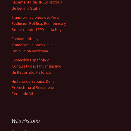
nacemento da URSS: Historia
de Lenin a Stalin
Transformaciones del Perú:
Evolución Política, Económica y
Social desde 1990 hasta Hoy
Fundamentos y
Transformaciones de la
Revolución Mexicana
Expansión Española y
Conquista del Tahuantinsuyo:
Un Recorrido Histórico
Historia de España: De la
Prehistoria al Reinado de
Fernando VII
Wiki Historia