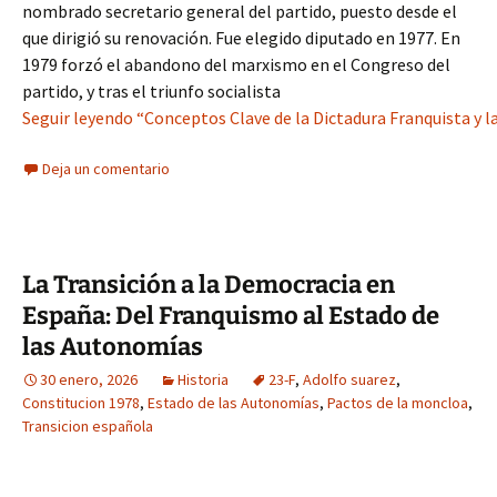
nombrado secretario general del partido, puesto desde el
que dirigió su renovación. Fue elegido diputado en 1977. En
1979 forzó el abandono del marxismo en el Congreso del
partido, y tras el triunfo socialista
Seguir leyendo “Conceptos Clave de la Dictadura Franquista y l
Deja un comentario
La Transición a la Democracia en
España: Del Franquismo al Estado de
las Autonomías
30 enero, 2026
Historia
23-F
,
Adolfo suarez
,
Constitucion 1978
,
Estado de las Autonomías
,
Pactos de la moncloa
,
Transicion española