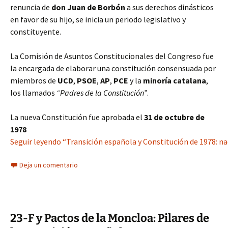
renuncia de
don Juan de Borbón
a sus derechos dinásticos
en favor de su hijo, se inicia un periodo legislativo y
constituyente.
La Comisión de Asuntos Constitucionales del Congreso fue
la encargada de elaborar una constitución consensuada por
miembros de
UCD
,
PSOE
,
AP
,
PCE
y la
minoría catalana
,
los llamados
“Padres de la Constitución”
.
La nueva Constitución fue aprobada el
31 de octubre de
1978
Seguir leyendo “Transición española y Constitución de 1978: na
Deja un comentario
23-F y Pactos de la Moncloa: Pilares de