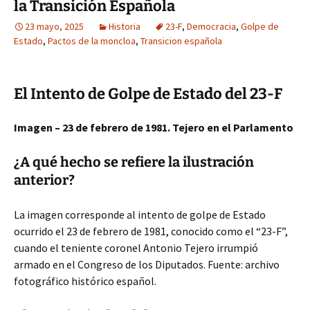
la Transición Española
23 mayo, 2025
Historia
23-F
,
Democracia
,
Golpe de
Estado
,
Pactos de la moncloa
,
Transicion española
El Intento de Golpe de Estado del 23-F
Imagen – 23 de febrero de 1981. Tejero en el Parlamento
¿A qué hecho se refiere la ilustración
anterior?
La imagen corresponde al intento de golpe de Estado
ocurrido el 23 de febrero de 1981, conocido como el “23-F”,
cuando el teniente coronel Antonio Tejero irrumpió
armado en el Congreso de los Diputados. Fuente: archivo
fotográfico histórico español.