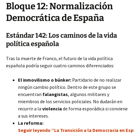
Bloque 12: Normalización
Democrática de España
Estándar 142: Los caminos de la vida
política española
Tras la muerte de Franco, el futuro de la vida política
española podría seguir cuatro caminos diferenciados:
El inmovilismo o búnker:
Partidario de no realizar
ningún cambio político. Dentro de este grupo se
encuentran
falangistas
, algunos militares y
miembros de los servicios policiales. No dudarán en
recurrir a la
violencia
de forma esporádica si conviene
a sus intereses.
La reforma:
Seguir leyendo “La Transición a la Democracia en Es