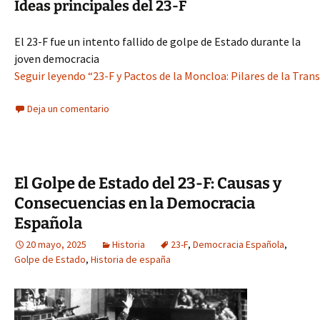
Ideas principales del 23-F
El 23-F fue un intento fallido de golpe de Estado durante la
joven democracia
Seguir leyendo “23-F y Pactos de la Moncloa: Pilares de la Tran
Deja un comentario
El Golpe de Estado del 23-F: Causas y
Consecuencias en la Democracia
Española
20 mayo, 2025
Historia
23-F
,
Democracia Española
,
Golpe de Estado
,
Historia de españa