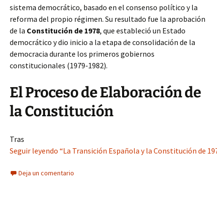
sistema democrático, basado en el consenso político y la
reforma del propio régimen. Su resultado fue la aprobación
de la
Constitución de 1978
, que estableció un Estado
democrático y dio inicio a la etapa de consolidación de la
democracia durante los primeros gobiernos
constitucionales (1979-1982).
El Proceso de Elaboración de
la Constitución
Tras
Seguir leyendo “La Transición Española y la Constitución de 197
Deja un comentario