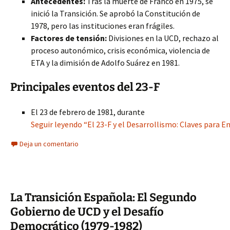
Antecedentes:
Tras la muerte de Franco en 1975, se
inició la Transición. Se aprobó la Constitución de
1978, pero las instituciones eran frágiles.
Factores de tensión:
Divisiones en la UCD, rechazo al
proceso autonómico, crisis económica, violencia de
ETA y la dimisión de Adolfo Suárez en 1981.
Principales eventos del 23-F
El 23 de febrero de 1981, durante
Seguir leyendo “El 23-F y el Desarrollismo: Claves para E
Deja un comentario
La Transición Española: El Segundo
Gobierno de UCD y el Desafío
Democrático (1979-1982)