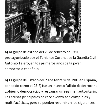
a)
Al golpe de estado del 23 de febrero de 1981,
protagonizado por el Teniente Coronel de la Guardia Civil
Antonio Tejero, en los primeros años de la joven
democracia española.
b)
El golpe de Estado del 23 de febrero de 1981 en España,
conocido como el 23-F, fue un intento fallido de derrocar el
gobierno democrático y restaurar un régimen autoritario.
Las causas principales de este evento son complejas y
multifacéticas, pero se pueden resumir en los siguientes