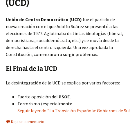
(UCD)
Unión de Centro Democrático (UCD)
fue el partido de
nueva creación con el que Adolfo Suárez se presentó a las
elecciones de 1977. Aglutinaba distintas ideologías (liberal,
democristiana, socialdemócrata, etc.) y se movía desde la
derecha hasta el centro izquierda. Una vez aprobada la
Constitución, comenzaron a surgir problemas.
El Final de la UCD
La desintegración de la UCD se explica por varios factores:
Fuerte oposición del
PSOE
.
Terrorismo (especialmente
Seguir leyendo “La Transición Española: Gobiernos de Suá
Deja un comentario