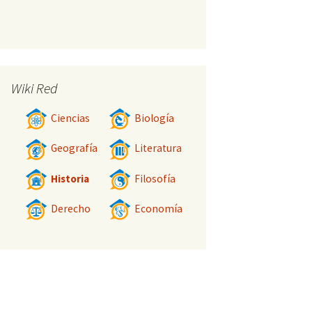
Wiki Red
Ciencias
Biología
Geografía
Literatura
Historia
Filosofía
Derecho
Economía