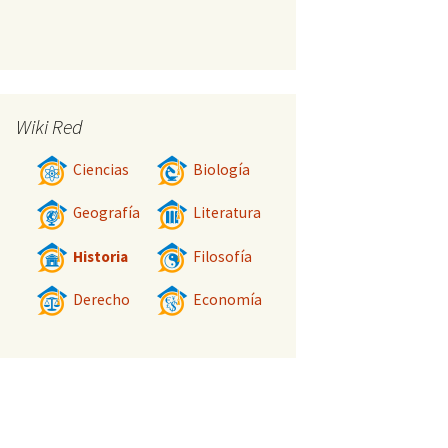
Wiki Red
Ciencias
Biología
Geografía
Literatura
Historia
Filosofía
Derecho
Economía