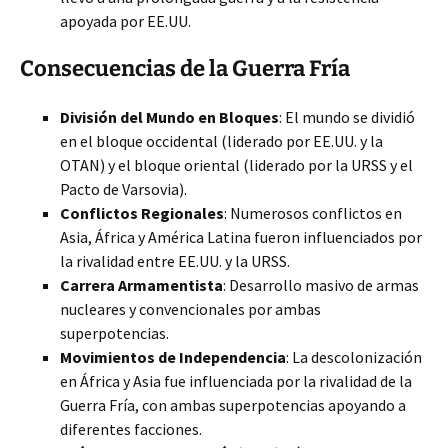
apoyada por EE.UU.
Consecuencias de la Guerra Fría
División del Mundo en Bloques
: El mundo se dividió
en el bloque occidental (liderado por EE.UU. y la
OTAN) y el bloque oriental (liderado por la URSS y el
Pacto de Varsovia).
Conflictos Regionales
: Numerosos conflictos en
Asia, África y América Latina fueron influenciados por
la rivalidad entre EE.UU. y la URSS.
Carrera Armamentista
: Desarrollo masivo de armas
nucleares y convencionales por ambas
superpotencias.
Movimientos de Independencia
: La descolonización
en África y Asia fue influenciada por la rivalidad de la
Guerra Fría, con ambas superpotencias apoyando a
diferentes facciones.