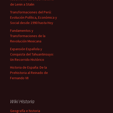
de Lenin a Stalin
Transformaciones del Perú:
Evolución Política, Económica y
Social desde 1990 hasta Hoy
Fundamentos y
Transformaciones de la
Revolución Mexicana
Expansión Española y
Conquista del Tahuantinsuyo:
Un Recorrido Histórico
Historia de España: De la
Prehistoria al Reinado de
Fernando VII
Wiki Historia
Geografía e historia