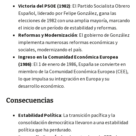
Victoria del PSOE (1982)
: El Partido Socialista Obrero
Español, liderado por Felipe González, gana las
elecciones de 1982 con una amplia mayoría, marcando
el inicio de un período de estabilidad y reformas.
Reformas y Modernización
: El gobierno de González
implementa numerosas reformas económicas y
sociales, modernizando el país.
Ingreso en la Comunidad Económica Europea
(1986)
: El 1 de enero de 1986, España se convierte en
miembro de la Comunidad Económica Europea (CEE),
lo que impulsa su integración en Europa y su
desarrollo económico.
Consecuencias
Estabilidad Política
: La transición pacífica y la
consolidación democrática llevaron a una estabilidad
política que ha perdurado.