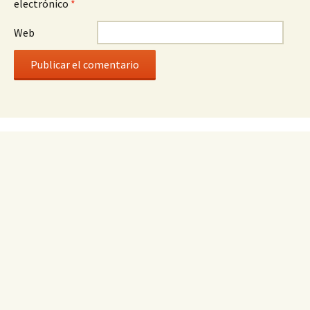
electrónico
*
Web