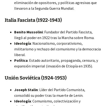
eliminación de opositores, y políticas agresivas que
llevaron a la Segunda Guerra Mundial.
Italia Fascista (1922-1943)
Benito Mussolini
: Fundador del Partido Fascista,
llegó al poder en 1922 tras la Marcha sobre Roma.
Ideología
: Nacionalismo, corporativismo,
militarismo y rechazo del comunismo y la democracia
liberal.
Política
: Estado autoritario, propaganda, censura, y
expansión imperial (invasión de Etiopía en 1935).
Unión Soviética (1924-1953)
Joseph Stalin
: Líder del Partido Comunista,
consolidó su poder tras la muerte de Lenin.
Ideología
: Comunismo, colectivización y