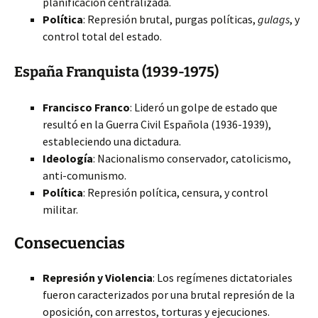
planificación centralizada.
Política
: Represión brutal, purgas políticas,
gulags
, y
control total del estado.
España Franquista (1939-1975)
Francisco Franco
: Lideró un golpe de estado que
resultó en la Guerra Civil Española (1936-1939),
estableciendo una dictadura.
Ideología
: Nacionalismo conservador, catolicismo,
anti-comunismo.
Política
: Represión política, censura, y control
militar.
Consecuencias
Represión y Violencia
: Los regímenes dictatoriales
fueron caracterizados por una brutal represión de la
oposición, con arrestos, torturas y ejecuciones.