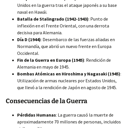
Unidos en la guerra tras el ataque japonés a su base
naval en Hawái.
Batalla de Stalingrado (1942-1943)
: Punto de
inflexión en el Frente Oriental, con una derrota
decisiva para Alemania.
Día D (1944)
: Desembarco de las fuerzas aliadas en
Normandía, que abrió un nuevo frente en Europa
Occidental.
Fin de la Guerra en Europa (1945)
: Rendición de
Alemania en mayo de 1945.
Bombas Atómicas en Hiroshima y Nagasaki (1945)
:
Utilización de armas nucleares por Estados Unidos,
que llevó a la rendición de Japón en agosto de 1945.
Consecuencias de la Guerra
Pérdidas Humanas
: La guerra causó la muerte de
aproximadamente 70 millones de personas, incluidos