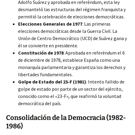
Adolfo Suárez y aprobada en referéndum, esta ley
desmanteló las estructuras del régimen franquista y
permitió la celebración de elecciones democráticas.
Elecciones Generales de 1977
: Las primeras
elecciones democráticas desde la Guerra Civil. La
Unión de Centro Democrático (UCD) de Suárez gana y
él se convierte en presidente.
Constitución de 1978
: Aprobada en referéndum el 6
de diciembre de 1978, establece España como una
monarquía parlamentaria y garantiza los derechos y
libertades fundamentales.
Golpe de Estado del 23-F (1981)
: Intento fallido de
golpe de estado por parte de un sector del ejército,
conocido como el «23-F», que reafirmó la voluntad
democrática del país.
Consolidación de la Democracia (1982-
1986)