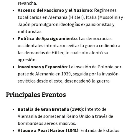
revancha.
Ascenso del Fascismo y el Nazismo
: Regímenes
totalitarios en Alemania (Hitler), Italia (Mussolini) y
Japón promulgaron ideologías expansionistas y
militaristas.
Política de Apaciguamiento
: Las democracias
occidentales intentaron evitar la guerra cediendo a
las demandas de Hitler, lo cual solo alentó su
agresión.
Invasiones y Expansión
: La invasión de Polonia por
parte de Alemania en 1939, seguida por la invasión
soviética desde el este, desencadenó la guerra.
Principales Eventos
Batalla de Gran Bretaña (1940)
: Intento de
Alemania de someter al Reino Unido a través de
bombardeos aéreos masivos.
Ataque a Pearl Harbor (1941)
: Entrada de Estados