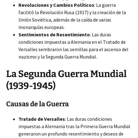
Revoluciones y Cambios Políticos
: La guerra
facilitó la Revolución Rusa (1917) y la creación de la
Unión Soviética, además de la caída de varias
monarquías europeas.
Sentimientos de Resentimiento
: Las duras
condiciones impuestas a Alemania en el Tratado de
Versalles sembraron las semillas para el ascenso del
nazismo y la Segunda Guerra Mundial.
La Segunda Guerra Mundial
(1939-1945)
Causas de la Guerra
Tratado de Versalles
: Las duras condiciones
impuestas a Alemania tras la Primera Guerra Mundial
generaron un profundo resentimiento y deseos de