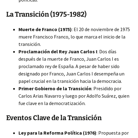
La Transición (1975-1982)
Muerte de Franco (1975)
: El 20 de noviembre de 1975
muere Francisco Franco, lo que marca el inicio de la
transición.
Proclamación del Rey Juan Carlos I
: Dos días
después de la muerte de Franco, Juan Carlos I es
proclamado rey de España. A pesar de haber sido
designado por Franco, Juan Carlos I desempeña un
papel crucial en la transición hacia la democracia.
Primer Gobierno de la Transición
: Presidido por
Carlos Arias Navarro y luego por Adolfo Suárez, quien
fue clave en la democratización.
Eventos Clave de la Transición
Ley para la Reforma Política (1976)
: Propuesta por