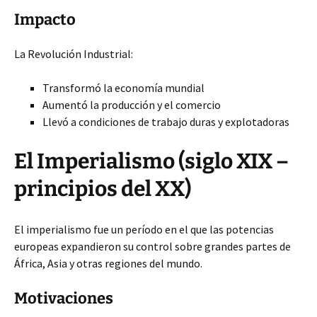
Impacto
La Revolución Industrial:
Transformó la economía mundial
Aumentó la producción y el comercio
Llevó a condiciones de trabajo duras y explotadoras
El Imperialismo (siglo XIX –
principios del XX)
El imperialismo fue un período en el que las potencias
europeas expandieron su control sobre grandes partes de
África, Asia y otras regiones del mundo.
Motivaciones