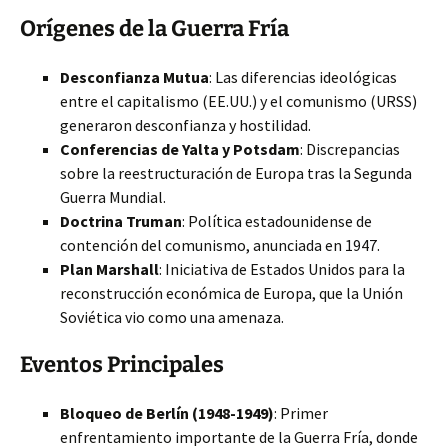
Orígenes de la Guerra Fría
Desconfianza Mutua
: Las diferencias ideológicas
entre el capitalismo (EE.UU.) y el comunismo (URSS)
generaron desconfianza y hostilidad.
Conferencias de Yalta y Potsdam
: Discrepancias
sobre la reestructuración de Europa tras la Segunda
Guerra Mundial.
Doctrina Truman
: Política estadounidense de
contención del comunismo, anunciada en 1947.
Plan Marshall
: Iniciativa de Estados Unidos para la
reconstrucción económica de Europa, que la Unión
Soviética vio como una amenaza.
Eventos Principales
Bloqueo de Berlín (1948-1949)
: Primer
enfrentamiento importante de la Guerra Fría, donde