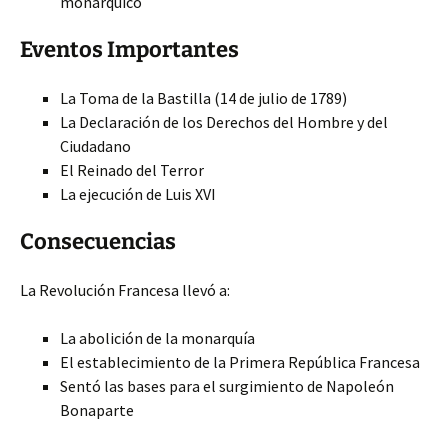
monárquico
Eventos Importantes
La Toma de la Bastilla (14 de julio de 1789)
La Declaración de los Derechos del
Hombre y del
Ciudadano
El Reinado del Terror
La ejecución de Luis XVI
Consecuencias
La Revolución Francesa llevó a:
La abolición de la monarquía
El establecimiento de la Primera República Francesa
Sentó las bases para el surgimiento de Napoleón
Bonaparte