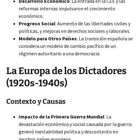
Desarrollo Económico
: La entrada en la CEE y las
reformas internas impulsaron el crecimiento
económico.
Progreso Social
: Aumento de las libertades civiles y
políticas, y mejoras en derechos sociales y laborales.
Modelo para Otros Países
: La transición española se
considera un modelo de cambio pacífico de un
régimen autoritario a una democracia.
La Europa de los Dictadores
(1920s-1940s)
Contexto y Causas
Impacto de la Primera Guerra Mundial
: La
devastación económica y social causada por la guerra
generó inestabilidad política y descontento en
muchos países europeos.