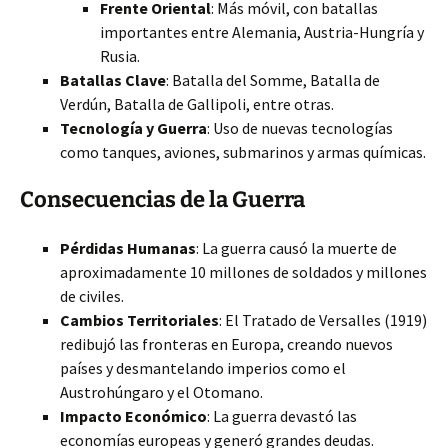
Frente Oriental
: Más móvil, con batallas
importantes entre Alemania, Austria-Hungría y
Rusia.
Batallas Clave
: Batalla del Somme, Batalla de
Verdún, Batalla de Gallipoli, entre otras.
Tecnología y Guerra
: Uso de nuevas tecnologías
como tanques, aviones, submarinos y armas químicas.
Consecuencias de la Guerra
Pérdidas Humanas
: La guerra causó la muerte de
aproximadamente 10 millones de soldados y millones
de civiles.
Cambios Territoriales
: El Tratado de Versalles (1919)
redibujó las fronteras en Europa, creando nuevos
países y desmantelando imperios como el
Austrohúngaro y el Otomano.
Impacto Económico
: La guerra devastó las
economías europeas y generó grandes deudas.