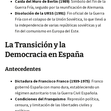
Caída del Muro de Berlín (1989)
: Símbolo del fin de la
Guerra Fría, seguido por la reunificación de Alemania.
Disolución de la URSS (1991)
: Fin oficial de la Guerra
Fría con el colapso de la Unión Soviética, lo que llevó a
la independencia de varias repúblicas soviéticas y al
fin del comunismo en Europa del Este.
La Transición y la
Democracia en España
Antecedentes
Dictadura de Francisco Franco (1939-1975)
: Franco
gobernó España con mano dura, estableciendo un
régimen autoritario tras la Guerra Civil Española.
Condiciones del Franquismo
: Represión política,
censura, y limitación de las libertades civiles y
políticas.