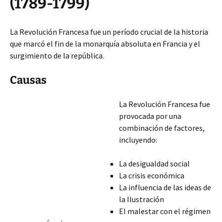
(1789-1799)
La Revolución Francesa fue un período crucial de la historia
que marcó el fin de la monarquía absoluta en Francia y el
surgimiento de la república.
Causas
La Revolución Francesa fue
provocada por una
combinación de factores,
incluyendo:
La desigualdad social
La crisis económica
La influencia de las ideas de
la Ilustración
El malestar con el régimen