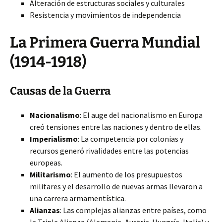
Alteración de estructuras sociales y culturales
Resistencia y movimientos de independencia
La Primera Guerra Mundial
(1914-1918)
Causas de la Guerra
Nacionalismo
: El auge del nacionalismo en Europa
creó tensiones entre las naciones y dentro de ellas.
Imperialismo
: La competencia por colonias y
recursos generó rivalidades entre las potencias
europeas.
Militarismo
: El aumento de los presupuestos
militares y el desarrollo de nuevas armas llevaron a
una carrera armamentística.
Alianzas
: Las complejas alianzas entre países, como