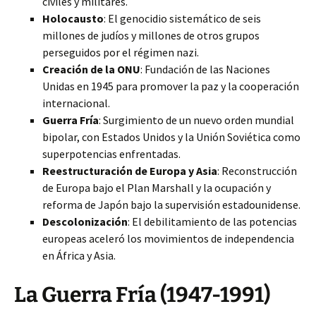
civiles y militares.
Holocausto
: El genocidio sistemático de seis
millones de judíos y millones de otros grupos
perseguidos por el régimen nazi.
Creación de la ONU
: Fundación de las Naciones
Unidas en 1945 para promover la paz y la cooperación
internacional.
Guerra Fría
: Surgimiento de un nuevo orden mundial
bipolar, con Estados Unidos y la Unión Soviética como
superpotencias enfrentadas.
Reestructuración de Europa y Asia
: Reconstrucción
de Europa bajo el Plan Marshall y la ocupación y
reforma de Japón bajo la supervisión estadounidense.
Descolonización
: El debilitamiento de las potencias
europeas aceleró los movimientos de independencia
en África y Asia.
La Guerra Fría (1947-1991)