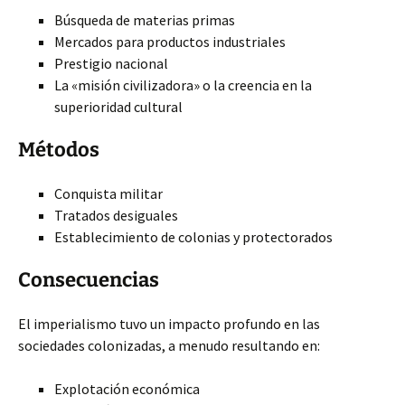
Búsqueda de materias primas
Mercados para productos industriales
Prestigio nacional
La «misión civilizadora» o la creencia en la
superioridad cultural
Métodos
Conquista militar
Tratados desiguales
Establecimiento de colonias y protectorados
Consecuencias
El imperialismo tuvo un impacto profundo en las
sociedades colonizadas, a menudo resultando en:
Explotación económica