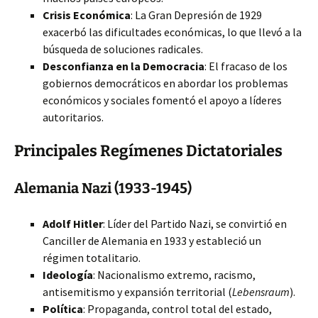
Crisis Económica
: La Gran Depresión de 1929
exacerbó las dificultades económicas, lo que llevó a la
búsqueda de soluciones radicales.
Desconfianza en la Democracia
: El fracaso de los
gobiernos democráticos en abordar los problemas
económicos y sociales fomentó el apoyo a líderes
autoritarios.
Principales Regímenes Dictatoriales
Alemania Nazi (1933-1945)
Adolf Hitler
: Líder del Partido Nazi, se convirtió en
Canciller de Alemania en 1933 y estableció un
régimen totalitario.
Ideología
: Nacionalismo extremo, racismo,
antisemitismo y expansión territorial (
Lebensraum
).
Política
: Propaganda, control total del estado,