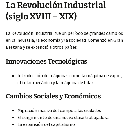
La Revolución Industrial
(siglo XVIII – XIX)
La Revolución Industrial fue un período de grandes cambios
en la industria, la economía y la sociedad. Comenzó en Gran
Bretaña y se extendió a otros países.
Innovaciones Tecnológicas
Introducción de máquinas como la máquina de vapor,
el telar mecánico y la máquina de hilar.
Cambios Sociales y Económicos
Migración masiva del campo a las ciudades
El surgimiento de una nueva clase trabajadora
La expansión del capitalismo