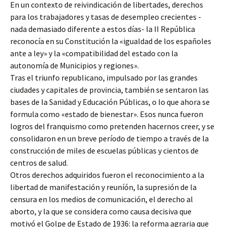
En un contexto de reivindicación de libertades, derechos
para los trabajadores y tasas de desempleo crecientes -
nada demasiado diferente a estos días- la II República
reconocía en su Constitución la «igualdad de los españoles
ante a ley» y la «compatibilidad del estado con la
autonomía de Municipios y regiones».
Tras el triunfo republicano, impulsado por las grandes
ciudades y capitales de provincia, también se sentaron las
bases de la Sanidad y Educación Públicas, o lo que ahora se
formula como «estado de bienestar». Esos nunca fueron
logros del franquismo como pretenden hacernos creer, y se
consolidaron en un breve período de tiempo a través de la
construcción de miles de escuelas públicas y cientos de
centros de salud.
Otros derechos adquiridos fueron el reconocimiento a la
libertad de manifestación y reuníón, la supresión de la
censura en los medios de comunicación, el derecho al
aborto, y la que se considera como causa decisiva que
motivó el Golpe de Estado de 1936: la reforma agraria que