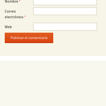
Nombre
*
Correo
electrónico
*
Web