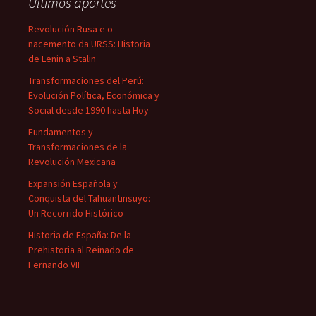
Últimos aportes
Revolución Rusa e o
nacemento da URSS: Historia
de Lenin a Stalin
Transformaciones del Perú:
Evolución Política, Económica y
Social desde 1990 hasta Hoy
Fundamentos y
Transformaciones de la
Revolución Mexicana
Expansión Española y
Conquista del Tahuantinsuyo:
Un Recorrido Histórico
Historia de España: De la
Prehistoria al Reinado de
Fernando VII