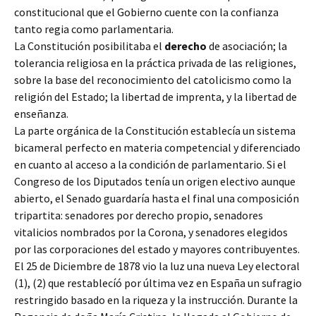
constitucional que el Gobierno cuente con la confianza
tanto regia como parlamentaria.
La Constitución posibilitaba el
derecho
de asociación; la
tolerancia religiosa en la práctica privada de las religiones,
sobre la base del reconocimiento del catolicismo como la
religión del Estado; la libertad de imprenta, y la libertad de
enseñanza.
La parte orgánica de la Constitución establecía un sistema
bicameral perfecto en materia competencial y diferenciado
en cuanto al acceso a la condición de parlamentario. Si el
Congreso de los Diputados tenía un origen electivo aunque
abierto, el Senado guardaría hasta el final una composición
tripartita: senadores por derecho propio, senadores
vitalicios nombrados por la Corona, y senadores elegidos
por las corporaciones del estado y mayores contribuyentes.
El 25 de Diciembre de 1878 vio la luz una nueva Ley electoral
(1), (2) que restablecíó por última vez en España un sufragio
restringido basado en la riqueza y la instrucción. Durante la