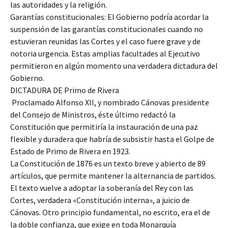
las autoridades y la religión.
Garantías constitucionales: El Gobierno podría acordar la
suspensión de las garantías constitucionales cuando no
estuvieran reunidas las Cortes y el caso fuere grave y de
notoria urgencia. Estas amplias facultades al Ejecutivo
permitieron en algún momento una verdadera dictadura del
Gobierno.
DICTADURA DE Primo de Rivera
Proclamado Alfonso XII, y nombrado Cánovas presidente
del Consejo de Ministros, éste último redactó la
Constitución que permitiría la instauración de una paz
flexible y duradera que habría de subsistir hasta el Golpe de
Estado de Primo de Rivera en 1923.
La Constitución de 1876 es un texto breve y abierto de 89
artículos, que permite mantener la alternancia de partidos.
El texto vuelve a adoptar la soberanía del Rey con las
Cortes, verdadera «Constitución interna», a juicio de
Cánovas. Otro principio fundamental, no escrito, era el de
la doble confianza, que exige en toda Monarquía