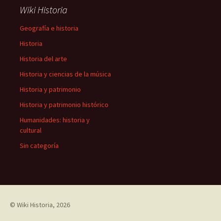
Wiki Historia
Geografía e historia
Historia
Historia del arte
Historia y ciencias de la música
Historia y patrimonio
Historia y patrimonio histórico
Humanidades: historia y
cultural
Sin categoría
©
Wiki Historia
, 2026