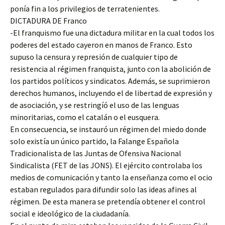
ponía fin a los privilegios de terratenientes.
DICTADURA DE Franco
-El franquismo fue una dictadura militar en la cual todos los
poderes del estado cayeron en manos de Franco. Esto
supuso la censura y represión de cualquier tipo de
resistencia al régimen franquista, junto con la abolición de
los partidos políticos y sindicatos. Además, se suprimieron
derechos humanos, incluyendo el de libertad de expresión y
de asociación, y se restringíó el uso de las lenguas
minoritarias, como el catalán o el eusquera.
En consecuencia, se instauró un régimen del miedo donde
solo existía un único partido, la Falange Española
Tradicionalista de las Juntas de Ofensiva Nacional
Sindicalista (FET de las JONS). El ejército controlaba los
medios de comunicación y tanto la enseñanza como el ocio
estaban regulados para difundir solo las ideas afines al
régimen. De esta manera se pretendía obtener el control
social e ideológico de la ciudadanía.