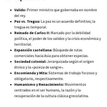
Valido:
Primer ministro que gobernaba en nombre
del rey.
Paz vs. Tregua:
La paz es un acuerdo definitivo; la
tregua es temporal.
Reinado de Carlos II:
Marcado por la debilidad
política, el poder de los validos y la crisis económica y
territorial.
Expansión castellana:
Búsqueda de rutas
comerciales hacia Asia para obtener especias.
Sociedad colonial:
Jerarquizada según el origen
étnico y la «pureza de sangre».
Encomienda y Mita:
Sistemas de trabajo forzoso y
obligatorio, respectivamente.
Humanismo y Renacimiento:
Movimientos
centrados en el ser humano, la razón y la
recuperación de la cultura clásica grecolatina.