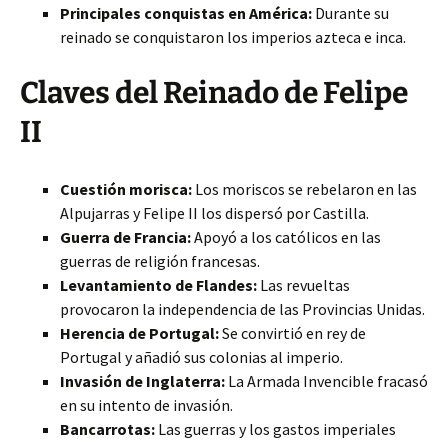
Principales conquistas en América:
Durante su
reinado se conquistaron los imperios azteca e inca.
Claves del Reinado de Felipe
II
Cuestión morisca:
Los moriscos se rebelaron en las
Alpujarras y Felipe II los dispersó por Castilla.
Guerra de Francia:
Apoyó a los católicos en las
guerras de religión francesas.
Levantamiento de Flandes:
Las revueltas
provocaron la independencia de las Provincias Unidas.
Herencia de Portugal:
Se convirtió en rey de
Portugal y añadió sus colonias al imperio.
Invasión de Inglaterra:
La Armada Invencible fracasó
en su intento de invasión.
Bancarrotas:
Las guerras y los gastos imperiales