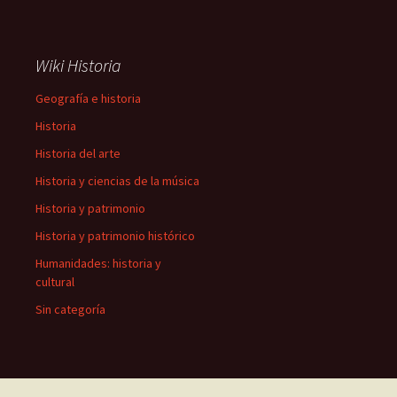
Wiki Historia
Geografía e historia
Historia
Historia del arte
Historia y ciencias de la música
Historia y patrimonio
Historia y patrimonio histórico
Humanidades: historia y
cultural
Sin categoría