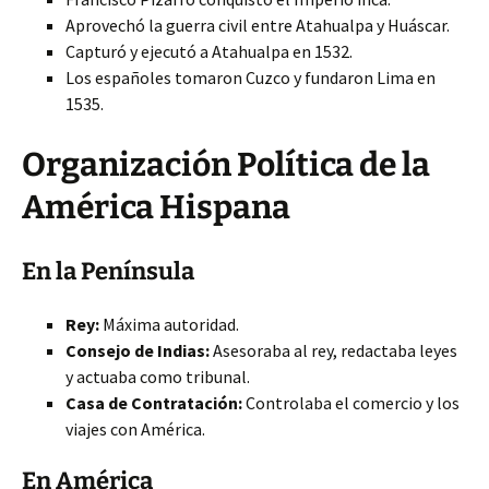
Aprovechó la guerra civil entre Atahualpa y Huáscar.
Capturó y ejecutó a Atahualpa en 1532.
Los españoles tomaron Cuzco y fundaron Lima en
1535.
Organización Política de la
América Hispana
En la Península
Rey:
Máxima autoridad.
Consejo de Indias:
Asesoraba al rey, redactaba leyes
y actuaba como tribunal.
Casa de Contratación:
Controlaba el comercio y los
viajes con América.
En América