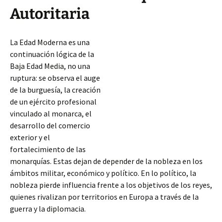
Autoritaria
La Edad Moderna es una
continuación lógica de la
Baja Edad Media, no una
ruptura: se observa el auge
de la burguesía, la creación
de un ejército profesional
vinculado al monarca, el
desarrollo del comercio
exterior y el
fortalecimiento de las
monarquías. Estas dejan de depender de la nobleza en los
ámbitos militar, económico y político. En lo político, la
nobleza pierde influencia frente a los objetivos de los reyes,
quienes rivalizan por territorios
en Europa a través de la
guerra y la diplomacia.