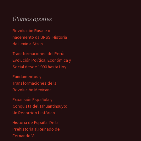
Últimos aportes
Revolución Rusa e o
nacemento da URSS: Historia
de Lenin a Stalin
Transformaciones del Perú:
Evolución Política, Económica y
Social desde 1990 hasta Hoy
Fundamentos y
Transformaciones de la
Revolución Mexicana
Expansión Española y
Conquista del Tahuantinsuyo:
Un Recorrido Histórico
Historia de España: De la
Prehistoria al Reinado de
Fernando VII