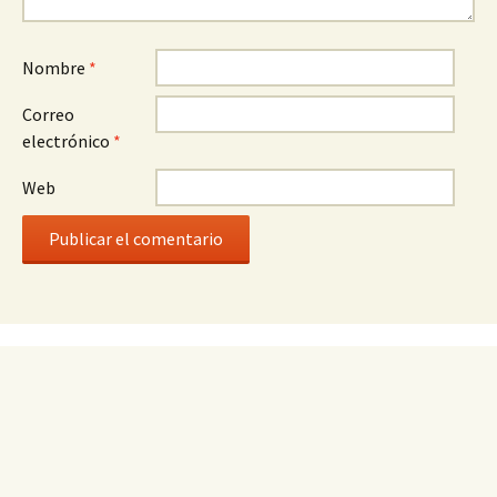
Nombre
*
Correo
electrónico
*
Web