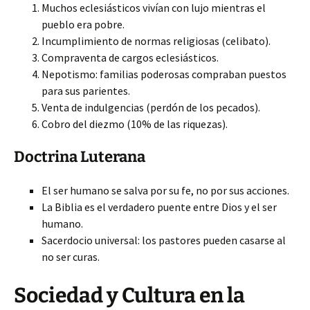
Muchos eclesiásticos vivían con lujo mientras el
pueblo era pobre.
Incumplimiento de normas religiosas (celibato).
Compraventa de cargos eclesiásticos.
Nepotismo: familias poderosas compraban puestos
para sus parientes.
Venta de indulgencias (perdón de los pecados).
Cobro del diezmo (10% de las riquezas).
Doctrina Luterana
El ser humano se salva por su fe, no por sus acciones.
La Biblia es el verdadero puente entre Dios y el ser
humano.
Sacerdocio universal: los pastores pueden casarse al
no ser curas.
Sociedad y Cultura en la