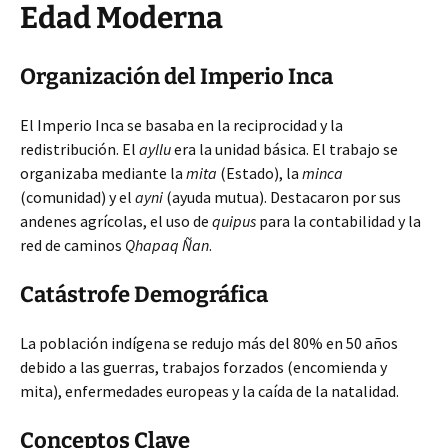
Edad Moderna
Organización del Imperio Inca
El Imperio Inca se basaba en la reciprocidad y la
redistribución. El
ayllu
era la unidad básica. El trabajo se
organizaba mediante la
mita
(Estado), la
minca
(comunidad) y el
ayni
(ayuda mutua). Destacaron por sus
andenes agrícolas, el uso de
quipus
para la contabilidad y la
red de caminos
Qhapaq Ñan
.
Catástrofe Demográfica
La población indígena se redujo más del 80% en 50 años
debido a las guerras, trabajos forzados (encomienda y
mita), enfermedades europeas y la caída de la natalidad.
Conceptos Clave