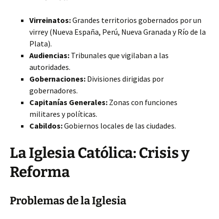
Virreinatos:
Grandes territorios gobernados por un
virrey (Nueva España, Perú, Nueva Granada y Río de la
Plata).
Audiencias:
Tribunales que vigilaban a las
autoridades.
Gobernaciones:
Divisiones dirigidas por
gobernadores.
Capitanías Generales:
Zonas con funciones
militares y políticas.
Cabildos:
Gobiernos locales de las ciudades.
La Iglesia Católica: Crisis y
Reforma
Problemas de la Iglesia