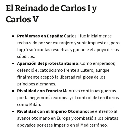
El Reinado de Carlos I y
Carlos V
Problemas en España:
Carlos I fue inicialmente
rechazado por ser extranjero y subir impuestos, pero
logró sofocar las revueltas y ganarse el apoyo de sus
súbditos.
Aparición del protestantismo:
Como emperador,
defendió el catolicismo frente a Lutero, aunque
finalmente aceptó la libertad religiosa de los
príncipes alemanes.
Rivalidad con Francia:
Mantuvo continuas guerras
por la hegemonía europea y el control de territorios
como Milán.
Rivalidad con el Imperio Otomano:
Se enfrentó al
avance otomano en Europa y combatió a los piratas
apoyados por este imperio en el Mediterráneo.