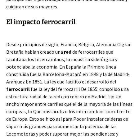
cuidaran de sus mayores.
El impacto ferrocarril
Desde principios de siglo, Francia, Bélgica, Alemania O gran
Bretaña habían creado una
red
de ferrocarriles que
facilitaba los Intercambios, la industria siderúrgica y
potenciaba la economía. En España la Primera línea
construida fue la Barcelona-Mataró en 1848 y la de Madrid-
Aranjuez En 1851. La ley que facilito el desarrollo del
ferrocarril
fue la ley del ferrocarril De 1855: consolido una
estructura radial de la red con centro en Madrid: fijo Un
ancho mayor entre carriles que el de la mayoría de las líneas
europeas, lo Que obstaculizo los intercambios con el resto
de Europa. Esto se hizo así para Poder instalar calderas de
vapor más grandes para aumentar la potencia de las
Locomotoras y poder superar mejor las pendientes: y