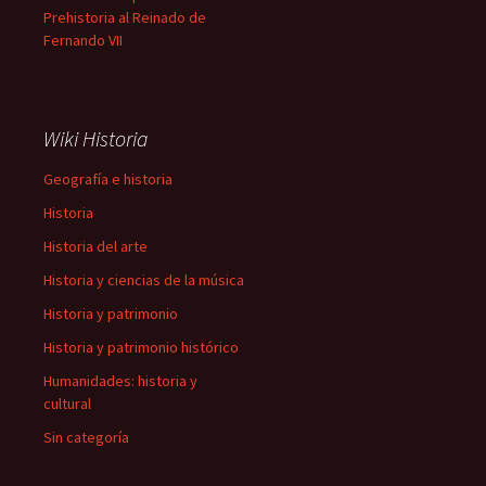
Prehistoria al Reinado de
Fernando VII
Wiki Historia
Geografía e historia
Historia
Historia del arte
Historia y ciencias de la música
Historia y patrimonio
Historia y patrimonio histórico
Humanidades: historia y
cultural
Sin categoría