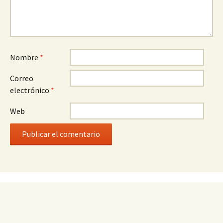
Nombre
*
Correo
electrónico
*
Web