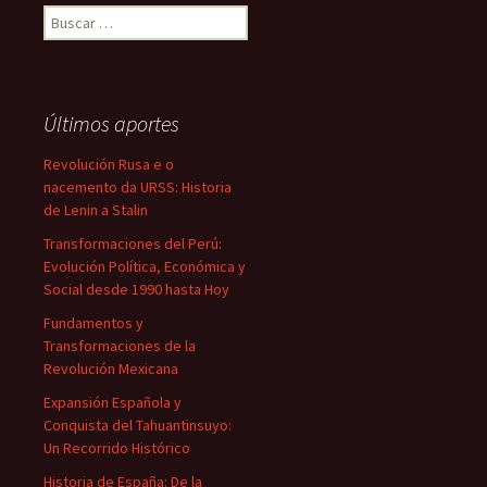
Buscar:
Últimos aportes
Revolución Rusa e o
nacemento da URSS: Historia
de Lenin a Stalin
Transformaciones del Perú:
Evolución Política, Económica y
Social desde 1990 hasta Hoy
Fundamentos y
Transformaciones de la
Revolución Mexicana
Expansión Española y
Conquista del Tahuantinsuyo:
Un Recorrido Histórico
Historia de España: De la